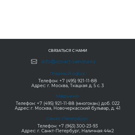
СВЯЗАТЬСЯ С НАМИ
info@smart-service.ru
Главный офис
Телефон:
+7 (495) 921-11-88
Адрес:
г. Москва, Ткацкая д. 5 с. 3
Марьино
Телефон:
+7 (495) 921-11-88 (многокан.) доб. 022
Адрес:
г. Москва, Новочеркасский бульвар, д. 41
Санкт-Петербург
Телефон:
+7 (963) 300-23-93
Адрес:
г. Санкт-Петербург, Наличная 44к2