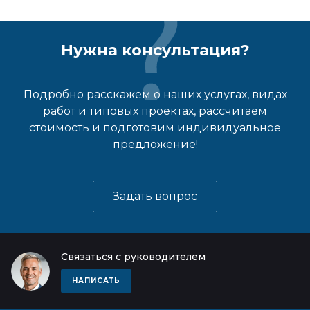
Нужна консультация?
Подробно расскажем о наших услугах, видах
работ и типовых проектах, рассчитаем
стоимость и подготовим индивидуальное
предложение!
Задать вопрос
Связаться с руководителем
НАПИСАТЬ