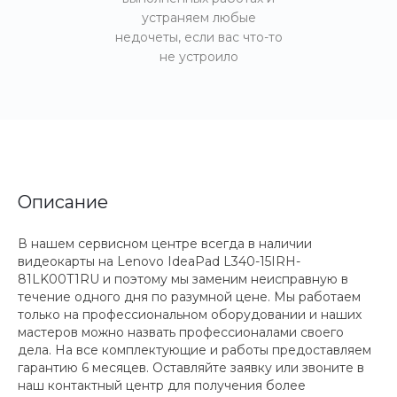
устраняем любые
недочеты, если вас что-то
не устроило
Описание
В нашем сервисном центре всегда в наличии
видеокарты на Lenovo IdeaPad L340-15IRH-
81LK00T1RU и поэтому мы заменим неисправную в
течение одного дня по разумной цене. Мы работаем
только на профессиональном оборудовании и наших
мастеров можно назвать профессионалами своего
дела. На все комплектующие и работы предоставляем
гарантию 6 месяцев. Оставляйте заявку или звоните в
наш контактный центр для получения более