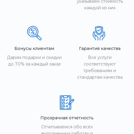
указываем стоимость
каждой из них
Бонусы клиентам
Гарантия качества
Дарим подарки и скидки
Все услуги
до 70% за каждый заказ
соответствуют
требованиям и
стандартам качества
Прозрачная отчетность
Отчитываемся обо всех
выполненных работах и