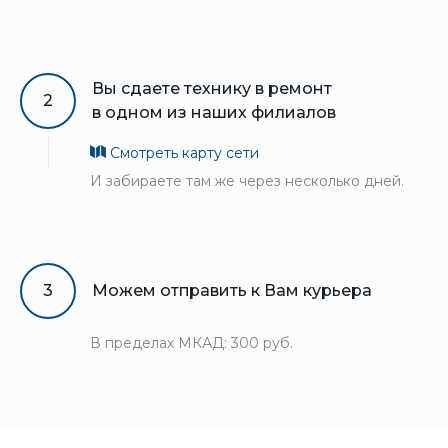
Вы сдаете технику в ремонт
2
в одном из наших филиалов
Смотреть карту сети
И забираете там же через несколько дней.
3
Можем отправить к Вам курьера
В пределах МКАД: 300 руб.