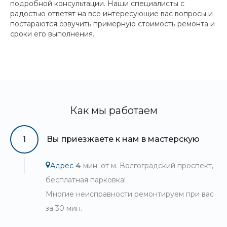
подробной консультации. Наши специалисты с
радостью ответят на все интересующие вас вопросы и
постараются озвучить примерную стоимость ремонта и
сроки его выполнения.
Как мы работаем
1
Вы приезжаете к нам в мастерскую
Адрес
4
мин. от м. Волгоградский проспект,
бесплатная парковка!
Многие неисправности ремонтируем при вас
за 30 мин.