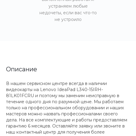
устраняем любые
недочеты, если вас что-то
не устроило
Описание
В нашем сервисном центре всегда в наличии
видеокарты на Lenovo IdeaPad L340-15IRH-
81LK01FCRU и поэтому мы заменим неисправную в
течение одного дня по разумной цене. Мы работаем
только на профессиональном оборудовании и наших
мастеров можно назвать профессионалами своего
дела. На все комплектующие и работы предоставляем
гарантию 6 месяцев. Оставляйте заявку или звоните в
наш контактный центр для получения более