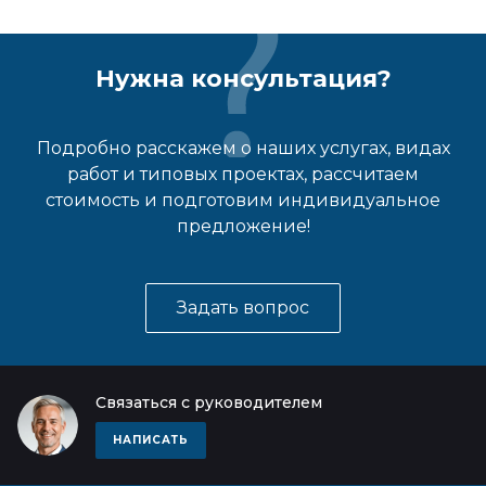
Нужна консультация?
Подробно расскажем о наших услугах, видах
работ и типовых проектах, рассчитаем
стоимость и подготовим индивидуальное
предложение!
Задать вопрос
Связаться с руководителем
НАПИСАТЬ