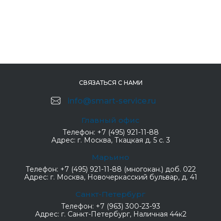
СВЯЗАТЬСЯ С НАМИ
info@smart-service.ru
Главный офис
Телефон:
+7 (495) 921-11-88
Адрес:
г. Москва, Ткацкая д. 5 с. 3
Марьино
Телефон:
+7 (495) 921-11-88 (многокан.) доб. 022
Адрес:
г. Москва, Новочеркасский бульвар, д. 41
Санкт-Петербург
Телефон:
+7 (963) 300-23-93
Адрес:
г. Санкт-Петербург, Наличная 44к2