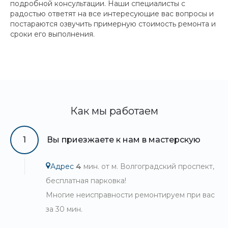
подробной консультации. Наши специалисты с
радостью ответят на все интересующие вас вопросы и
постараются озвучить примерную стоимость ремонта и
сроки его выполнения.
Как мы работаем
1
Вы приезжаете к нам в мастерскую
Адрес
4
мин. от м. Волгоградский проспект,
бесплатная парковка!
Многие неисправности ремонтируем при вас
за 30 мин.