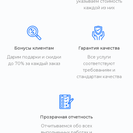
указываем стоимость
каждой из них
Бонусы клиентам
Гарантия качества
Дарим подарки и скидки
Все услуги
до 70% за каждый заказ
соответствуют
требованиям и
стандартам качества
Прозрачная отчетность
Отчитываемся обо всех
выполненных работах и