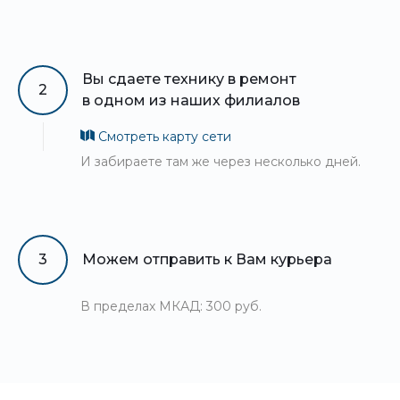
Вы сдаете технику в ремонт
2
в одном из наших филиалов
Смотреть карту сети
И забираете там же через несколько дней.
3
Можем отправить к Вам курьера
В пределах МКАД: 300 руб.