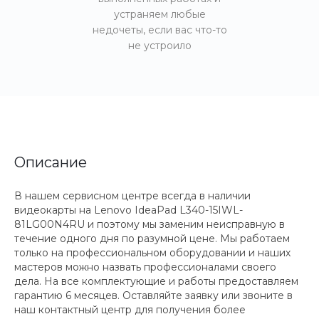
устраняем любые
недочеты, если вас что-то
не устроило
Описание
В нашем сервисном центре всегда в наличии
видеокарты на Lenovo IdeaPad L340-15IWL-
81LG00N4RU и поэтому мы заменим неисправную в
течение одного дня по разумной цене. Мы работаем
только на профессиональном оборудовании и наших
мастеров можно назвать профессионалами своего
дела. На все комплектующие и работы предоставляем
гарантию 6 месяцев. Оставляйте заявку или звоните в
наш контактный центр для получения более