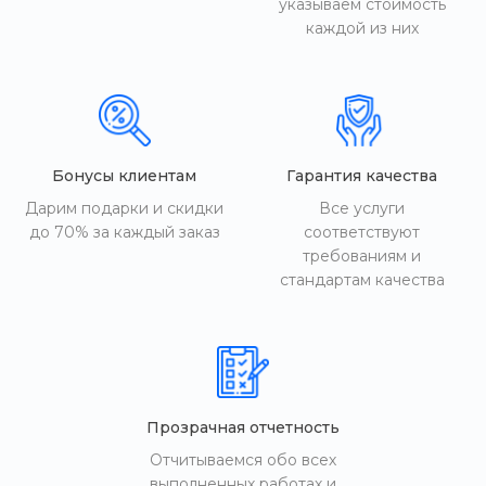
указываем стоимость
каждой из них
Бонусы клиентам
Гарантия качества
Дарим подарки и скидки
Все услуги
до 70% за каждый заказ
соответствуют
требованиям и
стандартам качества
Прозрачная отчетность
Отчитываемся обо всех
выполненных работах и