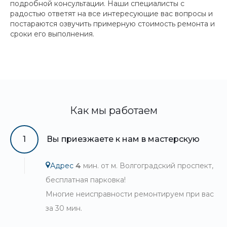
подробной консультации. Наши специалисты с
радостью ответят на все интересующие вас вопросы и
постараются озвучить примерную стоимость ремонта и
сроки его выполнения.
Как мы работаем
1
Вы приезжаете к нам в мастерскую
Адрес
4
мин. от м. Волгоградский проспект,
бесплатная парковка!
Многие неисправности ремонтируем при вас
за 30 мин.