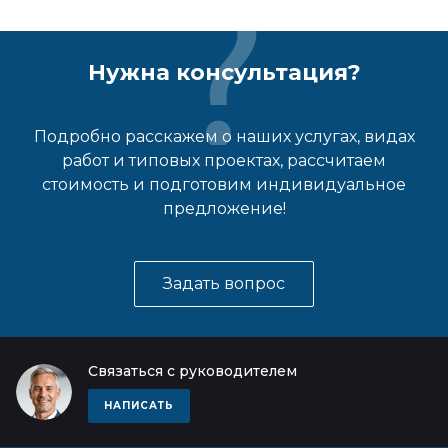
Нужна консультация?
Подробно расскажем о наших услугах, видах
работ и типовых проектах, рассчитаем
стоимость и подготовим индивидуальное
предложение!
Задать вопрос
Связаться с руководителем
НАПИСАТЬ