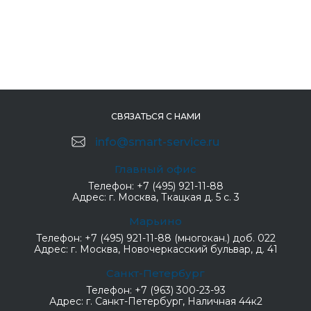
СВЯЗАТЬСЯ С НАМИ
info@smart-service.ru
Главный офис
Телефон:
+7 (495) 921-11-88
Адрес:
г. Москва, Ткацкая д. 5 с. 3
Марьино
Телефон:
+7 (495) 921-11-88 (многокан.) доб. 022
Адрес:
г. Москва, Новочеркасский бульвар, д. 41
Санкт-Петербург
Телефон:
+7 (963) 300-23-93
Адрес:
г. Санкт-Петербург, Наличная 44к2