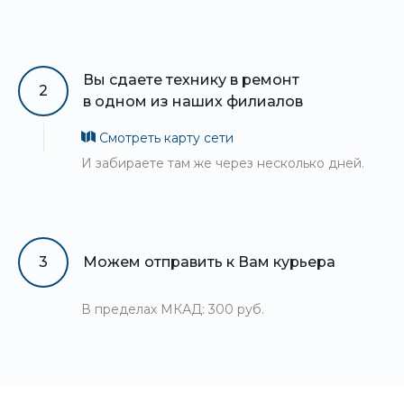
Вы сдаете технику в ремонт
2
в одном из наших филиалов
Смотреть карту сети
И забираете там же через несколько дней.
3
Можем отправить к Вам курьера
В пределах МКАД: 300 руб.