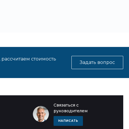
, рассчитаем стоимость
Задать вопрос
Связаться с
руководителем
НАПИСАТЬ