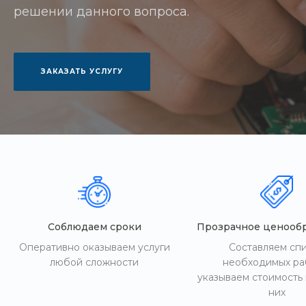
решении данного вопроса.
ЗАКАЗАТЬ УСЛУГУ
Соблюдаем сроки
Прозрачное ценооб
Оперативно оказываем услуги
Составляем сп
любой сложности
необходимых ра
указываем стоимость
них