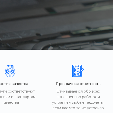
антия качества
Прозрачная отчетность
луги соответствуют
Отчитываемся обо всех
аниям и стандартам
выполненных работах и
качества
устраняем любые недочеты,
если вас что-то не устроило