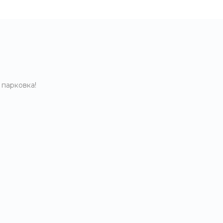
 парковка!