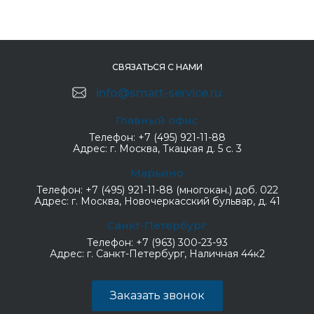
СВЯЗАТЬСЯ С НАМИ
info@smart-service.ru
Главный офис
Телефон:
+7 (495) 921-11-88
Адрес:
г. Москва, Ткацкая д. 5 с. 3
Марьино
Телефон:
+7 (495) 921-11-88 (многокан.) доб. 022
Адрес:
г. Москва, Новочеркасский бульвар, д. 41
Санкт-Петербург
Телефон:
+7 (963) 300-23-93
Адрес:
г. Санкт-Петербург, Наличная 44к2
Заказать звонок