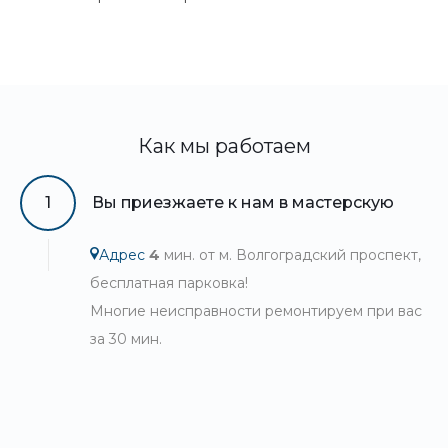
Как мы работаем
1
Вы приезжаете к нам в мастерскую
Адрес
4
мин. от м. Волгоградский проспект,
бесплатная парковка!
Многие неисправности ремонтируем при вас
за 30 мин.