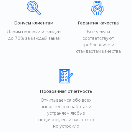
Бонусы клиентам
Гарантия качества
Дарим подарки и скидки
Все услуги
до 70% за каждый заказ
соответствуют
требованиям и
стандартам качества
Прозрачная отчетность
Отчитываемся обо всех
выполненных работах и
устраняем любые
недочеты, если вас что-то
не устроило