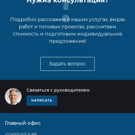
Нужна консультация?
Подробно расскажем о наших услугах, видах
работ и типовых проектах, рассчитаем
стоимость и подготовим индивидуальное
предложение!
Задать вопрос
Связаться с руководителем
НАПИСАТЬ
Главный офис
+7 (495) 921-11-88