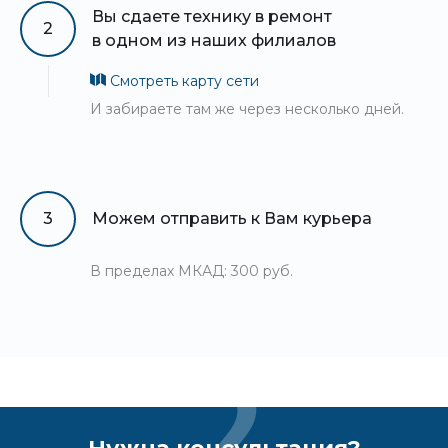
Вы сдаете технику в ремонт
2
в одном из наших филиалов
Смотреть карту сети
И забираете там же через несколько дней.
3
Можем отправить к Вам курьера
В пределах МКАД: 300 руб.