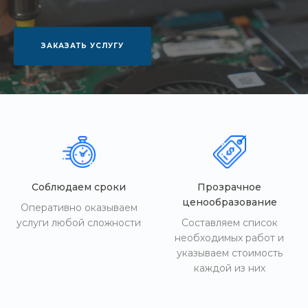
ЗАКАЗАТЬ УСЛУГУ
Соблюдаем сроки
Прозрачное
ценообразование
Оперативно оказываем
услуги любой сложности
Составляем список
необходимых работ и
указываем стоимость
каждой из них