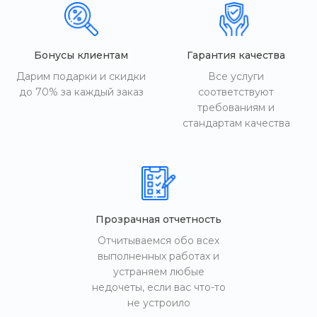
Бонусы клиентам
Гарантия качества
Дарим подарки и скидки
Все услуги
до 70% за каждый заказ
соответствуют
требованиям и
стандартам качества
Прозрачная отчетность
Отчитываемся обо всех
выполненных работах и
устраняем любые
недочеты, если вас что-то
не устроило