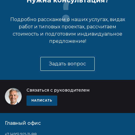
Нужна консультация?
Подробно расскажем о наших услугах, видах
работ и типовых проектах, рассчитаем
стоимость и подготовим индивидуальное
предложение!
Задать вопрос
Связаться с руководителем
НАПИСАТЬ
Главный офис
+7 (495) 921-11-88