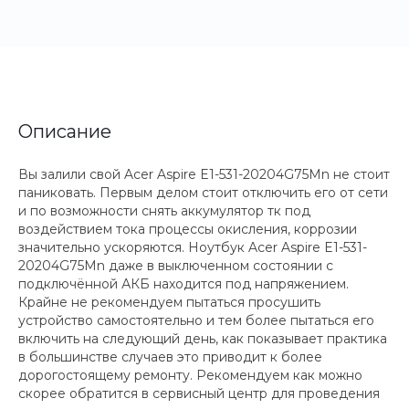
Описание
Вы залили свой Acer Aspire E1-531-20204G75Mn не стоит
паниковать. Первым делом стоит отключить его от сети
и по возможности снять аккумулятор тк под
воздействием тока процессы окисления, коррозии
значительно ускоряются. Ноутбук Acer Aspire E1-531-
20204G75Mn даже в выключенном состоянии с
подключённой АКБ находится под напряжением.
Крайне не рекомендуем пытаться просушить
устройство самостоятельно и тем более пытаться его
включить на следующий день, как показывает практика
в большинстве случаев это приводит к более
дорогостоящему ремонту. Рекомендуем как можно
скорее обратится в сервисный центр для проведения