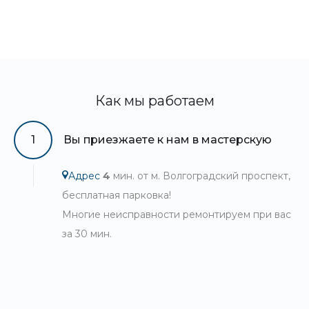
Как мы работаем
1
Вы приезжаете к нам в мастерскую
Адрес
4
мин. от м. Волгоградский проспект,
бесплатная парковка!
Многие неисправности ремонтируем при вас
за 30 мин.