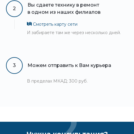
Вы сдаете технику в ремонт
2
в одном из наших филиалов
Смотреть карту сети
И забираете там же через несколько дней.
3
Можем отправить к Вам курьера
В пределах МКАД: 300 руб.