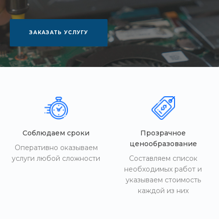
ЗАКАЗАТЬ УСЛУГУ
Соблюдаем сроки
Прозрачное
ценообразование
Оперативно оказываем
услуги любой сложности
Составляем список
необходимых работ и
указываем стоимость
каждой из них