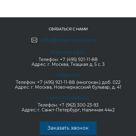
СВЯЗАТЬСЯ С НАМИ
info@smart-service.ru
Главный офис
Телефон:
+7 (495) 921-11-88
Адрес:
г. Москва, Ткацкая д. 5 с. 3
Марьино
Телефон:
+7 (495) 921-11-88 (многокан.) доб. 022
Адрес:
г. Москва, Новочеркасский бульвар, д. 41
Санкт-Петербург
Телефон:
+7 (963) 300-23-93
Адрес:
г. Санкт-Петербург, Наличная 44к2
Заказать звонок