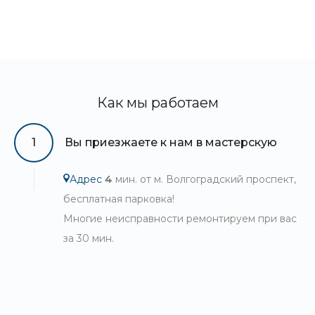
Как мы работаем
1
Вы приезжаете к нам в мастерскую
Адрес
4
мин. от м. Волгоградский проспект,
бесплатная парковка!
Многие неисправности ремонтируем при вас
за 30 мин.