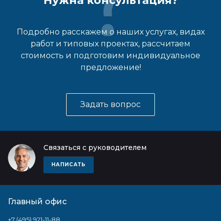
Нужна консультация?
Подробно расскажем о наших услугах, видах
работ и типовых проектах, рассчитаем
стоимость и подготовим индивидуальное
предложение!
Задать вопрос
Связаться с руководителем
НАПИСАТЬ
Главный офис
+7 (495) 921-11-88