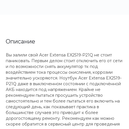
Описание
Вы залили свой Acer Extensa EX2519-P21Q не стоит
паниковать. Первым делом стоит отключить его от сети
и по возможности снять аккумулятор тк под
воздействием тока процессы окисления, коррозии
значительно ускоряются. Ноутбук Acer Extensa EX2519-
P21Q даже в выключенном состоянии с подключённой
АКБ находится под напряжением. Крайне не
рекомендуем пытаться просушить устройство
самостоятельно и тем более пытаться его включить на
следующий день, как показывает практика в
большинстве случаев это приводит к более
дорогостоящему ремонту. Рекомендуем как можно
скорее обратится в сервисный центр для проведения