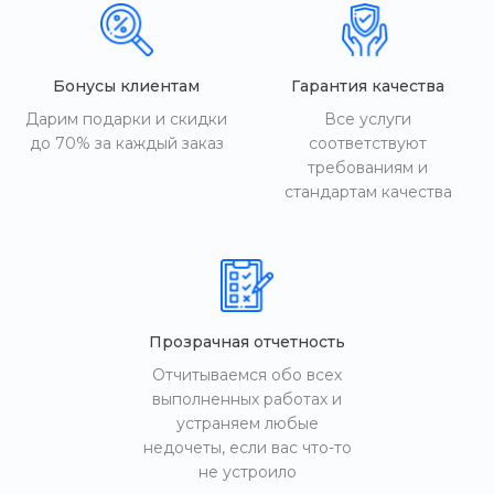
Бонусы клиентам
Гарантия качества
Дарим подарки и скидки
Все услуги
до 70% за каждый заказ
соответствуют
требованиям и
стандартам качества
Прозрачная отчетность
Отчитываемся обо всех
выполненных работах и
устраняем любые
недочеты, если вас что-то
не устроило