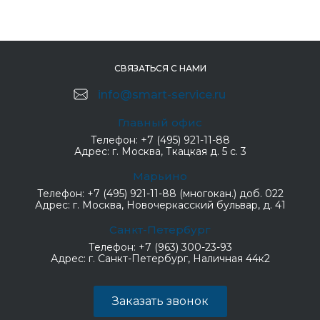
СВЯЗАТЬСЯ С НАМИ
info@smart-service.ru
Главный офис
Телефон:
+7 (495) 921-11-88
Адрес:
г. Москва, Ткацкая д. 5 с. 3
Марьино
Телефон:
+7 (495) 921-11-88 (многокан.) доб. 022
Адрес:
г. Москва, Новочеркасский бульвар, д. 41
Санкт-Петербург
Телефон:
+7 (963) 300-23-93
Адрес:
г. Санкт-Петербург, Наличная 44к2
Заказать звонок