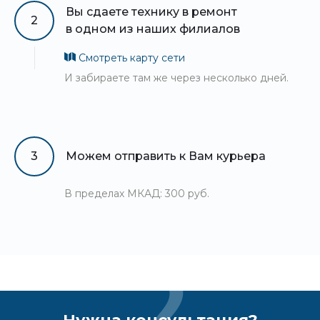
Вы сдаете технику в ремонт
2
в одном из наших филиалов
Смотреть карту сети
И забираете там же через несколько дней.
3
Можем отправить к Вам курьера
В пределах МКАД: 300 руб.