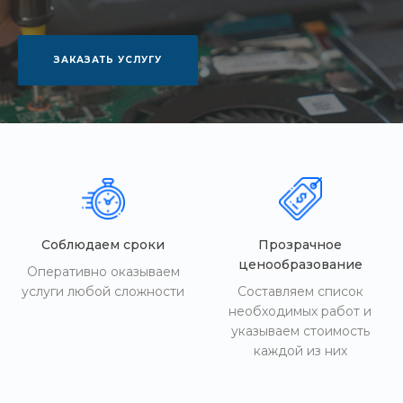
ЗАКАЗАТЬ УСЛУГУ
Соблюдаем сроки
Прозрачное
ценообразование
Оперативно оказываем
услуги любой сложности
Составляем список
необходимых работ и
указываем стоимость
каждой из них