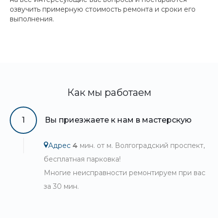
озвучить примерную стоимость ремонта и сроки его
выполнения.
Как мы работаем
1
Вы приезжаете к нам в мастерскую
Адрес
4
мин. от м. Волгоградский проспект,
бесплатная парковка!
Многие неисправности ремонтируем при вас
за 30 мин.