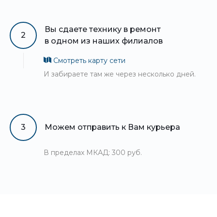
Вы сдаете технику в ремонт
2
в одном из наших филиалов
Смотреть карту сети
И забираете там же через несколько дней.
3
Можем отправить к Вам курьера
В пределах МКАД: 300 руб.