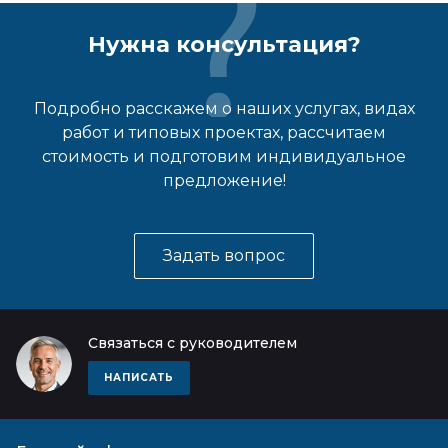
Нужна консультация?
Подробно расскажем о наших услугах, видах
работ и типовых проектах, рассчитаем
стоимость и подготовим индивидуальное
предложение!
Задать вопрос
Связаться с руководителем
НАПИСАТЬ