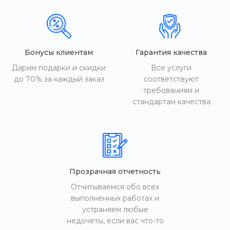
Бонусы клиентам
Гарантия качества
Дарим подарки и скидки
Все услуги
до 70% за каждый заказ
соответствуют
требованиям и
стандартам качества
Прозрачная отчетность
Отчитываемся обо всех
выполненных работах и
устраняем любые
недочеты, если вас что-то