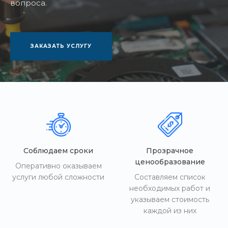
вопроса.
ЗАКАЗАТЬ УСЛУГУ
Соблюдаем сроки
Прозрачное
ценообразование
Оперативно оказываем
услуги любой сложности
Составляем список
необходимых работ и
указываем стоимость
каждой из них