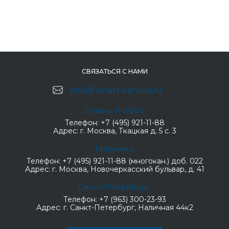
СВЯЗАТЬСЯ С НАМИ
info@smart-service.ru
Главный офис
Телефон:
+7 (495) 921-11-88
Адрес:
г. Москва, Ткацкая д. 5 с. 3
Марьино
Телефон:
+7 (495) 921-11-88 (многокан.) доб. 022
Адрес:
г. Москва, Новочеркасский бульвар, д. 41
Санкт-Петербург
Телефон:
+7 (963) 300-23-93
Адрес:
г. Санкт-Петербург, Наличная 44к2