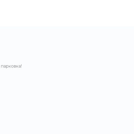
 парковка!