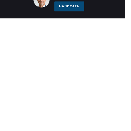
НАПИСАТЬ