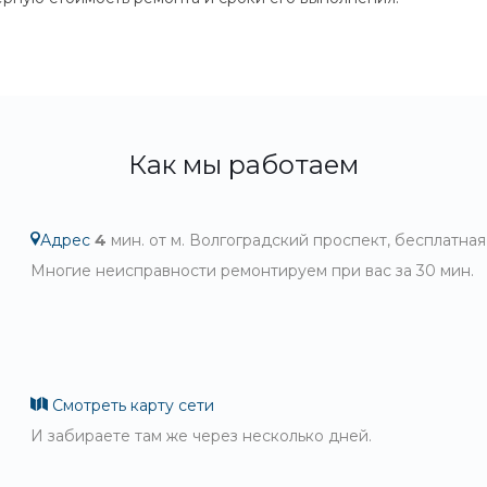
Как мы работаем
Адрес
4
мин. от м. Волгоградский проспект, бесплатная
Многие неисправности ремонтируем при вас за 30 мин.
Смотреть карту сети
И забираете там же через несколько дней.