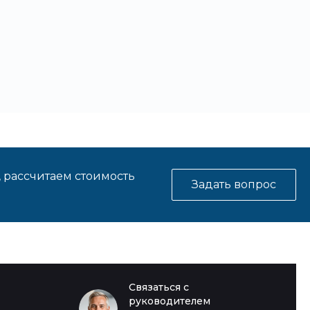
, рассчитаем стоимость
Задать вопрос
Связаться с
руководителем