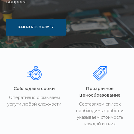
вопроса.
ЗАКАЗАТЬ УСЛУГУ
Соблюдаем сроки
Прозрачное
ценообразование
Оперативно оказываем
услуги любой сложности
Составляем список
необходимых работ и
указываем стоимость
каждой из них