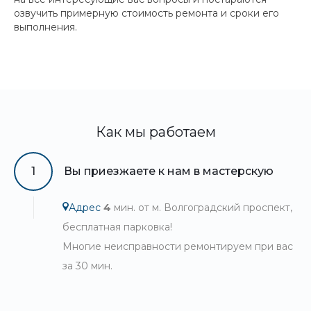
озвучить примерную стоимость ремонта и сроки его
выполнения.
Как мы работаем
1
Вы приезжаете к нам в мастерскую
Адрес
4
мин. от м. Волгоградский проспект,
бесплатная парковка!
Многие неисправности ремонтируем при вас
за 30 мин.