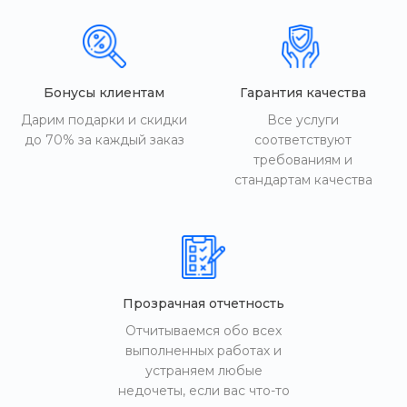
Бонусы клиентам
Гарантия качества
Дарим подарки и скидки
Все услуги
до 70% за каждый заказ
соответствуют
требованиям и
стандартам качества
Прозрачная отчетность
Отчитываемся обо всех
выполненных работах и
устраняем любые
недочеты, если вас что-то