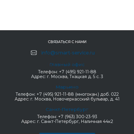
СВЯЗАТЬСЯ С НАМИ
info@smart-service.ru
Главный офис
Телефон:
+7 (495) 921-11-88
Адрес:
г. Москва, Ткацкая д. 5 с. 3
Марьино
Телефон:
+7 (495) 921-11-88 (многокан.) доб. 022
Адрес:
г. Москва, Новочеркасский бульвар, д. 41
Санкт-Петербург
Телефон:
+7 (963) 300-23-93
Адрес:
г. Санкт-Петербург, Наличная 44к2