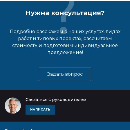
Нужна консультация?
Подробно расскажем о наших услугах, видах
работ и типовых проектах, рассчитаем
стоимость и подготовим индивидуальное
предложение!
Задать вопрос
Связаться с руководителем
НАПИСАТЬ