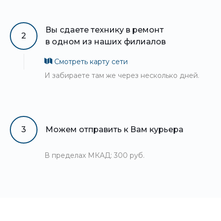
Вы сдаете технику в ремонт
2
в одном из наших филиалов
Смотреть карту сети
И забираете там же через несколько дней.
3
Можем отправить к Вам курьера
В пределах МКАД: 300 руб.