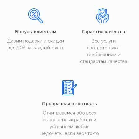
Бонусы клиентам
Гарантия качества
Дарим подарки и скидки
Все услуги
до 70% за каждый заказ
соответствуют
требованиям и
стандартам качества
Прозрачная отчетность
Отчитываемся обо всех
выполненных работах и
устраняем любые
недочеты, если вас что-то