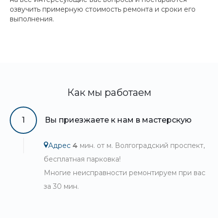
озвучить примерную стоимость ремонта и сроки его
выполнения.
Как мы работаем
1
Вы приезжаете к нам в мастерскую
Адрес
4
мин. от м. Волгоградский проспект,
бесплатная парковка!
Многие неисправности ремонтируем при вас
за 30 мин.