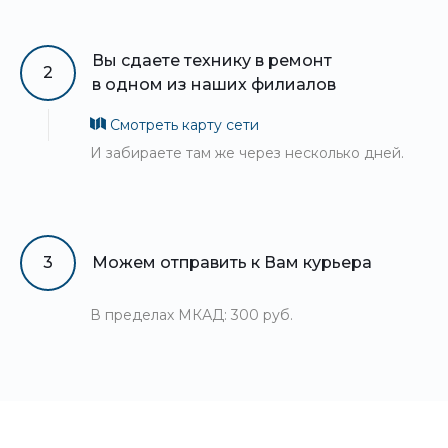
Вы сдаете технику в ремонт
2
в одном из наших филиалов
Смотреть карту сети
И забираете там же через несколько дней.
3
Можем отправить к Вам курьера
В пределах МКАД: 300 руб.