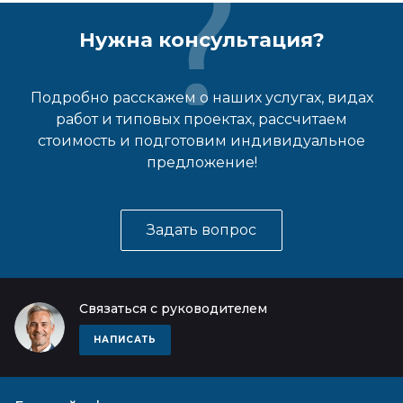
Нужна консультация?
Подробно расскажем о наших услугах, видах
работ и типовых проектах, рассчитаем
стоимость и подготовим индивидуальное
предложение!
Задать вопрос
Связаться с руководителем
НАПИСАТЬ