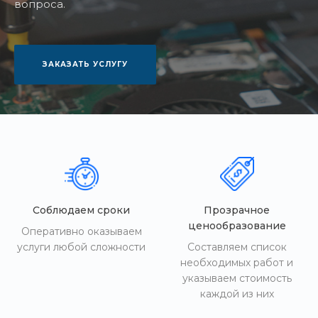
вопроса.
ЗАКАЗАТЬ УСЛУГУ
Соблюдаем сроки
Прозрачное
ценообразование
Оперативно оказываем
услуги любой сложности
Составляем список
необходимых работ и
указываем стоимость
каждой из них