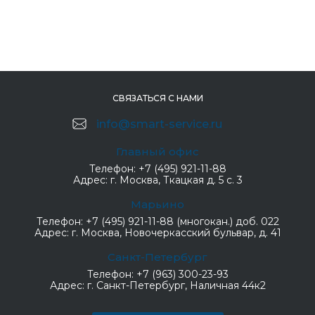
СВЯЗАТЬСЯ С НАМИ
info@smart-service.ru
Главный офис
Телефон:
+7 (495) 921-11-88
Адрес:
г. Москва, Ткацкая д. 5 с. 3
Марьино
Телефон:
+7 (495) 921-11-88 (многокан.) доб. 022
Адрес:
г. Москва, Новочеркасский бульвар, д. 41
Санкт-Петербург
Телефон:
+7 (963) 300-23-93
Адрес:
г. Санкт-Петербург, Наличная 44к2