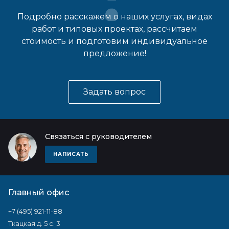
Подробно расскажем о наших услугах, видах
работ и типовых проектах, рассчитаем
стоимость и подготовим индивидуальное
предложение!
Задать вопрос
Связаться с руководителем
НАПИСАТЬ
Главный офис
+7 (495) 921-11-88
Ткацкая д. 5 с. 3