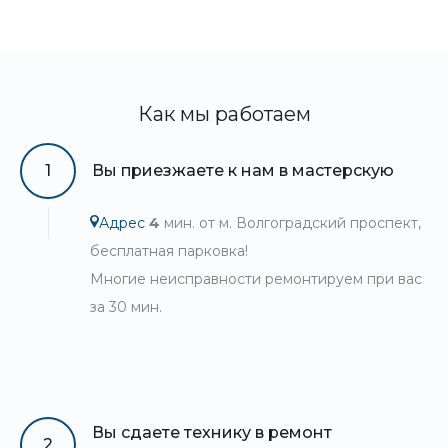
Как мы работаем
1
Вы приезжаете к нам в мастерскую
Адрес
4
мин. от м. Волгоградский проспект,
бесплатная парковка!
Многие неисправности ремонтируем при вас
за 30 мин.
Вы сдаете технику в ремонт
2