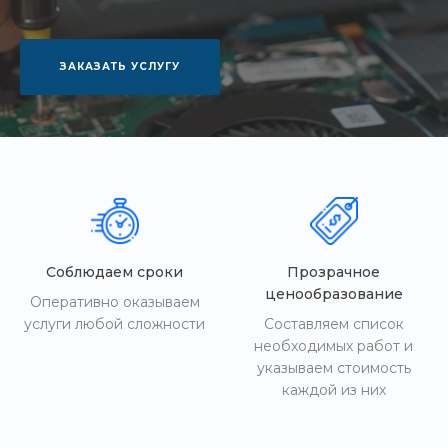
ЗАКАЗАТЬ УСЛУГУ
Соблюдаем сроки
Прозрачное
ценообразование
Оперативно оказываем
услуги любой сложности
Составляем список
необходимых работ и
указываем стоимость
каждой из них