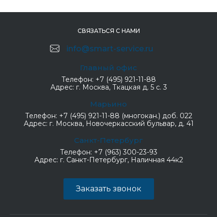
СВЯЗАТЬСЯ С НАМИ
info@smart-service.ru
Главный офис
Телефон:
+7 (495) 921-11-88
Адрес:
г. Москва, Ткацкая д. 5 с. 3
Марьино
Телефон:
+7 (495) 921-11-88 (многокан.) доб. 022
Адрес:
г. Москва, Новочеркасский бульвар, д. 41
Санкт-Петербург
Телефон:
+7 (963) 300-23-93
Адрес:
г. Санкт-Петербург, Наличная 44к2
Заказать звонок