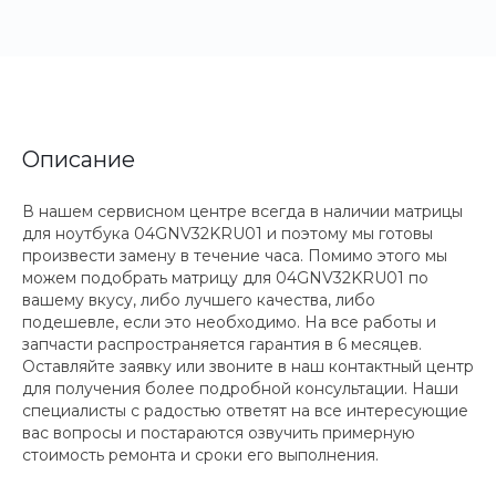
Описание
В нашем сервисном центре всегда в наличии матрицы
для ноутбука 04GNV32KRU01 и поэтому мы готовы
произвести замену в течение часа. Помимо этого мы
можем подобрать матрицу для 04GNV32KRU01 по
вашему вкусу, либо лучшего качества, либо
подешевле, если это необходимо. На все работы и
запчасти распространяется гарантия в 6 месяцев.
Оставляйте заявку или звоните в наш контактный центр
для получения более подробной консультации. Наши
специалисты с радостью ответят на все интересующие
вас вопросы и постараются озвучить примерную
стоимость ремонта и сроки его выполнения.