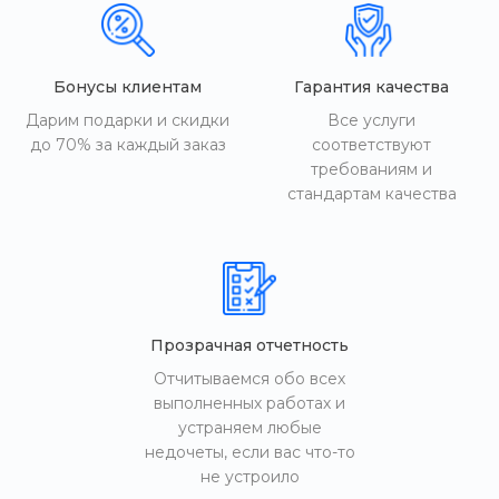
Бонусы клиентам
Гарантия качества
Дарим подарки и скидки
Все услуги
до 70% за каждый заказ
соответствуют
требованиям и
стандартам качества
Прозрачная отчетность
Отчитываемся обо всех
выполненных работах и
устраняем любые
недочеты, если вас что-то
не устроило