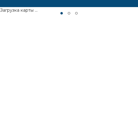
Загрузка карты ...