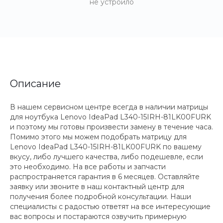
не устроило
Описание
В нашем сервисном центре всегда в наличии матрицы
для ноутбука Lenovo IdeaPad L340-15IRH-81LK00FURK
и поэтому мы готовы произвести замену в течение часа.
Помимо этого мы можем подобрать матрицу для
Lenovo IdeaPad L340-15IRH-81LK00FURK по вашему
вкусу, либо лучшего качества, либо подешевле, если
это необходимо. На все работы и запчасти
распространяется гарантия в 6 месяцев. Оставляйте
заявку или звоните в наш контактный центр для
получения более подробной консультации. Наши
специалисты с радостью ответят на все интересующие
вас вопросы и постараются озвучить примерную