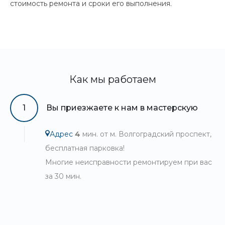
стоимость ремонта и сроки его выполнения.
Как мы работаем
1
Вы приезжаете к нам в мастерскую
Адрес
4
мин. от м. Волгоградский проспект,
бесплатная парковка!
Многие неисправности ремонтируем при вас
за 30 мин.