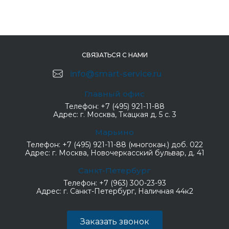
СВЯЗАТЬСЯ С НАМИ
info@smart-service.ru
Главный офис
Телефон:
+7 (495) 921-11-88
Адрес:
г. Москва, Ткацкая д. 5 с. 3
Марьино
Телефон:
+7 (495) 921-11-88 (многокан.) доб. 022
Адрес:
г. Москва, Новочеркасский бульвар, д. 41
Санкт-Петербург
Телефон:
+7 (963) 300-23-93
Адрес:
г. Санкт-Петербург, Наличная 44к2
Заказать звонок