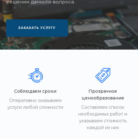
решении данного вопроса.
ЗАКАЗАТЬ УСЛУГУ
Соблюдаем сроки
Прозрачное
ценообразование
Оперативно оказываем
услуги любой сложности
Составляем список
необходимых работ и
указываем стоимость
каждой из них