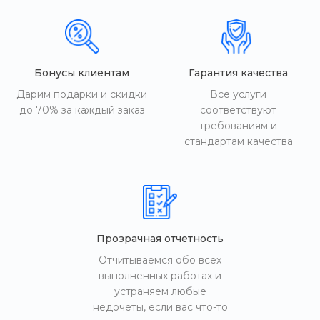
Бонусы клиентам
Гарантия качества
Дарим подарки и скидки
Все услуги
до 70% за каждый заказ
соответствуют
требованиям и
стандартам качества
Прозрачная отчетность
Отчитываемся обо всех
выполненных работах и
устраняем любые
недочеты, если вас что-то