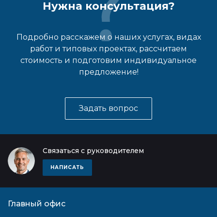
Нужна консультация?
Подробно расскажем о наших услугах, видах
работ и типовых проектах, рассчитаем
стоимость и подготовим индивидуальное
предложение!
Задать вопрос
Связаться с руководителем
НАПИСАТЬ
Главный офис