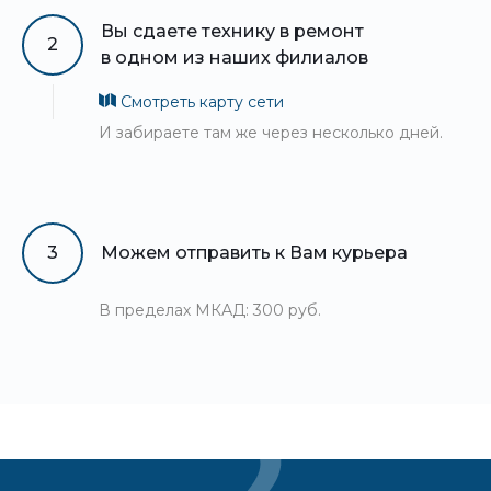
Вы сдаете технику в ремонт
2
в одном из наших филиалов
Смотреть карту сети
И забираете там же через несколько дней.
3
Можем отправить к Вам курьера
В пределах МКАД: 300 руб.