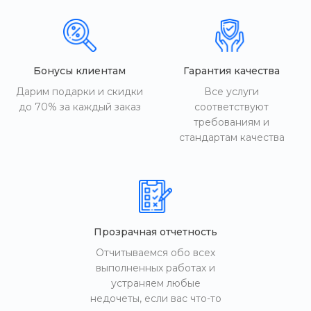
Бонусы клиентам
Гарантия качества
Дарим подарки и скидки
Все услуги
до 70% за каждый заказ
соответствуют
требованиям и
стандартам качества
Прозрачная отчетность
Отчитываемся обо всех
выполненных работах и
устраняем любые
недочеты, если вас что-то