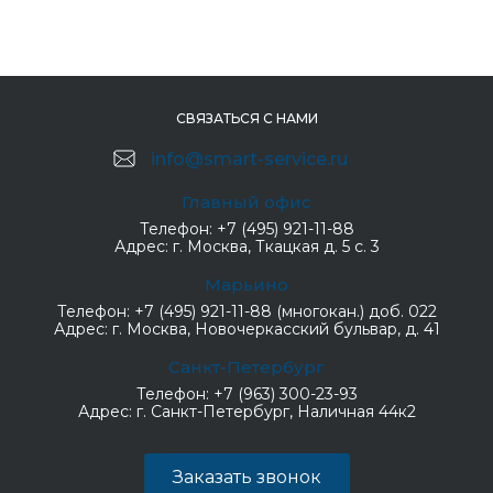
СВЯЗАТЬСЯ С НАМИ
info@smart-service.ru
Главный офис
Телефон:
+7 (495) 921-11-88
Адрес:
г. Москва, Ткацкая д. 5 с. 3
Марьино
Телефон:
+7 (495) 921-11-88 (многокан.) доб. 022
Адрес:
г. Москва, Новочеркасский бульвар, д. 41
Санкт-Петербург
Телефон:
+7 (963) 300-23-93
Адрес:
г. Санкт-Петербург, Наличная 44к2
Заказать звонок