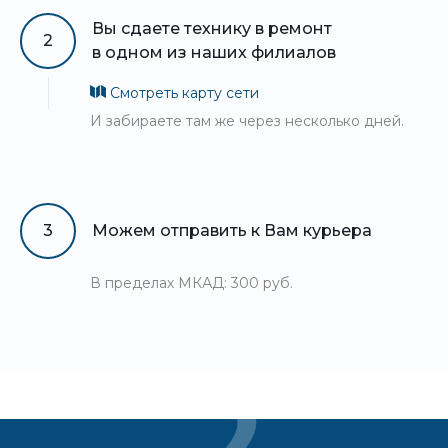
Вы сдаете технику в ремонт
2
в одном из наших филиалов
Смотреть карту сети
И забираете там же через несколько дней.
3
Можем отправить к Вам курьера
В пределах МКАД: 300 руб.