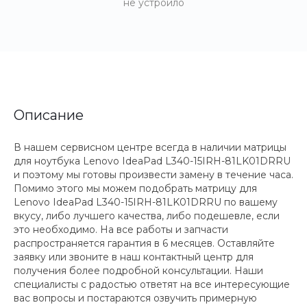
не устроило
Описание
В нашем сервисном центре всегда в наличии матрицы
для ноутбука Lenovo IdeaPad L340-15IRH-81LK01DRRU
и поэтому мы готовы произвести замену в течение часа.
Помимо этого мы можем подобрать матрицу для
Lenovo IdeaPad L340-15IRH-81LK01DRRU по вашему
вкусу, либо лучшего качества, либо подешевле, если
это необходимо. На все работы и запчасти
распространяется гарантия в 6 месяцев. Оставляйте
заявку или звоните в наш контактный центр для
получения более подробной консультации. Наши
специалисты с радостью ответят на все интересующие
вас вопросы и постараются озвучить примерную