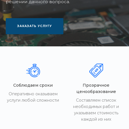
решении данного вопроса.
ЗАКАЗАТЬ УСЛУГУ
Соблюдаем сроки
Прозрачное
ценообразование
Оперативно оказываем
услуги любой сложности
Составляем список
необходимых работ и
указываем стоимость
каждой из них