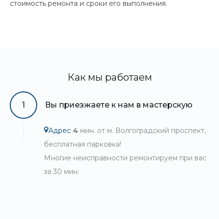
стоимость ремонта и сроки его выполнения.
Как мы работаем
1
Вы приезжаете к нам в мастерскую
Адрес
4
мин. от м. Волгоградский проспект,
бесплатная парковка!
Многие неисправности ремонтируем при вас
за 30 мин.