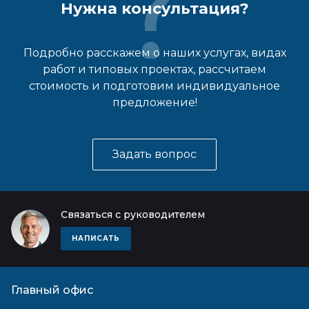
Нужна консультация?
Подробно расскажем о наших услугах, видах
работ и типовых проектах, рассчитаем
стоимость и подготовим индивидуальное
предложение!
Задать вопрос
Связаться с руководителем
НАПИСАТЬ
Главный офис