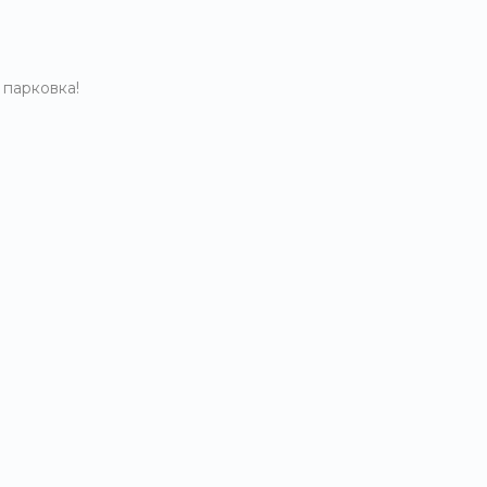
 парковка!