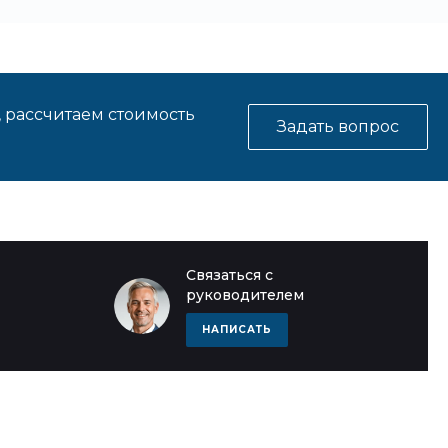
, рассчитаем стоимость
Задать вопрос
Связаться с
руководителем
НАПИСАТЬ