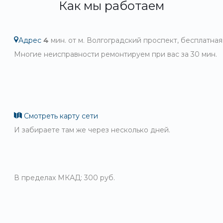
Как мы работаем
Адрес
4
мин. от м. Волгоградский проспект, бесплатная
Многие неисправности ремонтируем при вас за 30 мин.
Смотреть карту сети
И забираете там же через несколько дней.
В пределах МКАД: 300 руб.