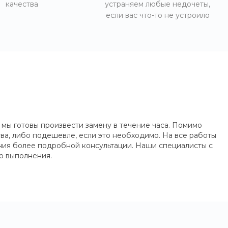
качества
устраняем любые недочеты,
если вас что-то не устроило
мы готовы произвести замену в течение часа. Помимо
ва, либо подешевле, если это необходимо. На все работы
чения более подробной консультации. Наши специалисты с
о выполнения.