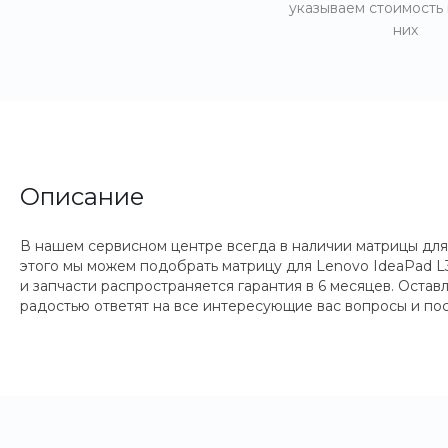
указываем стоимость
них
Описание
В нашем сервисном центре всегда в наличии матрицы для
этого мы можем подобрать матрицу для Lenovo IdeaPad L
и запчасти распространяется гарантия в 6 месяцев. Оста
радостью ответят на все интересующие вас вопросы и по