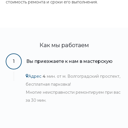
стоимость ремонта и сроки его выполнения.
Как мы работаем
1
Вы приезжаете к нам в мастерскую
Адрес
4
мин. от м. Волгоградский проспект,
бесплатная парковка!
Многие неисправности ремонтируем при вас
за 30 мин.