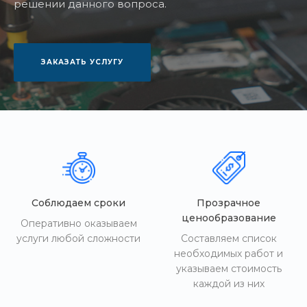
решении данного вопроса.
ЗАКАЗАТЬ УСЛУГУ
Соблюдаем сроки
Прозрачное
ценообразование
Оперативно оказываем
услуги любой сложности
Составляем список
необходимых работ и
указываем стоимость
каждой из них