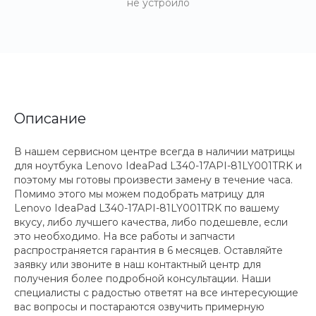
не устроило
Описание
В нашем сервисном центре всегда в наличии матрицы
для ноутбука Lenovo IdeaPad L340-17API-81LY001TRK и
поэтому мы готовы произвести замену в течение часа.
Помимо этого мы можем подобрать матрицу для
Lenovo IdeaPad L340-17API-81LY001TRK по вашему
вкусу, либо лучшего качества, либо подешевле, если
это необходимо. На все работы и запчасти
распространяется гарантия в 6 месяцев. Оставляйте
заявку или звоните в наш контактный центр для
получения более подробной консультации. Наши
специалисты с радостью ответят на все интересующие
вас вопросы и постараются озвучить примерную