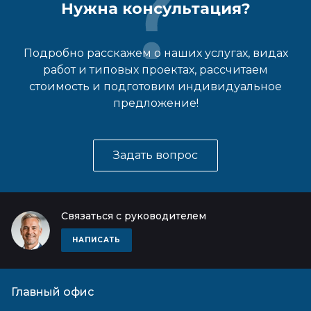
Нужна консультация?
Подробно расскажем о наших услугах, видах
работ и типовых проектах, рассчитаем
стоимость и подготовим индивидуальное
предложение!
Задать вопрос
Связаться с руководителем
НАПИСАТЬ
Главный офис