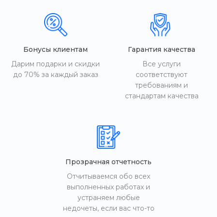
Бонусы клиентам
Гарантия качества
Дарим подарки и скидки
Все услуги
до 70% за каждый заказ
соответствуют
требованиям и
стандартам качества
Прозрачная отчетность
Отчитываемся обо всех
выполненных работах и
устраняем любые
недочеты, если вас что-то