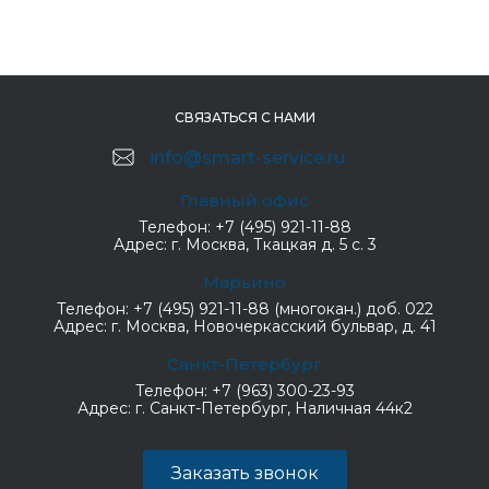
СВЯЗАТЬСЯ С НАМИ
info@smart-service.ru
Главный офис
Телефон:
+7 (495) 921-11-88
Адрес:
г. Москва, Ткацкая д. 5 с. 3
Марьино
Телефон:
+7 (495) 921-11-88 (многокан.) доб. 022
Адрес:
г. Москва, Новочеркасский бульвар, д. 41
Санкт-Петербург
Телефон:
+7 (963) 300-23-93
Адрес:
г. Санкт-Петербург, Наличная 44к2
Заказать звонок