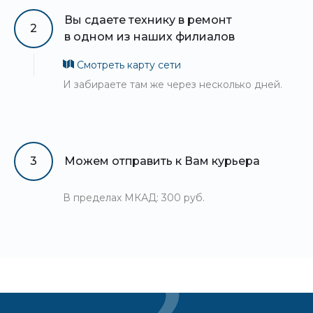
Вы сдаете технику в ремонт
2
в одном из наших филиалов
Смотреть карту сети
И забираете там же через несколько дней.
3
Можем отправить к Вам курьера
В пределах МКАД: 300 руб.