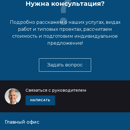
Нужна консультация?
Подробно расскажем о наших услугах, видах
работ и типовых проектах, рассчитаем
стоимость и подготовим индивидуальное
предложение!
Задать вопрос
Связаться с руководителем
НАПИСАТЬ
Главный офис