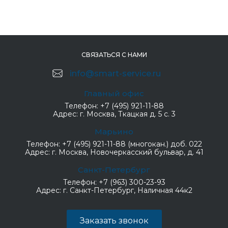
СВЯЗАТЬСЯ С НАМИ
info@smart-service.ru
Главный офис
Телефон:
+7 (495) 921-11-88
Адрес:
г. Москва, Ткацкая д. 5 с. 3
Марьино
Телефон:
+7 (495) 921-11-88 (многокан.) доб. 022
Адрес:
г. Москва, Новочеркасский бульвар, д. 41
Санкт-Петербург
Телефон:
+7 (963) 300-23-93
Адрес:
г. Санкт-Петербург, Наличная 44к2
Заказать звонок