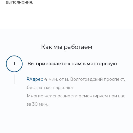
выполнения.
Как мы работаем
1
Вы приезжаете к нам в мастерскую
Адрес
4
мин. от м. Волгоградский проспект,
бесплатная парковка!
Многие неисправности ремонтируем при вас
за 30 мин.