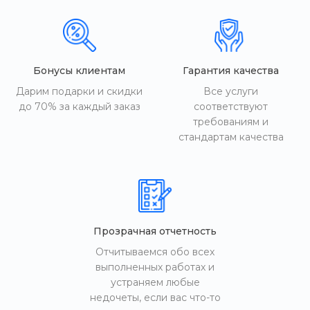
Бонусы клиентам
Гарантия качества
Дарим подарки и скидки
Все услуги
до 70% за каждый заказ
соответствуют
требованиям и
стандартам качества
Прозрачная отчетность
Отчитываемся обо всех
выполненных работах и
устраняем любые
недочеты, если вас что-то