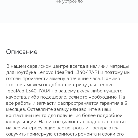
не устроило
Описание
В нашем сервисном центре всегда в наличии матрицы
для ноутбука Lenovo IdeaPad L340-17API и поэтому мы
готовы произвести замену в течение часа. Помимо
этого мы можем подобрать матрицу для Lenovo
IdeaPad L340-17API по вашему вкусу, либо лучшего
качества, либо подешевле, если это необходимо. На
все работы и запчасти распространяется гарантия в 6
месяцев. Оставляйте заявку или звоните в наш
контактный центр для получения более подробной
консультации. Наши специалисты с радостью ответят
на все интересующие вас вопросы и постараются
озвучить примерную стоимость ремонта и сроки его