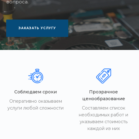
вопроса.
ЗАКАЗАТЬ УСЛУГУ
Соблюдаем сроки
Прозрачное
ценообразование
Оперативно оказываем
услуги любой сложности
Составляем список
необходимых работ и
указываем стоимость
каждой из них