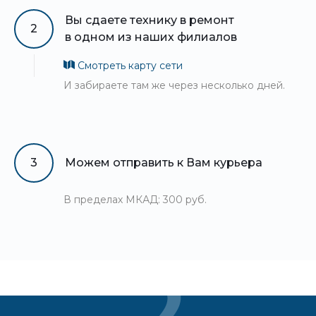
Вы сдаете технику в ремонт
2
в одном из наших филиалов
Смотреть карту сети
И забираете там же через несколько дней.
3
Можем отправить к Вам курьера
В пределах МКАД: 300 руб.