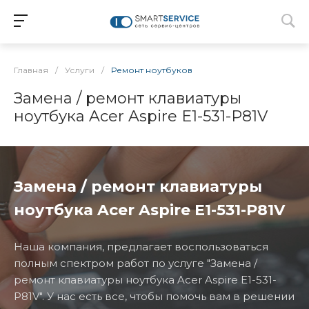
Главная
/
Услуги
/
Ремонт ноутбуков
Замена / ремонт клавиатуры
ноутбука Acer Aspire E1-531-P81V
Замена / ремонт клавиатуры
ноутбука Acer Aspire E1-531-P81V
Наша компания, предлагает воспользоваться
полным спектром работ по услуге "Замена /
ремонт клавиатуры ноутбука Acer Aspire E1-531-
P81V". У нас есть все, чтобы помочь вам в решении