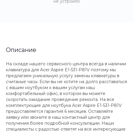
не устроило
Описание
На складе нашего сервисного центра всегда в наличии
клавиатура для Acer Aspire E1-531-P81V поэтому мы
предлагаем уникальную услугу замены клавиатуры в
считаные часы. Если вы не хотите на долго расставаться
с вашим ноутбуком к вашим услугам наш
комфортабельный офис, в котором вы можете
скоротать ожидание проведение ремонта. На все
комплектующие для ноутбука Acer Aspire E1-531-P81V
предоставляется гарантия 6 месяцев. Оставляйте
заявку или звоните в наш контактный центр для
получения более подробной консультации. Наши
специалисты с радостью ответят на все интересующие