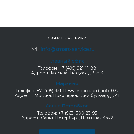
СВЯЗАТЬСЯ С НАМИ
info@smart-service.ru
Главный офис
Телефон:
+7 (495) 921-11-88
Адрес:
г. Москва, Ткацкая д. 5 с. 3
Марьино
Телефон:
+7 (495) 921-11-88 (многокан.) доб. 022
Адрес:
г. Москва, Новочеркасский бульвар, д. 41
Санкт-Петербург
Телефон:
+7 (963) 300-23-93
Адрес:
г. Санкт-Петербург, Наличная 44к2