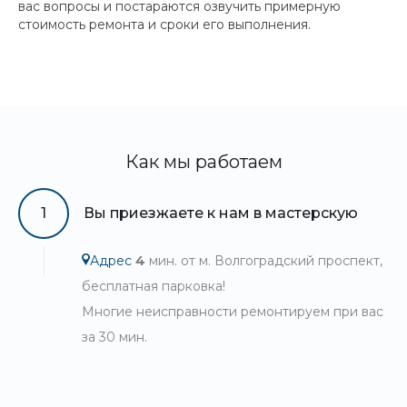
вас вопросы и постараются озвучить примерную
стоимость ремонта и сроки его выполнения.
Как мы работаем
1
Вы приезжаете к нам в мастерскую
Адрес
4
мин. от м. Волгоградский проспект,
бесплатная парковка!
Многие неисправности ремонтируем при вас
за 30 мин.