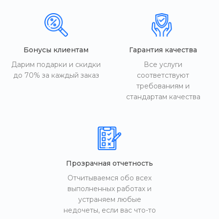
Бонусы клиентам
Гарантия качества
Дарим подарки и скидки
Все услуги
до 70% за каждый заказ
соответствуют
требованиям и
стандартам качества
Прозрачная отчетность
Отчитываемся обо всех
выполненных работах и
устраняем любые
недочеты, если вас что-то