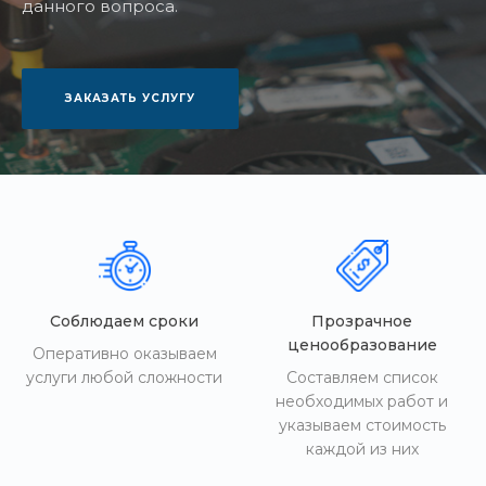
данного вопроса.
ЗАКАЗАТЬ УСЛУГУ
Соблюдаем сроки
Прозрачное
ценообразование
Оперативно оказываем
услуги любой сложности
Составляем список
необходимых работ и
указываем стоимость
каждой из них