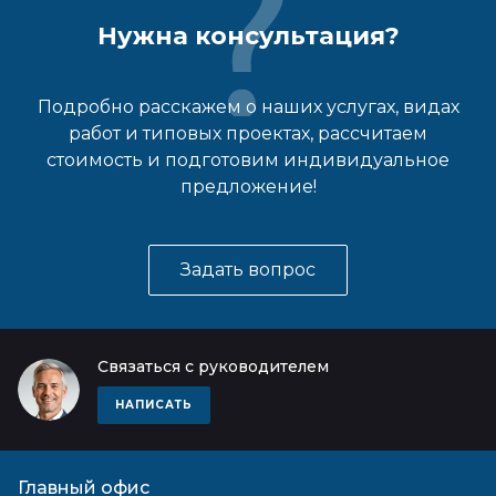
Нужна консультация?
Подробно расскажем о наших услугах, видах
работ и типовых проектах, рассчитаем
стоимость и подготовим индивидуальное
предложение!
Задать вопрос
Связаться с руководителем
НАПИСАТЬ
Главный офис