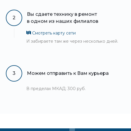
Вы сдаете технику в ремонт
2
в одном из наших филиалов
Смотреть карту сети
И забираете там же через несколько дней.
3
Можем отправить к Вам курьера
В пределах МКАД: 300 руб.