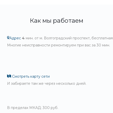
Как мы работаем
Адрес
4
мин. от м. Волгоградский проспект, бесплатная
Многие неисправности ремонтируем при вас за 30 мин.
Смотреть карту сети
И забираете там же через несколько дней.
В пределах МКАД: 300 руб.