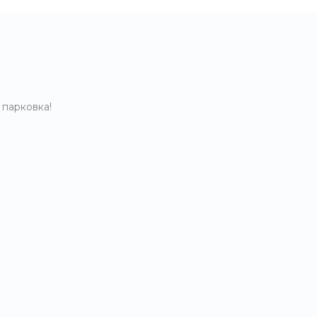
 парковка!