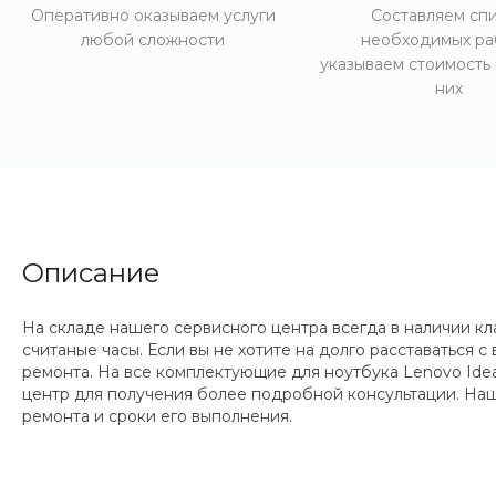
Оперативно оказываем услуги
Составляем сп
любой сложности
необходимых ра
указываем стоимость
них
Описание
На складе нашего сервисного центра всегда в наличии к
считаные часы. Если вы не хотите на долго расставаться
ремонта. На все комплектующие для ноутбука Lenovo Ide
центр для получения более подробной консультации. Наш
ремонта и сроки его выполнения.