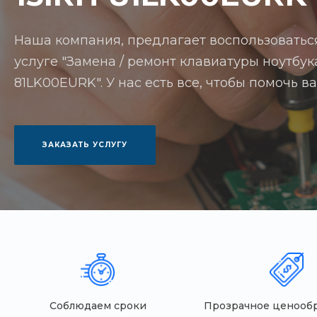
Наша компания, предлагает воспользоватьс
услуге "Замена / ремонт клавиатуры ноутбук
81LK00EURK". У нас есть все, чтобы помочь 
ЗАКАЗАТЬ УСЛУГУ
Соблюдаем сроки
Прозрачное ценооб