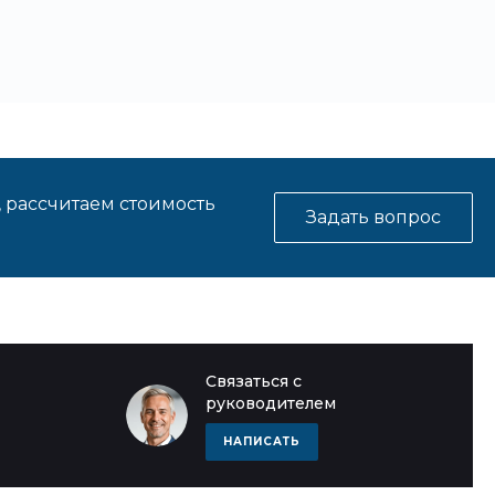
, рассчитаем стоимость
Задать вопрос
Связаться с
руководителем
НАПИСАТЬ