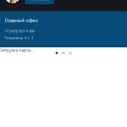
Главный офис
+7 (495) 921-11-88
Ткацкая д. 5 с. 3
Загрузка карты ...