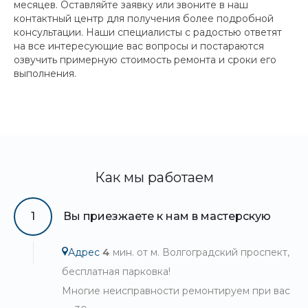
месяцев. Оставляйте заявку или звоните в наш
контактный центр для получения более подробной
консультации. Наши специалисты с радостью ответят
на все интересующие вас вопросы и постараются
озвучить примерную стоимость ремонта и сроки его
выполнения.
Как мы работаем
1
Вы приезжаете к нам в мастерскую
Адрес
4
мин. от м. Волгоградский проспект,
бесплатная парковка!
Многие неисправности ремонтируем при вас