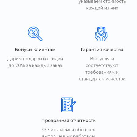
указываем стоимость
каждой из них
Бонусы клиентам
Гарантия качества
Дарим подарки и скидки
Все услуги
до 70% за каждый заказ
соответствуют
требованиям и
стандартам качества
Прозрачная отчетность
Отчитываемся обо всех
выполненных работах и