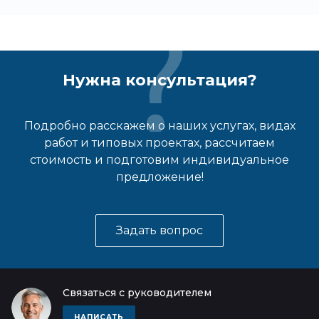
Нужна консультация?
Подробно расскажем о наших услугах, видах
работ и типовых проектах, рассчитаем
стоимость и подготовим индивидуальное
предложение!
Задать вопрос
Связаться с руководителем
НАПИСАТЬ