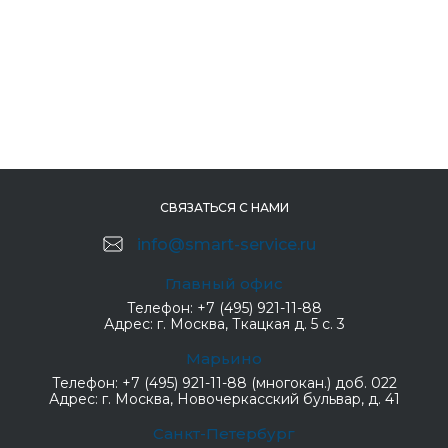
СВЯЗАТЬСЯ С НАМИ
info@smart-service.ru
Главный офис
Телефон:
+7 (495) 921-11-88
Адрес:
г. Москва, Ткацкая д. 5 с. 3
Марьино
Телефон:
+7 (495) 921-11-88 (многокан.) доб. 022
Адрес:
г. Москва, Новочеркасский бульвар, д. 41
Санкт-Петербург