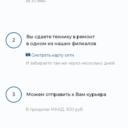
за 30 мин.
Вы сдаете технику в ремонт
2
в одном из наших филиалов
Смотреть карту сети
И забираете там же через несколько дней.
3
Можем отправить к Вам курьера
В пределах МКАД: 300 руб.