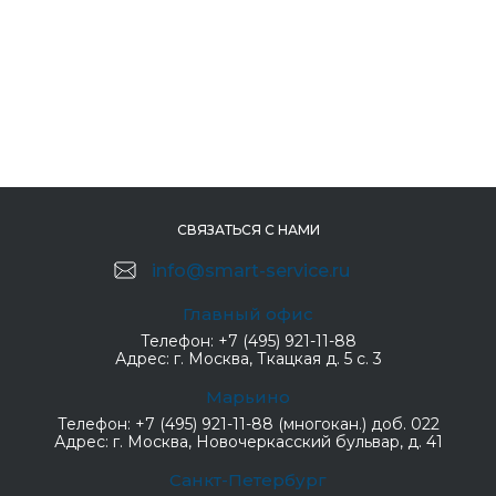
СВЯЗАТЬСЯ С НАМИ
info@smart-service.ru
Главный офис
Телефон:
+7 (495) 921-11-88
Адрес:
г. Москва, Ткацкая д. 5 с. 3
Марьино
Телефон:
+7 (495) 921-11-88 (многокан.) доб. 022
Адрес:
г. Москва, Новочеркасский бульвар, д. 41
Санкт-Петербург