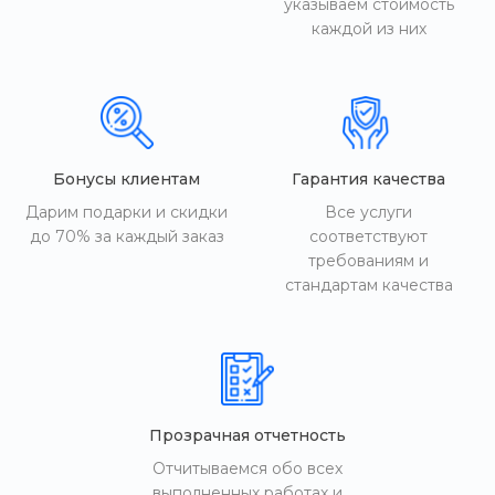
указываем стоимость
каждой из них
Бонусы клиентам
Гарантия качества
Дарим подарки и скидки
Все услуги
до 70% за каждый заказ
соответствуют
требованиям и
стандартам качества
Прозрачная отчетность
Отчитываемся обо всех
выполненных работах и