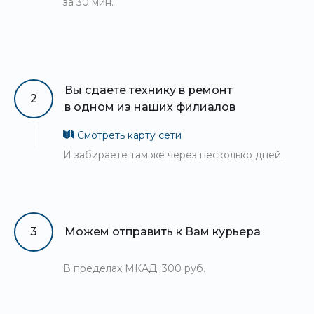
за 30 мин.
Вы сдаете технику в ремонт
2
в одном из наших филиалов
Смотреть карту сети
И забираете там же через несколько дней.
3
Можем отправить к Вам курьера
В пределах МКАД: 300 руб.