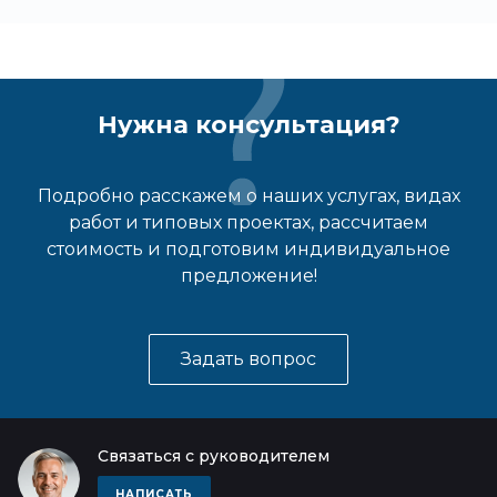
Нужна консультация?
Подробно расскажем о наших услугах, видах
работ и типовых проектах, рассчитаем
стоимость и подготовим индивидуальное
предложение!
Задать вопрос
Связаться с руководителем
НАПИСАТЬ