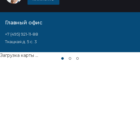
Главный офис
+7 (495) 921-11-88
Ткацкая д. 5 с. 3
Загрузка карты ...