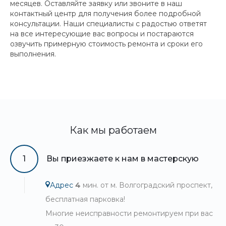
месяцев. Оставляйте заявку или звоните в наш
контактный центр для получения более подробной
консультации. Наши специалисты с радостью ответят
на все интересующие вас вопросы и постараются
озвучить примерную стоимость ремонта и сроки его
выполнения.
Как мы работаем
1
Вы приезжаете к нам в мастерскую
Адрес
4
мин. от м. Волгоградский проспект,
бесплатная парковка!
Многие неисправности ремонтируем при вас