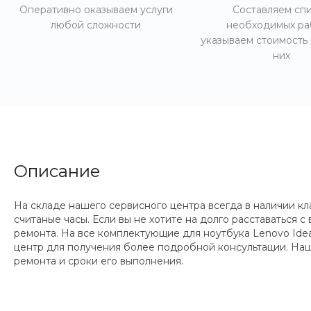
Оперативно оказываем услуги
Составляем сп
любой сложности
необходимых ра
указываем стоимость
них
Описание
На складе нашего сервисного центра всегда в наличии к
считаные часы. Если вы не хотите на долго расставаться
ремонта. На все комплектующие для ноутбука Lenovo Idea
центр для получения более подробной консультации. Наш
ремонта и сроки его выполнения.