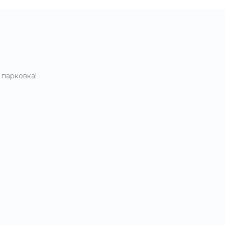
 парковка!