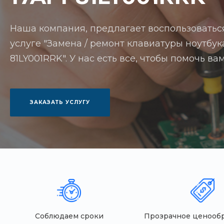
Наша компания, предлагает воспользоватьс
услуге "Замена / ремонт клавиатуры ноутбука
81LY001RRK". У нас есть все, чтобы помочь в
ЗАКАЗАТЬ УСЛУГУ
Соблюдаем сроки
Прозрачное ценооб