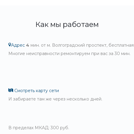
Как мы работаем
Адрес
4
мин. от м. Волгоградский проспект, бесплатная
Многие неисправности ремонтируем при вас за 30 мин.
Смотреть карту сети
И забираете там же через несколько дней.
В пределах МКАД: 300 руб.