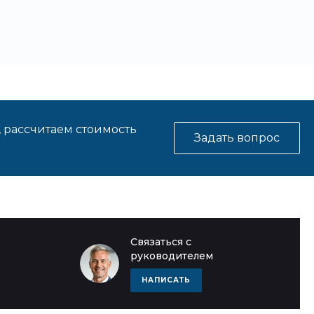
, рассчитаем стоимость
Задать вопрос
Связаться с
руководителем
НАПИСАТЬ