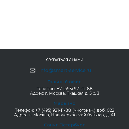
СВЯЗАТЬСЯ С НАМИ
info@smart-service.ru
Главный офис
Телефон:
+7 (495) 921-11-88
Адрес:
г. Москва, Ткацкая д. 5 с. 3
Марьино
Телефон:
+7 (495) 921-11-88 (многокан.) доб. 022
Адрес:
г. Москва, Новочеркасский бульвар, д. 41
Санкт-Петербург