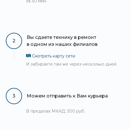
за 30 мин.
Вы сдаете технику в ремонт
2
в одном из наших филиалов
Смотреть карту сети
И забираете там же через несколько дней.
3
Можем отправить к Вам курьера
В пределах МКАД: 300 руб.