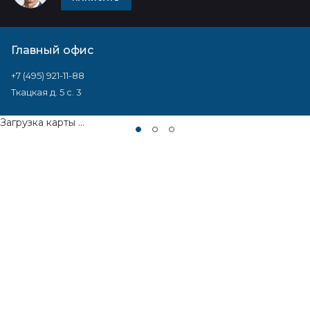
Главный офис
+7 (495) 921-11-88
Ткацкая д. 5 с. 3
Загрузка карты ...