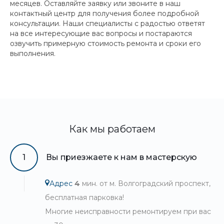
месяцев. Оставляйте заявку или звоните в наш
контактный центр для получения более подробной
консультации. Наши специалисты с радостью ответят
на все интересующие вас вопросы и постараются
озвучить примерную стоимость ремонта и сроки его
выполнения.
Как мы работаем
1
Вы приезжаете к нам в мастерскую
Адрес
4
мин. от м. Волгоградский проспект,
бесплатная парковка!
Многие неисправности ремонтируем при вас