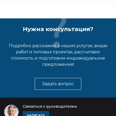
Нужна консультация?
Подробно расскажем о наших услугах, видах
работ и типовых проектах, рассчитаем
стоимость и подготовим индивидуальное
предложение!
Задать вопрос
Связаться с руководителем
НАПИСАТЬ