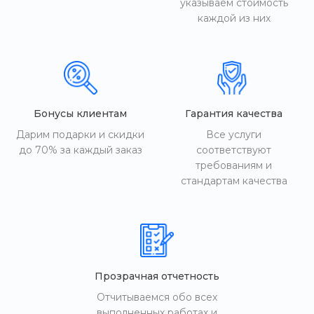
указываем стоимость
каждой из них
Бонусы клиентам
Гарантия качества
Дарим подарки и скидки
Все услуги
до 70% за каждый заказ
соответствуют
требованиям и
стандартам качества
Прозрачная отчетность
Отчитываемся обо всех
выполненных работах и