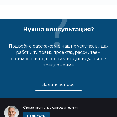
Нужна консультация?
Подробно расскажем о наших услугах, видах
работ и типовых проектах, рассчитаем
стоимость и подготовим индивидуальное
предложение!
Задать вопрос
Связаться с руководителем
НАПИСАТЬ