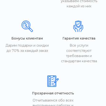
указываем стоимость
каждой из них
Бонусы клиентам
Гарантия качества
Дарим подарки и скидки
Все услуги
до 70% за каждый заказ
соответствуют
требованиям и
стандартам качества
Прозрачная отчетность
Отчитываемся обо всех
выполненных работах и