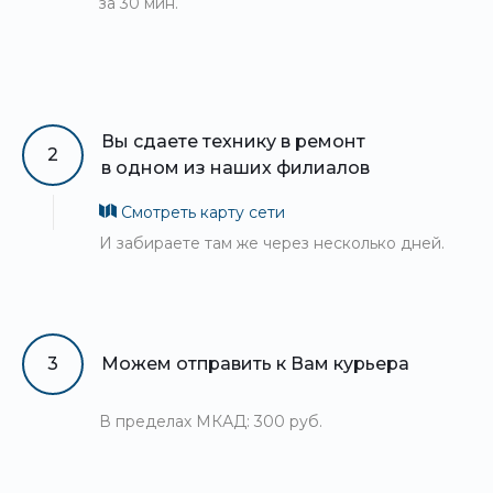
за 30 мин.
Вы сдаете технику в ремонт
2
в одном из наших филиалов
Смотреть карту сети
И забираете там же через несколько дней.
3
Можем отправить к Вам курьера
В пределах МКАД: 300 руб.