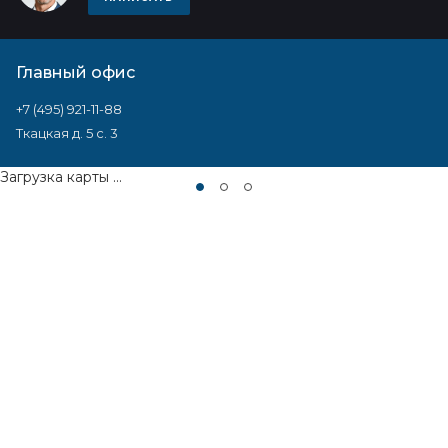
Главный офис
+7 (495) 921-11-88
Ткацкая д. 5 с. 3
Загрузка карты ...