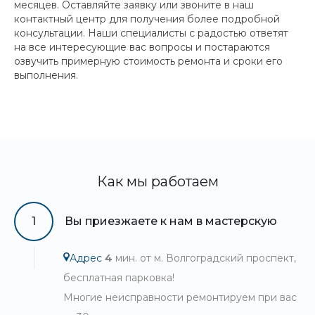
месяцев. Оставляйте заявку или звоните в наш
контактный центр для получения более подробной
консультации. Наши специалисты с радостью ответят
на все интересующие вас вопросы и постараются
озвучить примерную стоимость ремонта и сроки его
выполнения.
Как мы работаем
1
Вы приезжаете к нам в мастерскую
Адрес
4
мин. от м. Волгоградский проспект,
бесплатная парковка!
Многие неисправности ремонтируем при вас