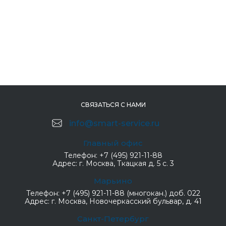
СВЯЗАТЬСЯ С НАМИ
info@smart-service.ru
Главный офис
Телефон:
+7 (495) 921-11-88
Адрес:
г. Москва, Ткацкая д. 5 с. 3
Марьино
Телефон:
+7 (495) 921-11-88 (многокан.) доб. 022
Адрес:
г. Москва, Новочеркасский бульвар, д. 41
Санкт-Петербург