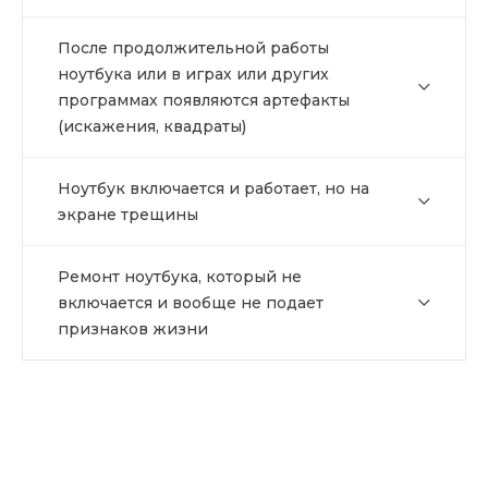
После продолжительной работы
ноутбука или в играх или других
программах появляются артефакты
(искажения, квадраты)
Ноутбук включается и работает, но на
экране трещины
Ремонт ноутбука, который не
включается и вообще не подает
признаков жизни