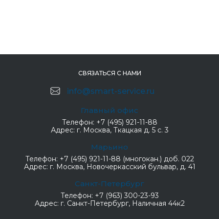
СВЯЗАТЬСЯ С НАМИ
info@smart-service.ru
Главный офис
Телефон:
+7 (495) 921-11-88
Адрес:
г. Москва, Ткацкая д. 5 с. 3
Марьино
Телефон:
+7 (495) 921-11-88 (многокан.) доб. 022
Адрес:
г. Москва, Новочеркасский бульвар, д. 41
Санкт-Петербург
Телефон:
+7 (963) 300-23-93
Адрес:
г. Санкт-Петербург, Наличная 44к2