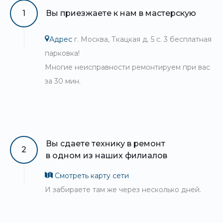
1
Вы приезжаете к нам в мастерскую
Адрес
г. Москва, Ткацкая д. 5 с. 3 бесплатная
парковка!
Многие неисправности ремонтируем при вас
за 30 мин.
Вы сдаете технику в ремонт
2
в одном из наших филиалов
Смотреть карту сети
И забираете там же через несколько дней.