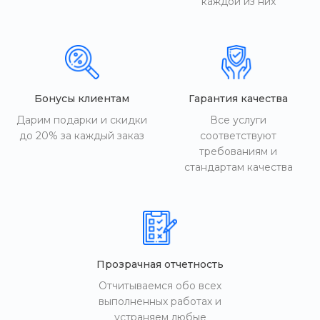
каждой из них
Бонусы клиентам
Гарантия качества
Дарим подарки и скидки
Все услуги
до 20% за каждый заказ
соответствуют
требованиям и
стандартам качества
Прозрачная отчетность
Отчитываемся обо всех
выполненных работах и
устраняем любые