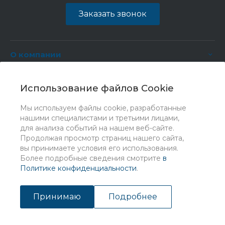
Заказать звонок
О компании
Услуги
Использование файлов Cookie
Мы используем файлы cookie, разработанные
нашими специалистами и третьими лицами,
для анализа событий на нашем веб-сайте.
Продолжая просмотр страниц нашего сайта,
вы принимаете условия его использования.
Более подробные сведения смотрите
в
Политике конфиденциальности
.
© 2026 Universe, Все права защищены
Принимаю
Подробнее