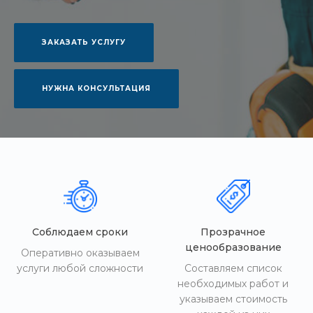
ЗАКАЗАТЬ УСЛУГУ
НУЖНА КОНСУЛЬТАЦИЯ
Соблюдаем сроки
Прозрачное
ценообразование
Оперативно оказываем
услуги любой сложности
Составляем список
необходимых работ и
указываем стоимость