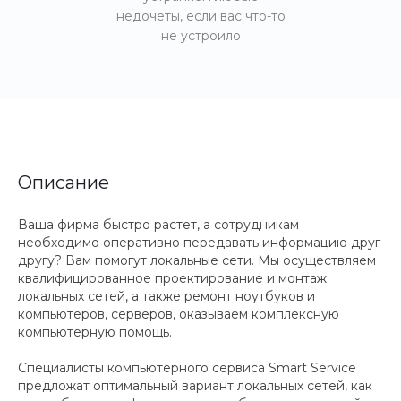
недочеты, если вас что-то
не устроило
Описание
Ваша фирма быстро растет, а сотрудникам
необходимо оперативно передавать информацию друг
другу? Вам помогут локальные сети. Мы осуществляем
квалифицированное проектирование и монтаж
локальных сетей, а также ремонт ноутбуков и
компьютеров, серверов, оказываем комплексную
компьютерную помощь.
Специалисты компьютерного сервиса Smart Service
предложат оптимальный вариант локальных сетей, как