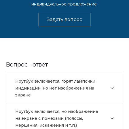
индивидуальное предложение!
Задать вопрос
Вопрос - ответ
Ноутбук включается, горят лампочки
индикации, но нет изображения на
экране
Ноутбук включается, но изображение
на экране с помехами (полосы,
мерцания, искажения и т.п.)