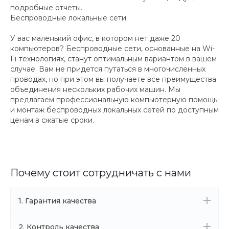
подробные отчеты.
Беспроводные локальные сети
У вас маленький офис, в котором нет даже 20
компьютеров? Беспроводные сети, основанные на Wi-
Fi-технологиях, станут оптимальным вариантом в вашем
случае. Вам не придется путаться в многочисленных
проводах, но при этом вы получаете все преимущества
объединения нескольких рабочих машин. Мы
предлагаем профессиональную компьютерную помощь
и монтаж беспроводных локальных сетей по доступным
ценам в сжатые сроки.
Почему стоит сотрудничать с нами
1. Гарантия качества
2. Контроль качества