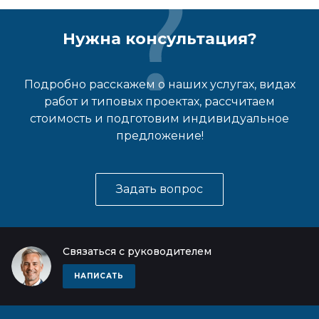
Нужна консультация?
Подробно расскажем о наших услугах, видах
работ и типовых проектах, рассчитаем
стоимость и подготовим индивидуальное
предложение!
Задать вопрос
Связаться с руководителем
НАПИСАТЬ