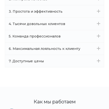
3. Простота и эффективность
4. Тысячи довольных клиентов
5. Команда профессионалов
6. Максимальная лояльность к клиенту
7. Доступные цены
Как мы работаем