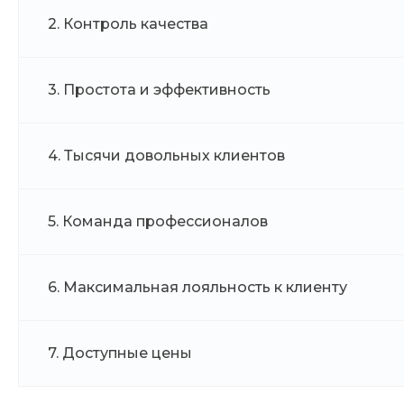
2. Контроль качества
3. Простота и эффективность
4. Тысячи довольных клиентов
5. Команда профессионалов
6. Максимальная лояльность к клиенту
7. Доступные цены