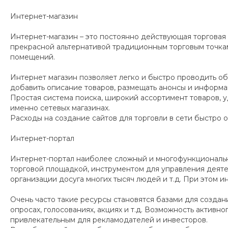
Интернет-магазин
Интернет-магазин – это постоянно действующая торговая 
прекрасной альтернативой традиционным торговым точкам
помещений.
Интернет магазин позволяет легко и быстро проводить о
добавить описание товаров, размещать анонсы и информац
Простая система поиска, широкий ассортимент товаров, 
именно сетевых магазинах.
Расходы на создание сайтов для торговли в сети быстро
Интернет-портал
Интернет-портал наиболее сложный и многофункциональн
торговой площадкой, инструментом для управления деят
организации досуга многих тысяч людей и т.д. При этом 
Очень часто такие ресурсы становятся базами для созда
опросах, голосованиях, акциях и т.д. Возможность активн
привлекательным для рекламодателей и инвесторов.