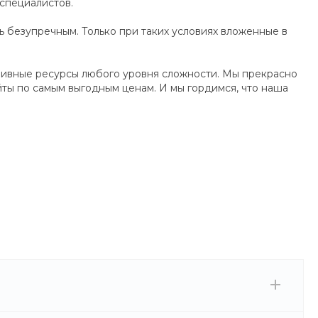
специалистов.
ь безупречным. Только при таких условиях вложенные в
зивные ресурсы любого уровня сложности. Мы прекрасно
ты по самым выгодным ценам. И мы гордимся, что наша