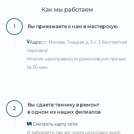
Как мы работаем
1
Вы приезжаете к нам в мастерскую
Адрес
г. Москва, Ткацкая д. 5 с. 3 бесплатная
парковка!
Многие неисправности ремонтируем при вас
за 30 мин.
Вы сдаете технику в ремонт
2
в одном из наших филиалов
Смотреть карту сети
И забираете там же через несколько дней.