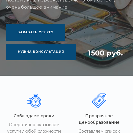
очень большое внимание.
ЗАКАЗАТЬ УСЛУГУ
1500 руб.
НУЖНА КОНСУЛЬТАЦИЯ
Соблюдаем сроки
Прозрачное
ценообразование
Оперативно оказываем
услуги любой сложности
Составляем список