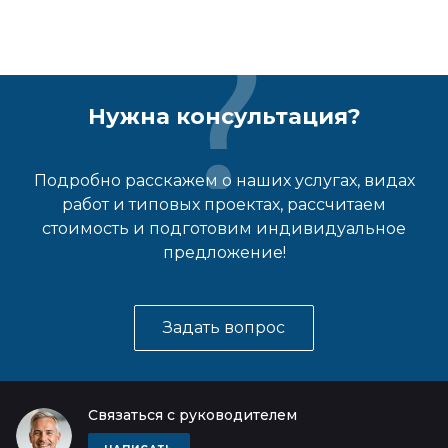
Нужна консультация?
Подробно расскажем о наших услугах, видах
работ и типовых проектах, рассчитаем
стоимость и подготовим индивидуальное
предложение!
Задать вопрос
Связаться с руководителем