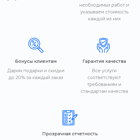
необходимых работ и
указываем стоимость
каждой из них
Бонусы клиентам
Гарантия качества
Дарим подарки и скидки
Все услуги
до 20% за каждый заказ
соответствуют
требованиям и
стандартам качества
Прозрачная отчетность