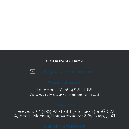
СВЯЗАТЬСЯ С НАМИ
info@smart-service.ru
Главный офис
Телефон:
+7 (495) 921-11-88
Адрес:
г. Москва, Ткацкая д. 5 с. 3
Марьино
Телефон:
+7 (495) 921-11-88 (многокан.) доб. 022
Адрес:
г. Москва, Новочеркасский бульвар, д. 41
Санкт-Петербург