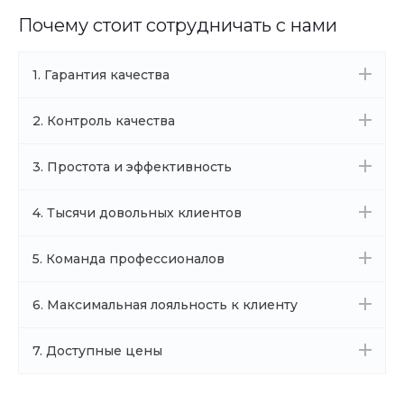
Почему стоит сотрудничать с нами
1. Гарантия качества
2. Контроль качества
3. Простота и эффективность
4. Тысячи довольных клиентов
5. Команда профессионалов
6. Максимальная лояльность к клиенту
7. Доступные цены