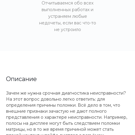
Отчитываемся обо всех
выполненных работах и
устраняем любые
недочеты, если вас что-то
не устроило
Описание
Зачем же нужна срочная диагностика неисправности?
На этот вопрос довольно легко ответить: для
определения причины поломки. Всё дело в том, что
внешние признаки зачастую не дают полного
представления о характере неисправности. Например,
полосы на дисплее могут быть следствием поломки
матрицы, но в то же время причиной может стать