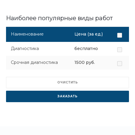
Наиболее популярные виды работ
Наименование
Цена (за ед.)
Диагностика
бесплатно
Срочная диагностика
1500 руб.
ОЧИСТИТЬ
ЗАКАЗАТЬ