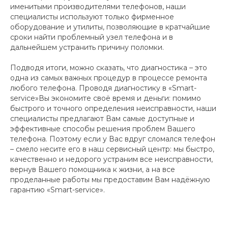
именитыми производителями телефонов, наши
специалисты используют только фирменное
оборудование и утилиты, позволяющие в кратчайшие
сроки найти проблемный узел телефона и в
дальнейшем устранить причину поломки.
Подводя итоги, можно сказать, что диагностика – это
одна из самых важных процедур в процессе ремонта
любого телефона. Проводя диагностику в «Smart-
service»Вы экономите своё время и деньги: помимо
быстрого и точного определения неисправности, наши
специалисты предлагают Вам самые доступные и
эффективные способы решения проблем Вашего
телефона. Поэтому если у Вас вдруг сломался телефон
– смело несите его в наш сервисный центр: мы быстро,
качественно и недорого устраним все неисправности,
вернув Вашего помощника к жизни, а на все
проделанные работы мы предоставим Вам надёжную
гарантию «Smart-service».