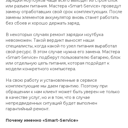
зарядки ноутбуков чаще всего выходит из строя блок
или разъем питания. Мастера «Smart-Service» проведут
замену отработавших свой срок комплектующих. После
замены элементов аккумулятор вновь станет работать
без сбоев и хорошо держать заряд.
В некоторых случаях ремонт зарядки ноутбука
невозможен. Такой вердикт выносят наши
специалисты, когда какой-то узел питания выработал
свой ресурс. В этом случае нужна его замена. Мастера
«Smart-Service» подберут пользователю батарею, блок
или отдельную цепь питания, которая подойдет к
модели конкретного компьютера.
На свою работу и установленные в сервисе
комплектующие мы даем гарантию. Поэтому при
обращении к нам клиент может быть уверен не только
в качестве услуг, но и в том, что в случае
непредвиденных ситуаций будет выполнен
гарантийный ремонт.
Почему именно «Smart-Service»