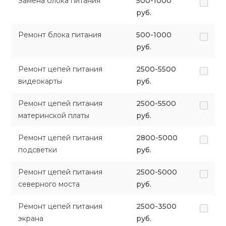
Замена блока питания
500-1000
руб.
Ремонт блока питания
500-1000
руб.
Ремонт цепей питания
2500-5500
видеокарты
руб.
Ремонт цепей питания
2500-5500
материнской платы
руб.
Ремонт цепей питания
2800-5000
подсветки
руб.
Ремонт цепей питания
2500-5000
северного моста
руб.
Ремонт цепей питания
2500-3500
экрана
руб.