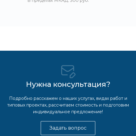
В пределах МКАД: 300 руб.
Нужна консультация?
Подробно расскажем о наших услугах, видах работ и
типовых проектах, рассчитаем стоимость и подготовим
индивидуальное предложение!
Задать вопрос