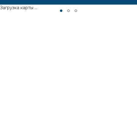
Загрузка карты ...