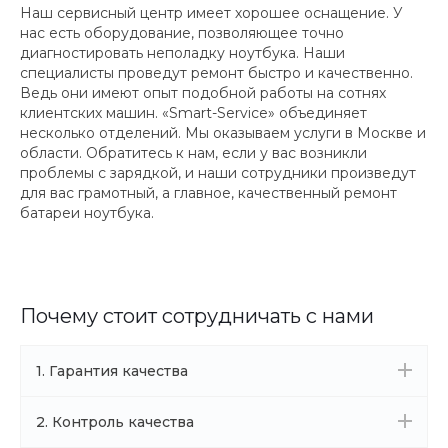
Наш сервисный центр имеет хорошее оснащение. У
нас есть оборудование, позволяющее точно
диагностировать неполадку ноутбука. Наши
специалисты проведут ремонт быстро и качественно.
Ведь они имеют опыт подобной работы на сотнях
клиентских машин. «Smart-Service» объединяет
несколько отделений. Мы оказываем услуги в Москве и
области. Обратитесь к нам, если у вас возникли
проблемы с зарядкой, и наши сотрудники произведут
для вас грамотный, а главное, качественный ремонт
батареи ноутбука.
Почему стоит сотрудничать с нами
1. Гарантия качества
2. Контроль качества