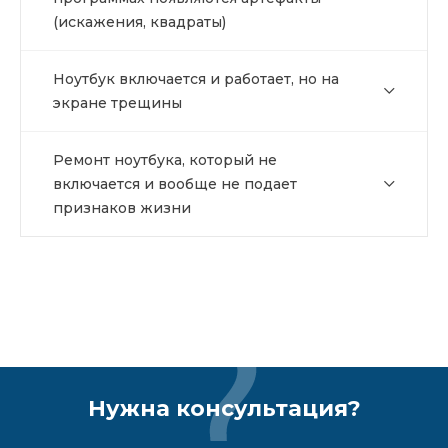
(искажения, квадраты)
Ноутбук включается и работает, но на
экране трещины
Ремонт ноутбука, который не
включается и вообще не подает
признаков жизни
Нужна консультация?