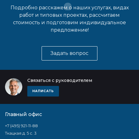
Подробно расскажем о наших услугах, видах
работ и типовых проектах, рассчитаем
стоимость и подготовим индивидуальное
предложение!
Задать вопрос
Связаться с руководителем
НАПИСАТЬ
Главный офис
+7 (495) 921-11-88
Ткацкая д. 5 с. 3