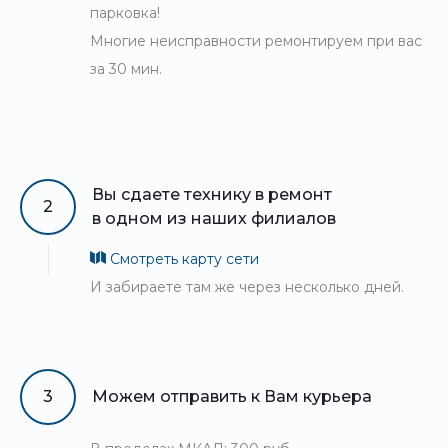
парковка!
Многие неисправности ремонтируем при вас
за 30 мин.
Вы сдаете технику в ремонт
2
в одном из наших филиалов
Смотреть карту сети
И забираете там же через несколько дней.
3
Можем отправить к Вам курьера