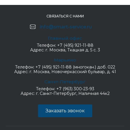
СВЯЗАТЬСЯ С НАМИ
info@smart-service.ru
Главный офис
Телефон:
+7 (495) 921-11-88
Адрес:
г. Москва, Ткацкая д. 5 с. 3
Марьино
Телефон:
+7 (495) 921-11-88 (многокан.) доб. 022
Адрес:
г. Москва, Новочеркасский бульвар, д. 41
Санкт-Петербург
Телефон:
+7 (963) 300-23-93
Адрес:
г. Санкт-Петербург, Наличная 44к2
Заказать звонок