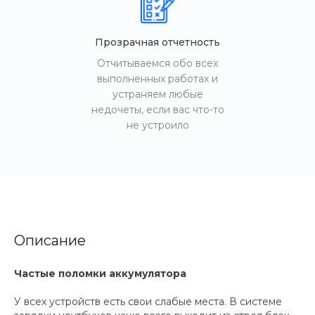
Прозрачная отчетность
Отчитываемся обо всех
выполненных работах и
устраняем любые
недочеты, если вас что-то
не устроило
Описание
Частые поломки аккумулятора
У всех устройств есть свои слабые места. В системе