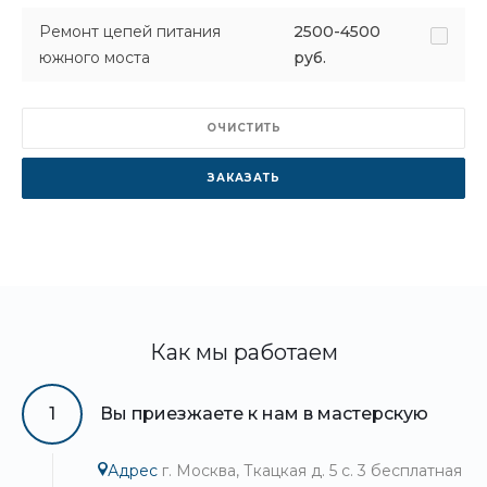
Ремонт цепей питания
2500-4500
южного моста
руб.
ОЧИСТИТЬ
ЗАКАЗАТЬ
Как мы работаем
1
Вы приезжаете к нам в мастерскую
Адрес
г. Москва, Ткацкая д. 5 с. 3 бесплатная