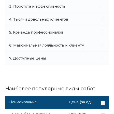
3. Простота и эффективность
4. Тысячи довольных клиентов
5. Команда профессионалов
6. Максимальная лояльность к клиенту
7. Доступные цены
Наиболее популярные виды работ
Наименование
Цена (за ед.)