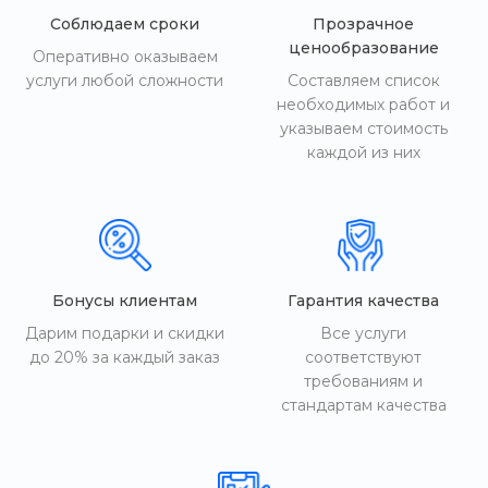
Соблюдаем сроки
Прозрачное
ценообразование
Оперативно оказываем
услуги любой сложности
Составляем список
необходимых работ и
указываем стоимость
каждой из них
Бонусы клиентам
Гарантия качества
Дарим подарки и скидки
Все услуги
до 20% за каждый заказ
соответствуют
требованиям и
стандартам качества