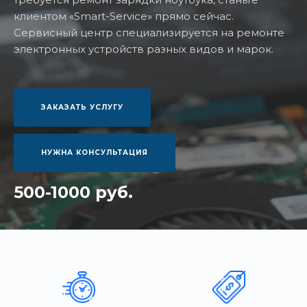
клиентом «Smart-Service» прямо сейчас.
Сервисный центр специализируется на ремонте
электронных устройств разных видов и марок.
ЗАКАЗАТЬ УСЛУГУ
НУЖНА КОНСУЛЬТАЦИЯ
500-1000 руб.