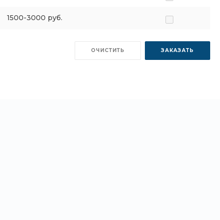
1500-3000 руб.
ОЧИСТИТЬ
ЗАКАЗАТЬ