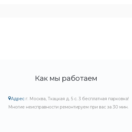
Как мы работаем
Адрес
г. Москва, Ткацкая д. 5 с. 3 бесплатная парковка!
Многие неисправности ремонтируем при вас за 30 мин.