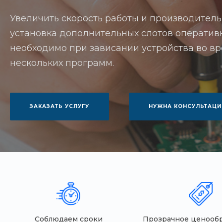
Увеличить скорость работы и производитель
установка дополнительных слотов оперативн
необходимо при зависании устройства во в
нескольких программ.
ЗАКАЗАТЬ УСЛУГУ
НУЖНА КОНСУЛЬТАЦИ
Соблюдаем сроки
Прозрачное ценооб