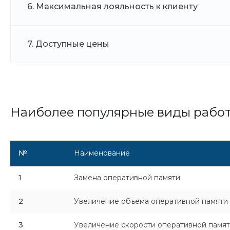
6. Максимальная лояльность к клиенту
7. Доступные цены
Наиболее популярные виды рабо
№
Наименование
1
Замена оперативной памяти
2
Увеличение объема оперативной памяти
3
Увеличение скорости оперативной памя