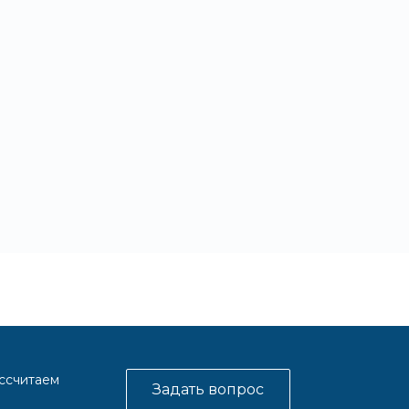
ассчитаем
Задать вопрос