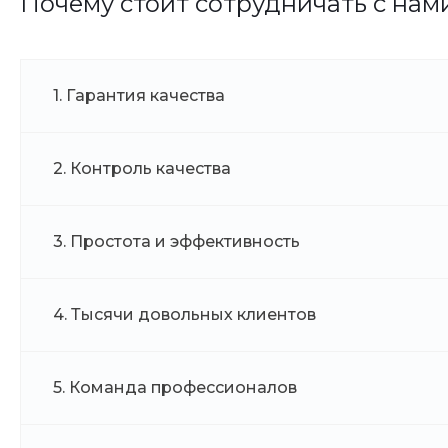
Почему стоит сотрудничать с нам
1. Гарантия качества
2. Контроль качества
3. Простота и эффективность
4. Тысячи довольных клиентов
5. Команда профессионалов