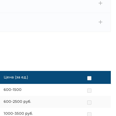
Цена (за ед.)
600-1500
600-2500 руб.
1000-3500 руб.