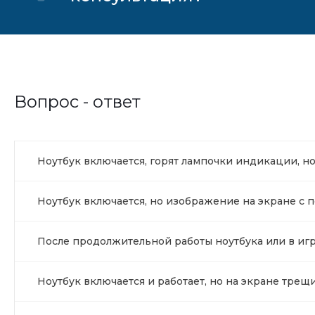
Вопрос - ответ
Ноутбук включается, горят лампочки индикации, н
Ноутбук включается, но изображение на экране с п
После продолжительной работы ноутбука или в игр
Ноутбук включается и работает, но на экране трещ