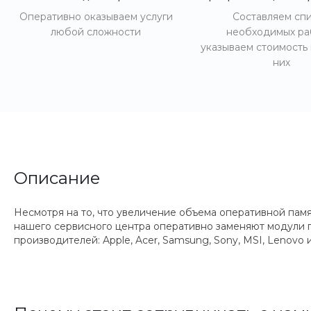
Оперативно оказываем услуги
Составляем сп
любой сложности
необходимых ра
указываем стоимость
них
Описание
Несмотря на то, что увеличение объема оперативной пам
нашего сервисного центра оперативно заменяют модули па
производителей: Apple, Acer, Samsung, Sony, MSI, Lenovo и