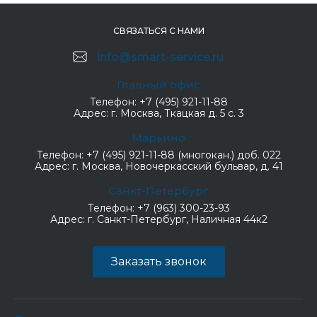
СВЯЗАТЬСЯ С НАМИ
info@smart-service.ru
Главный офис
Телефон:
+7 (495) 921-11-88
Адрес:
г. Москва, Ткацкая д. 5 с. 3
Марьино
Телефон:
+7 (495) 921-11-88 (многокан.) доб. 022
Адрес:
г. Москва, Новочеркасский бульвар, д. 41
Санкт-Петербург
Телефон:
+7 (963) 300-23-93
Адрес:
г. Санкт-Петербург, Наличная 44к2
Заказать звонок