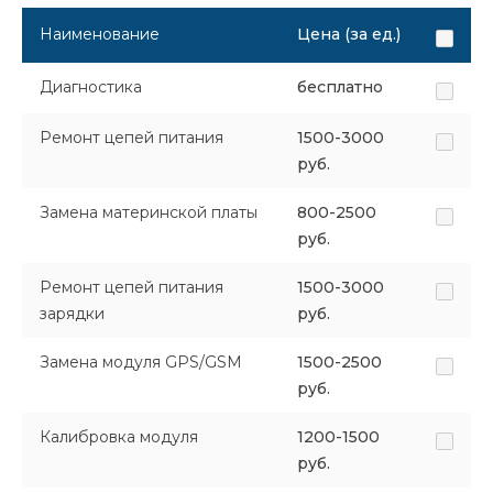
Наименование
Цена (за ед.)
Диагностика
бесплатно
Ремонт цепей питания
1500-3000
руб.
Замена материнской платы
800-2500
руб.
Ремонт цепей питания
1500-3000
зарядки
руб.
Замена модуля GPS/GSM
1500-2500
руб.
Калибровка модуля
1200-1500
руб.