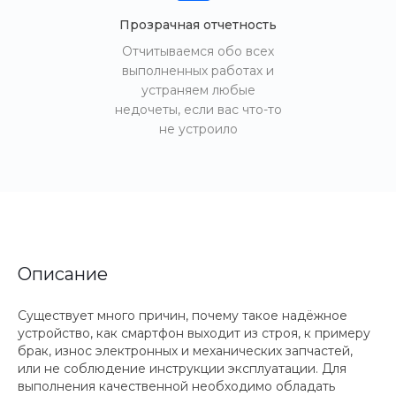
Прозрачная отчетность
Отчитываемся обо всех
выполненных работах и
устраняем любые
недочеты, если вас что-то
не устроило
Описание
Существует много причин, почему такое надёжное
устройство, как смартфон выходит из строя, к примеру
брак, износ электронных и механических запчастей,
или не соблюдение инструкции эксплуатации. Для
выполнения качественной необходимо обладать