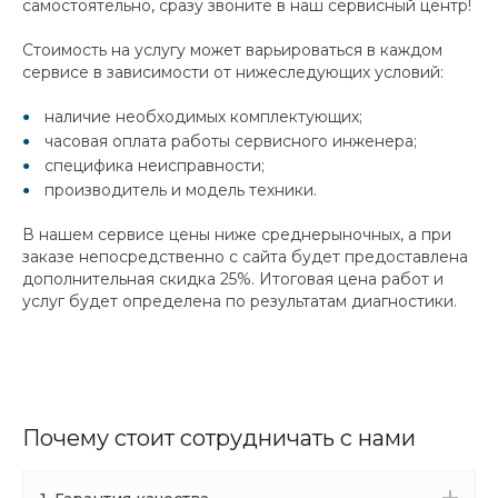
самостоятельно, сразу звоните в наш сервисный центр!
Стоимость на услугу может варьироваться в каждом
сервисе в зависимости от нижеследующих условий:
наличие необходимых комплектующих;
часовая оплата работы сервисного инженера;
специфика неисправности;
производитель и модель техники.
В нашем сервисе цены ниже среднерыночных, а при
заказе непосредственно с сайта будет предоставлена
дополнительная скидка 25%. Итоговая цена работ и
услуг будет определена по результатам диагностики.
Почему стоит сотрудничать с нами