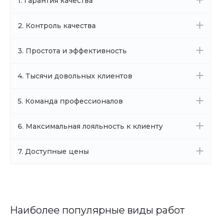
1. Гарантия качества
2. Контроль качества
3. Простота и эффективность
4. Тысячи довольных клиентов
5. Команда профессионалов
6. Максимальная лояльность к клиенту
7. Доступные цены
Наиболее популярные виды работ