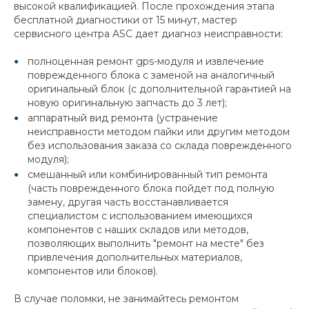
высокой квалификацией. После прохождения этапа
бесплатной диагностики от 15 минут, мастер
сервисного центра ASC дает диагноз неисправности:
полноценная ремонт gps-модуля и извлечение
поврежденного блока с заменой на аналогичный
оригинальный блок (с дополнительной гарантией на
новую оригинальную запчасть до 3 лет);
аппаратный вид ремонта (устранение
неисправности методом пайки или другим методом
без использования заказа со склада поврежденного
модуля);
смешанный или комбинированный тип ремонта
(часть поврежденного блока пойдет под полную
замену, другая часть восстанавливается
специалистом с использованием имеющихся
компонентов с наших складов или методов,
позволяющих выполнить "ремонт на месте" без
привлечения дополнительных материалов,
компонентов или блоков).
В случае поломки, не занимайтесь ремонтом