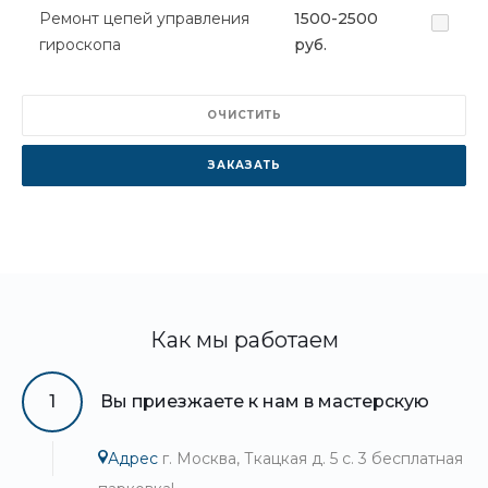
Ремонт цепей управления
1500-2500
гироскопа
руб.
ОЧИСТИТЬ
ЗАКАЗАТЬ
Как мы работаем
1
Вы приезжаете к нам в мастерскую
Адрес
г. Москва, Ткацкая д. 5 с. 3 бесплатная