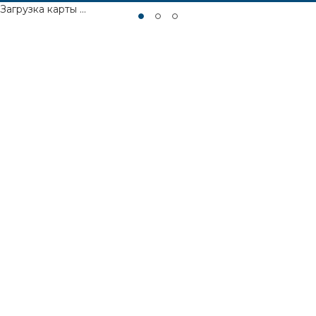
Загрузка карты ...