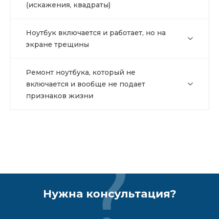
(искажения, квадраты)
Ноутбук включается и работает, но на
экране трещины
Ремонт ноутбука, который не
включается и вообще не подает
признаков жизни
Нужна консультация?