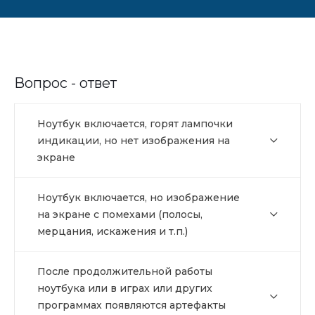
Вопрос - ответ
Ноутбук включается, горят лампочки
индикации, но нет изображения на
экране
Ноутбук включается, но изображение
на экране с помехами (полосы,
мерцания, искажения и т.п.)
После продолжительной работы
ноутбука или в играх или других
программах появляются артефакты