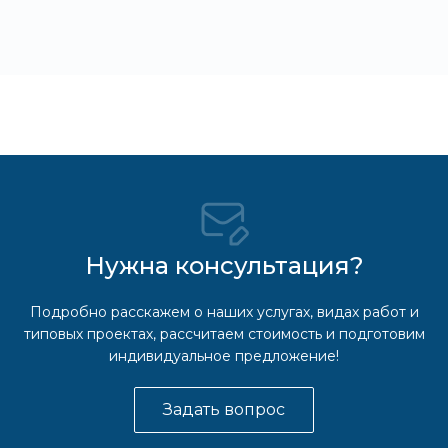
Нужна консультация?
Подробно расскажем о наших услугах, видах работ и
типовых проектах, рассчитаем стоимость и подготовим
индивидуальное предложение!
Задать вопрос