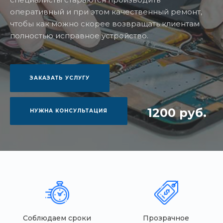
оперативный и при этом качественный ремонт,
чтобы как можно скорее возвращать клиентам
полностью исправное устройство.
ЗАКАЗАТЬ УСЛУГУ
1200 руб.
НУЖНА КОНСУЛЬТАЦИЯ
Соблюдаем сроки
Прозрачное