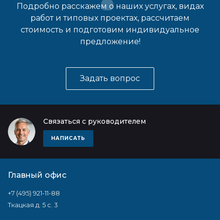
Подробно расскажем о наших услугах, видах
работ и типовых проектах, рассчитаем
стоимость и подготовим индивидуальное
предложение!
Задать вопрос
Связаться с руководителем
НАПИСАТЬ
Главный офис
+7 (495) 921-11-88
Ткацкая д. 5 с. 3