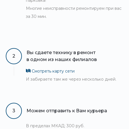
парковка!
Многие неисправности ремонтируем при вас
за 30 мин.
Вы сдаете технику в ремонт
2
в одном из наших филиалов
Смотреть карту сети
И забираете там же через несколько дней.
3
Можем отправить к Вам курьера
В пределах МКАД: 300 руб.