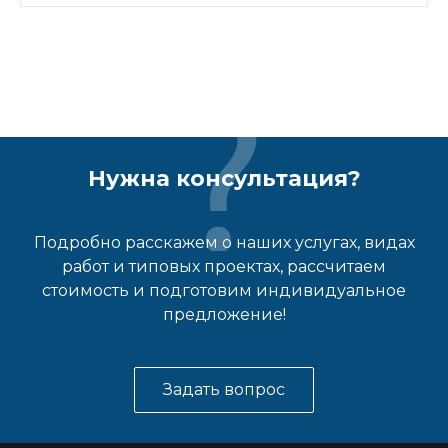
Нужна консультация?
Подробно расскажем о наших услугах, видах
работ и типовых проектах, рассчитаем
стоимость и подготовим индивидуальное
предложение!
Задать вопрос