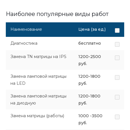
Наиболее популярные виды работ
Наименование
Цена (за ед.)
Диагностика
бесплатно
Замена TN матрицы на IPS
1200-2500
руб.
Замена ламповой матрицы
1200-1800
на LED
руб.
Замена ламповой матрицы
1200-1800
на диодную
руб.
Замена матрицы (работы)
1000 -3500
руб.