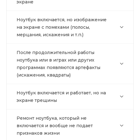
экране
Ноутбук включается, но изображение
на экране с помехами (полосы,
мерцания, искажения и т.п.)
После продолжительной работы
ноутбука или в играх или других
программах появляются артефакты
(искажения, квадраты)
Ноутбук включается и работает, но на
экране трещины
Ремонт ноутбука, который не
включается и вообще не подает
признаков жизни