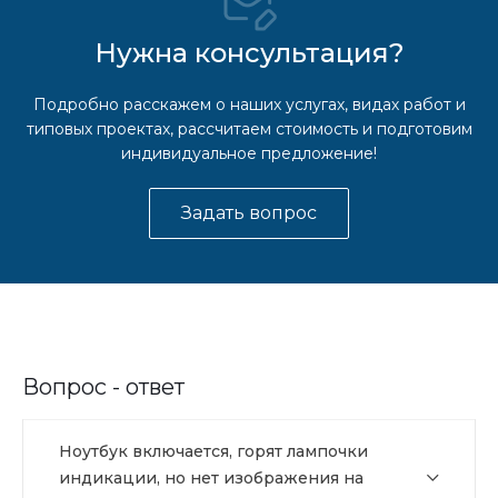
Нужна консультация?
Подробно расскажем о наших услугах, видах работ и
типовых проектах, рассчитаем стоимость и подготовим
индивидуальное предложение!
Задать вопрос
Вопрос - ответ
Ноутбук включается, горят лампочки
индикации, но нет изображения на