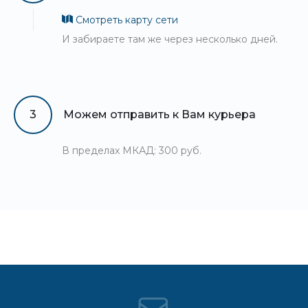
Смотреть карту сети
И забираете там же через несколько дней.
3
Можем отправить к Вам курьера
В пределах МКАД: 300 руб.