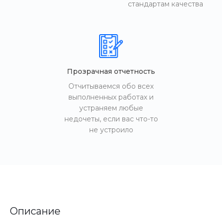
стандартам качества
Прозрачная отчетность
Отчитываемся обо всех
выполненных работах и
устраняем любые
недочеты, если вас что-то
не устроило
Описание