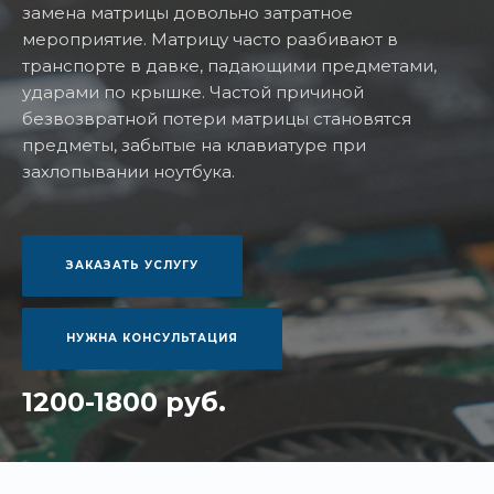
замена матрицы довольно затратное
мероприятие. Матрицу часто разбивают в
транспорте в давке, падающими предметами,
ударами по крышке. Частой причиной
безвозвратной потери матрицы становятся
предметы, забытые на клавиатуре при
захлопывании ноутбука.
ЗАКАЗАТЬ УСЛУГУ
НУЖНА КОНСУЛЬТАЦИЯ
1200-1800 руб.