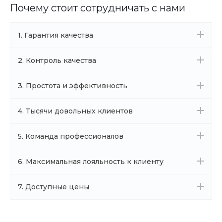
Почему стоит сотрудничать с нами
1. Гарантия качества
2. Контроль качества
3. Простота и эффективность
4. Тысячи довольных клиентов
5. Команда профессионалов
6. Максимальная лояльность к клиенту
7. Доступные цены