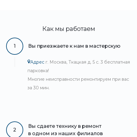
Как мы работаем
1
Вы приезжаете к нам в мастерскую
Адрес
г. Москва, Ткацкая д. 5 с. 3 бесплатная
парковка!
Многие неисправности ремонтируем при вас
за 30 мин.
Вы сдаете технику в ремонт
2
в одном из наших филиалов