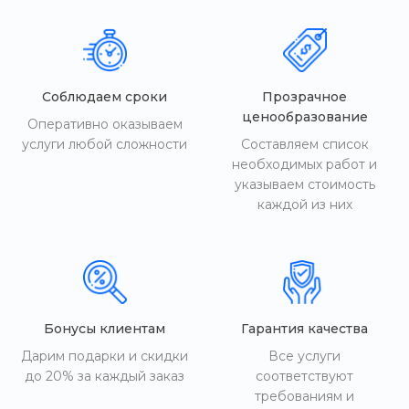
Соблюдаем сроки
Прозрачное
ценообразование
Оперативно оказываем
услуги любой сложности
Составляем список
необходимых работ и
указываем стоимость
каждой из них
Бонусы клиентам
Гарантия качества
Дарим подарки и скидки
Все услуги
до 20% за каждый заказ
соответствуют
требованиям и