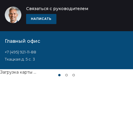
Связаться с руководителем
НАПИСАТЬ
Главный офис
+7 (495) 921-11-88
Ткацкая д. 5 с. 3
Загрузка карты ...