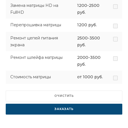
Замена матрицы HD на
1200-2500
FullHD
руб.
Перепрошивка матрицы
1200 руб.
Ремонт цепей питания
2500-3500
экрана
руб.
Ремонт шлейфа матрицы
2000-3500
руб.
Стоимость матрицы
от 1000 руб.
ОЧИСТИТЬ
ЗАКАЗАТЬ