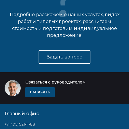
Подробно расскажем о наших услугах, видах
работ и типовых проектах, рассчитаем
стоимость и подготовим индивидуальное
предложение!
Задать вопрос
Связаться с руководителем
НАПИСАТЬ
Главный офис
+7 (495) 921-11-88