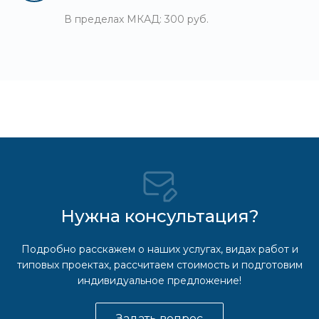
В пределах МКАД: 300 руб.
Нужна консультация?
Подробно расскажем о наших услугах, видах работ и
типовых проектах, рассчитаем стоимость и подготовим
индивидуальное предложение!
Задать вопрос