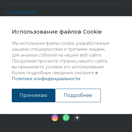
О компании
Услуги
Использование файлов Cookie
Мы используем файлы cookie, разработанные
нашими специалистами и третьими лицами,
для анализа событий на нашем веб-сайте.
Продолжая просмотр страниц нашего сайта,
вы принимаете условия его использования.
Более подробные сведения смотрите
в
Политике конфиденциальности
.
© 2026 Universe, Все права защищены
Принимаю
Подробнее