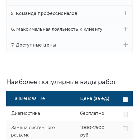
5. Команда профессионалов
6. Максимальная лояльность к клиенту
7. Доступные цены
Наиболее популярные виды работ
Наименование
Цена (за ед.)
Диагностика
бесплатно
Замена системного
1000-2500
разъема
руб.