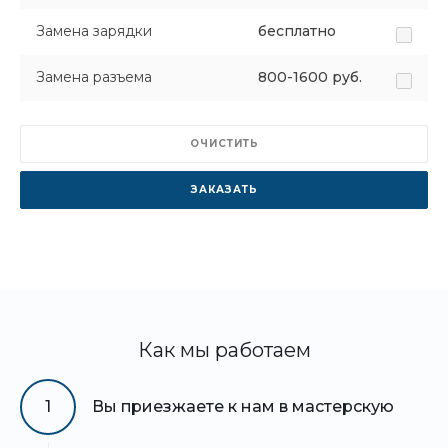
Замена зарядки
бесплатно
Замена разъема
800-1600 руб.
ОЧИСТИТЬ
ЗАКАЗАТЬ
Как мы работаем
1
Вы приезжаете к нам в мастерскую