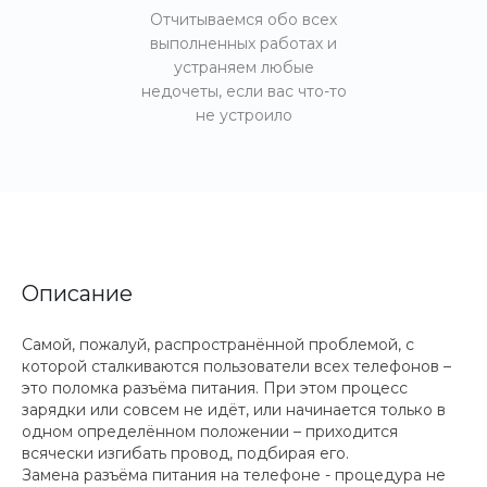
Отчитываемся обо всех
выполненных работах и
устраняем любые
недочеты, если вас что-то
не устроило
Описание
Самой, пожалуй, распространённой проблемой, с
которой сталкиваются пользователи всех телефонов –
это поломка разъёма питания. При этом процесс
зарядки или совсем не идёт, или начинается только в
одном определённом положении – приходится
всячески изгибать провод, подбирая его.
Замена разъёма питания на телефоне - процедура не