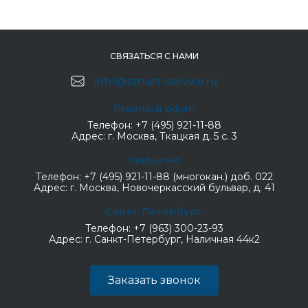
СВЯЗАТЬСЯ С НАМИ
info@smart-service.ru
Главный офис
Телефон:
+7 (495) 921-11-88
Адрес:
г. Москва, Ткацкая д. 5 с. 3
Марьино
Телефон:
+7 (495) 921-11-88 (многокан.) доб. 022
Адрес:
г. Москва, Новочеркасский бульвар, д. 41
Санкт-Петербург
Телефон:
+7 (963) 300-23-93
Адрес:
г. Санкт-Петербург, Наличная 44к2
Заказать звонок