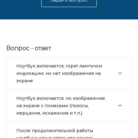
Вопрос - ответ
Ноутбук включается, горят лампочки
индикации, но нет изображения на
экране
Ноутбук включается, но изображение
на экране с помехами (полосы,
мерцания, искажения и т.п.)
После продолжительной работы