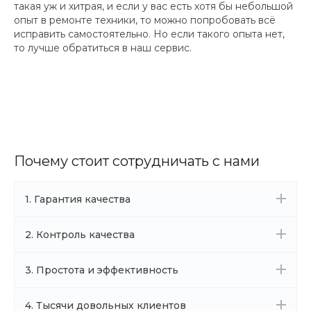
такая уж и хитрая, и если у вас есть хотя бы небольшой
опыт в ремонте техники, то можно попробовать всё
исправить самостоятельно. Но если такого опыта нет,
то лучше обратиться в наш сервис.
Почему стоит сотрудничать с нами
1. Гарантия качества
2. Контроль качества
3. Простота и эффективность
4. Тысячи довольных клиентов