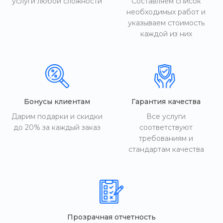
услуги любой сложности
Составляем список
необходимых работ и
указываем стоимость
каждой из них
Бонусы клиентам
Гарантия качества
Дарим подарки и скидки
Все услуги
до 20% за каждый заказ
соответствуют
требованиям и
стандартам качества
Прозрачная отчетность