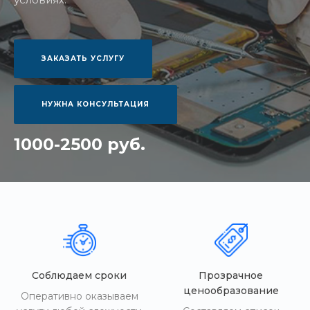
ЗАКАЗАТЬ УСЛУГУ
НУЖНА КОНСУЛЬТАЦИЯ
1000-2500 руб.
Соблюдаем сроки
Прозрачное
ценообразование
Оперативно оказываем