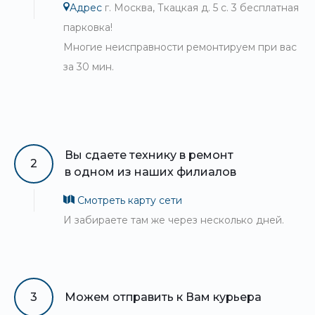
Адрес
г. Москва, Ткацкая д. 5 с. 3 бесплатная
парковка!
Многие неисправности ремонтируем при вас
за 30 мин.
Вы сдаете технику в ремонт
2
в одном из наших филиалов
Смотреть карту сети
И забираете там же через несколько дней.
3
Можем отправить к Вам курьера