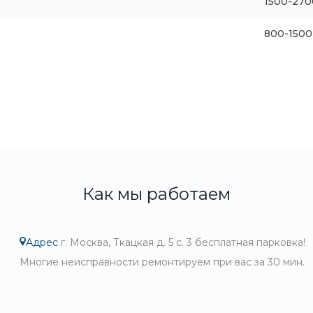
1500-270
800-1500
Как мы работаем
Адрес
г. Москва, Ткацкая д. 5 с. 3 бесплатная парковка!
Многие неисправности ремонтируем при вас за 30 мин.