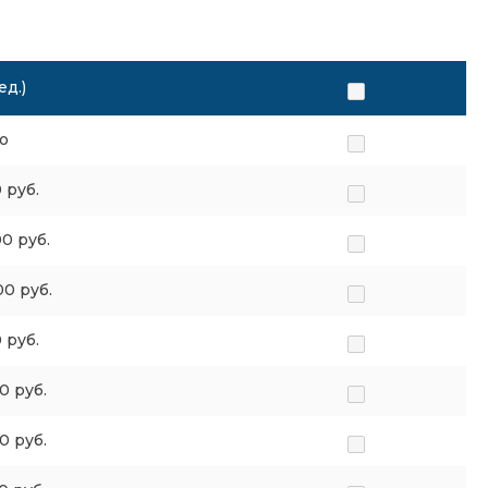
ед.)
о
 руб.
0 руб.
0 руб.
 руб.
0 руб.
0 руб.