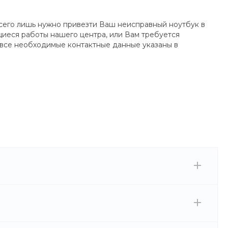
 всего лишь нужно привезти Ваш неисправный ноутбук в
щиеся работы нашего центра, или Вам требуется
 все необходимые контактные данные указаны в