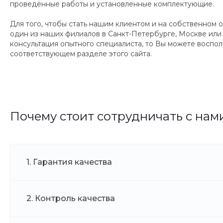
проведённые работы и установленные комплектующие.
Для того, чтобы стать нашим клиентом и на собственном 
один из наших филиалов в Санкт-Петербурге, Москве или 
консультация опытного специалиста, то Вы можете воспо
соответствующем разделе этого сайта.
Почему стоит сотрудничать с нам
1. Гарантия качества
2. Контроль качества