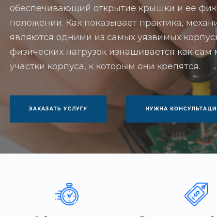
обеспечивающий открытие крышки и её фи
положении. Как показывает практика, механ
являются одними из самых уязвимых корпусн
физических нагрузок изнашивается как сам
участки корпуса, к которым они крепятся.
ЗАКАЗАТЬ УСЛУГУ
НУЖНА КОНСУЛЬТАЦИ