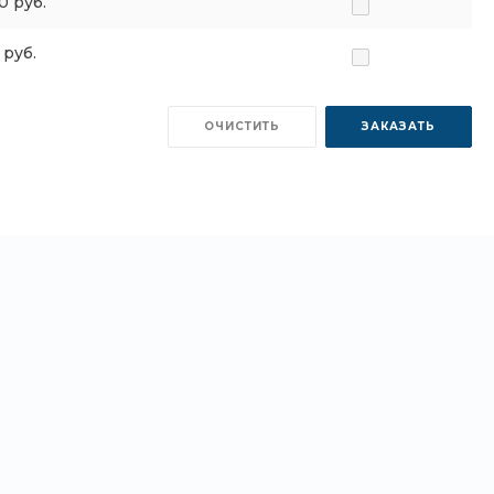
0 руб.
 руб.
ОЧИСТИТЬ
ЗАКАЗАТЬ