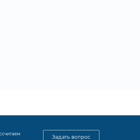
ассчитаем
Задать вопрос