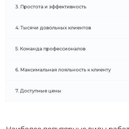
3. Простота и эффективность
4. Тысячи довольных клиентов
5. Команда профессионалов
6. Максимальная лояльность к клиенту
7. Доступные цены