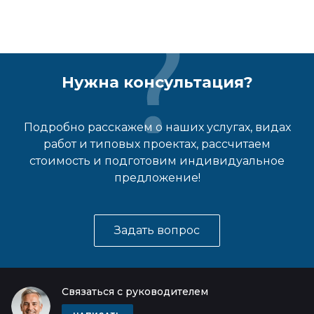
Нужна консультация?
Подробно расскажем о наших услугах, видах
работ и типовых проектах, рассчитаем
стоимость и подготовим индивидуальное
предложение!
Задать вопрос
Связаться с руководителем