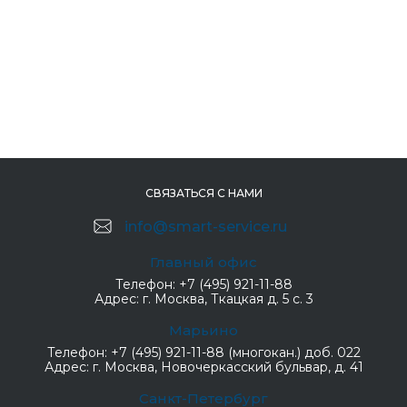
СВЯЗАТЬСЯ С НАМИ
info@smart-service.ru
Главный офис
Телефон:
+7 (495) 921-11-88
Адрес:
г. Москва, Ткацкая д. 5 с. 3
Марьино
Телефон:
+7 (495) 921-11-88 (многокан.) доб. 022
Адрес:
г. Москва, Новочеркасский бульвар, д. 41
Санкт-Петербург