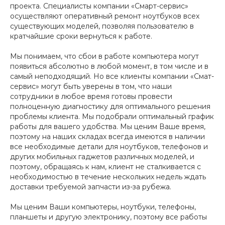
проекта. Специалисты компании «Смарт-сервис»
осуществляют оперативный ремонт ноутбуков всех
существующих моделей, позволяя пользователю в
кратчайшие сроки вернуться к работе.
Мы понимаем, что сбои в работе компьютера могут
появиться абсолютно в любой момент, в том числе и в
самый неподходящий. Но все клиенты компании «Смат-
сервис» могут быть уверены в том, что наши
сотрудники в любое время готовы провести
полноценную диагностику для оптимального решения
проблемы клиента. Мы подобрали оптимальный график
работы для вашего удобства. Мы ценим Ваше время,
поэтому на наших складах всегда имеются в наличии
все необходимые детали для ноутбуков, телефонов и
других мобильных гаджетов различных моделей, и
поэтому, обращаясь к нам, клиент не сталкивается с
необходимостью в течение нескольких недель ждать
доставки требуемой запчасти из-за рубежа.
Мы ценим Ваши компьютеры, ноутбуки, телефоны,
планшеты и другую электронику, поэтому все работы