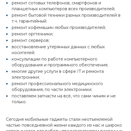
ремонт сотовых телефонов, смартфонов и
планшетных компьютеров всех производителей;
ремонт бытовой техники разных производителей в
т.ч. гарантийный;
ремонт кофемашин любых производителей;
ремонт оргтехники;
ремонт серверов;
восстановление утерянных данных с любых
носителей;
консультации по работе компьютерного
оборудования и программного обеспечения;
многие другие услуги в сфере IT и ремонта
электроники;
ремонт профессионального медицинского
оборудования, по части электроники;
поставляем запчасти на всё, что сами чиним и не
только.
Сегодня мобильные гаджеты стали неотъемлемой
частью повседневной жизни каждого из нас и широко