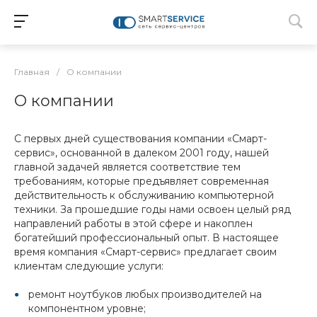
Главная
/
О компании
О компании
С первых дней существования компании «Смарт-
сервис», основанной в далеком 2001 году, нашей
главной задачей является соответствие тем
требованиям, которые предъявляет современная
действительность к обслуживанию компьютерной
техники. За прошедшие годы нами освоен целый ряд
направлений работы в этой сфере и накоплен
богатейший профессиональный опыт. В настоящее
время компания «Смарт-сервис» предлагает своим
клиентам следующие услуги:
ремонт ноутбуков любых производителей на
компонентном уровне;