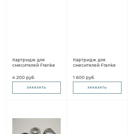
Картридж для
Картридж для
смесителей Franke
смесителей Franke
133.0054.664
133.0382.190
4 200 руб.
1 600 руб.
ЗАКАЗАТЬ
ЗАКАЗАТЬ