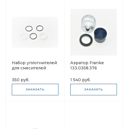
Набор уплотнителей
Аэратор Franke
для смесителей
133.0358.376
Franke 133.0433.417
(рассеиватель воды)
350 руб.
1 540 руб.
ЗАКАЗАТЬ
ЗАКАЗАТЬ