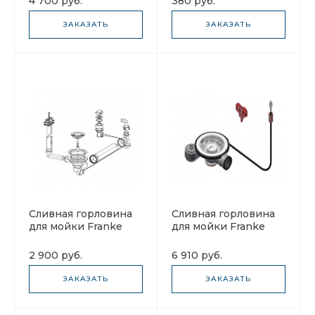
4 700 руб.
380 руб.
ЗАКАЗАТЬ
ЗАКАЗАТЬ
Сливная горловина
Сливная горловина
для мойки Franke
для мойки Franke
112.0006.237 (сифон)
112.0331.953 (сифон)
2 900 руб.
6 910 руб.
ЗАКАЗАТЬ
ЗАКАЗАТЬ