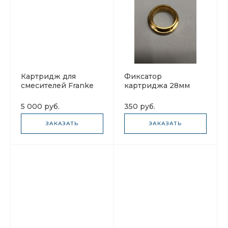
Картридж для
Фиксатор
смесителей Franke
картриджа 28мм
133.0594.462
Franke 133.0273.839
5 000 руб.
350 руб.
ЗАКАЗАТЬ
ЗАКАЗАТЬ