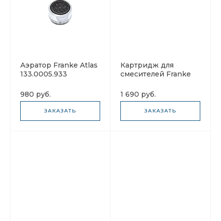
Аэратор Franke Atlas
Картридж для
133.0005.933
смесителей Franke
(рассеиватель воды)
133.0464.738
980 руб.
1 690 руб.
ЗАКАЗАТЬ
ЗАКАЗАТЬ