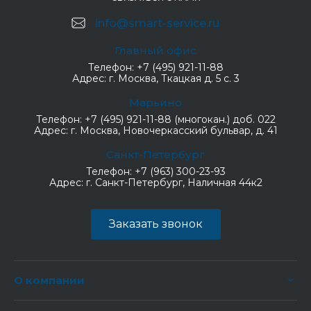
info@smart-service.ru
Главный офис
Телефон:
+7 (495) 921-11-88
Адрес:
г. Москва, Ткацкая д. 5 с. 3
Марьино
Телефон:
+7 (495) 921-11-88 (многокан.) доб. 022
Адрес:
г. Москва, Новочеркасский бульвар, д. 41
Санкт-Петербург
Телефон:
+7 (963) 300-23-93
Адрес:
г. Санкт-Петербург, Наличная 44к2
Заказать звонок
О компании