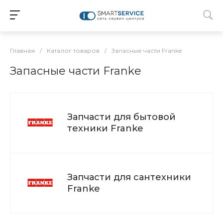
Главная
/
Каталог товаров
/
Запасные части Franke
Запасные части Franke
Запчасти для бытовой
техники Franke
Запчасти для сантехники
Franke