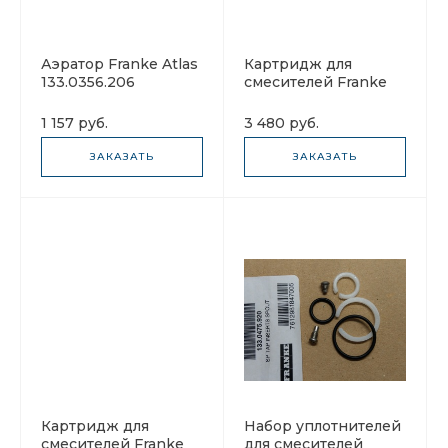
Аэратор Franke Atlas
Картридж для
133.0356.206
смесителей Franke
(рассеиватель воды)
133.0595.654
1 157 руб.
3 480 руб.
ЗАКАЗАТЬ
ЗАКАЗАТЬ
Картридж для
Набор уплотнителей
смесителей Franke
для смесителей