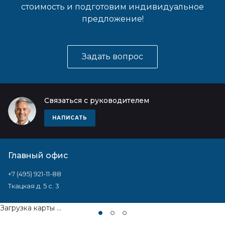
стоимость и подготовим индивидуальное
предложение!
Задать вопрос
Связаться с руководителем
НАПИСАТЬ
Главный офис
+7 (495) 921-11-88
Ткацкая д. 5 с. 3
Загрузка карты ...