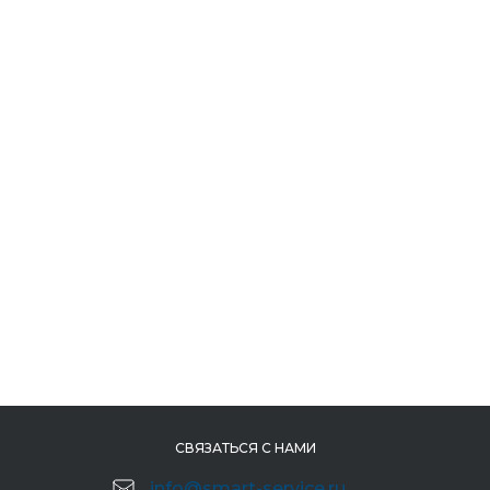
СВЯЗАТЬСЯ С НАМИ
info@smart-service.ru