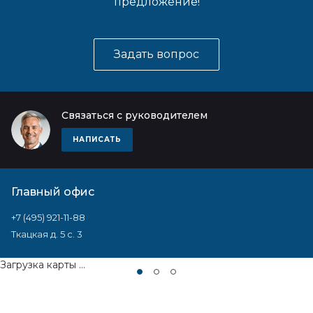
предложение!
Задать вопрос
Связаться с руководителем
НАПИСАТЬ
Главный офис
+7 (495) 921-11-88
Ткацкая д. 5 с. 3
Загрузка карты ...