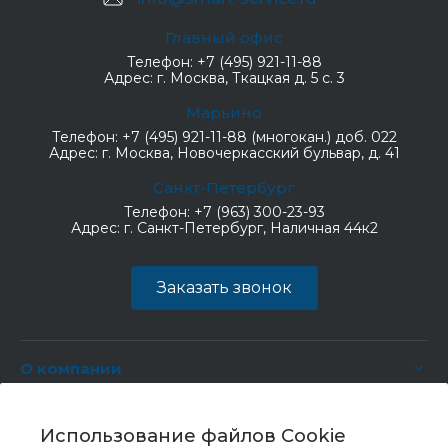
Главный офис
Телефон:
+7 (495) 921-11-88
Адрес:
г. Москва, Ткацкая д. 5 с. 3
Марьино
Телефон:
+7 (495) 921-11-88 (многокан.) доб. 022
Адрес:
г. Москва, Новочеркасский бульвар, д. 41
Санкт-Петербург
Телефон:
+7 (963) 300-23-93
Адрес:
г. Санкт-Петербург, Наличная 44к2
Заказать звонок
О компании
Услуги
Использование файлов Cookie