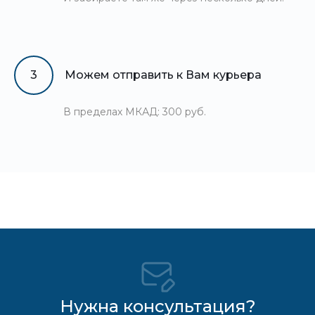
3
Можем отправить к Вам курьера
В пределах МКАД: 300 руб.
Нужна консультация?