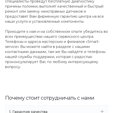
специалисты проведут бесплатную диагностику
причины поломки, выполнят качественный и быстрый
ремонт или замену неисправных датчиков и
предоставят Вам фирменную гарантию центра на все
наши услуги и установленные компоненты.
Приходите к нам и на собственном опыте убедитесь во
всех преимуществах нашего сервисного центра.
Телефоны и адреса мастерских и филиалов «Smart-
service» Вы можете найти в разделе с нашими
контактными данными, там же Вы найдёте и телефоны
нашей службы поддержки, которая с радостью
проконсультирует Вас по любому интересующему
вопросу.
Почему стоит сотрудничать с нами
1. Гарантия качества