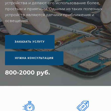
устройства и делают его использование более
простым и приятным. Одними из таких полезных
устройств являются датчики приближения и
освещения.
ЗАКАЗАТЬ УСЛУГУ
НУЖНА КОНСУЛЬТАЦИЯ
800-2000 руб.