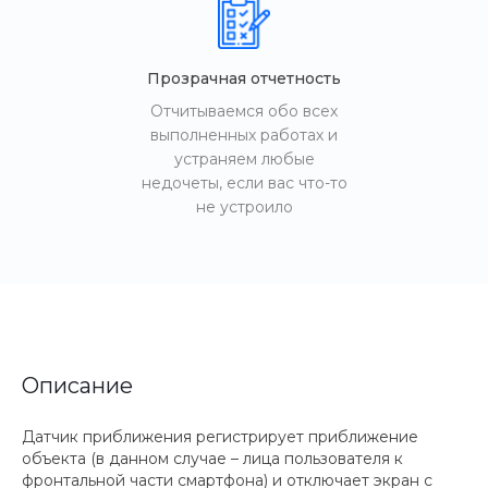
Прозрачная отчетность
Отчитываемся обо всех
выполненных работах и
устраняем любые
недочеты, если вас что-то
не устроило
Описание
Датчик приближения регистрирует приближение
объекта (в данном случае – лица пользователя к
фронтальной части смартфона) и отключает экран с