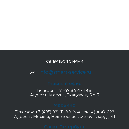
СВЯЗАТЬСЯ С НАМИ
info@smart-service.ru
Главный офис
Телефон:
+7 (495) 921-11-88
Адрес:
г. Москва, Ткацкая д. 5 с. 3
Марьино
Телефон:
+7 (495) 921-11-88 (многокан.) доб. 022
Адрес:
г. Москва, Новочеркасский бульвар, д. 41
Санкт-Петербург