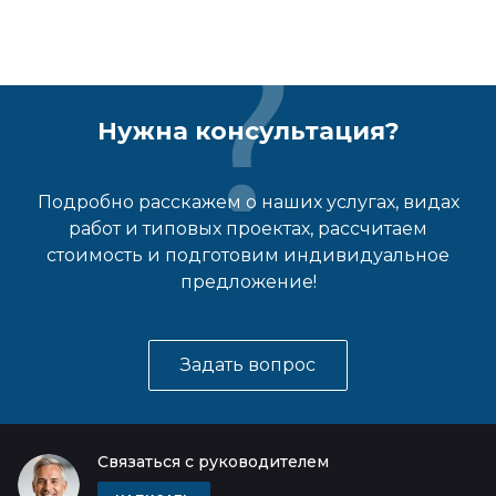
Нужна консультация?
Подробно расскажем о наших услугах, видах
работ и типовых проектах, рассчитаем
стоимость и подготовим индивидуальное
предложение!
Задать вопрос
Связаться с руководителем