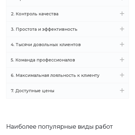
2. Контроль качества
3. Простота и эффективность
4. Тысячи довольных клиентов
5. Команда профессионалов
6. Максимальная лояльность к клиенту
7. Доступные цены
Наиболее популярные виды работ