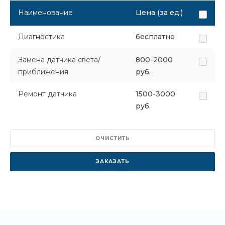
Наименование
Цена (за ед.)
Диагностика
бесплатно
Замена датчика света/
800-2000
приближения
руб.
Ремонт датчика
1500-3000
руб.
ОЧИСТИТЬ
ЗАКАЗАТЬ