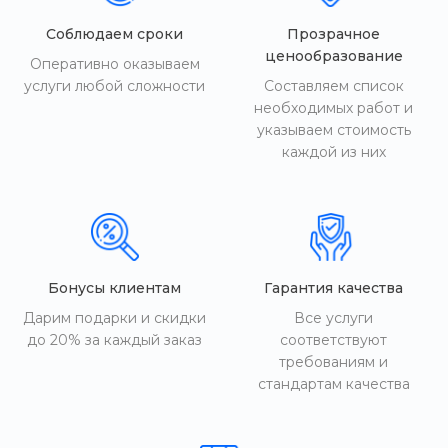
Соблюдаем сроки
Прозрачное
ценообразование
Оперативно оказываем
услуги любой сложности
Составляем список
необходимых работ и
указываем стоимость
каждой из них
Бонусы клиентам
Гарантия качества
Дарим подарки и скидки
Все услуги
до 20% за каждый заказ
соответствуют
требованиям и
стандартам качества