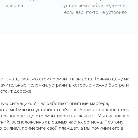
качества
устраняем любые недочеты,
если вас что-то не устроило
ет знать, сколько стоит ремонт планшета. Точную цену на
значительные поломки, устранить которые можно быстро и
 стоит дороже.
ную ситуацию. У нас работают опытные мастера,
нта мобильных устройств в «Smart-Service» пользователь
ится вопрос, где отремонтировать планшет. Мы оказываем
ний, расположенных в разных частях региона. Поэтому
 филиал, принесите свой планшет, а мы починим его в