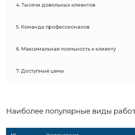
4. Тысячи довольных клиентов
5. Команда профессионалов
6. Максимальная лояльность к клиенту
7. Доступные цены
Наиболее популярные виды рабо