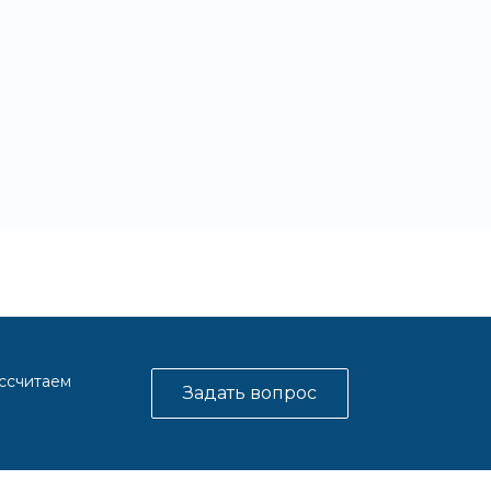
ассчитаем
Задать вопрос