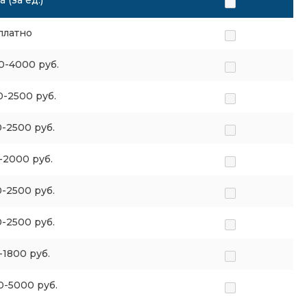
 (за ед.)
платно
0-4000 руб.
0-2500 руб.
0-2500 руб.
-2000 руб.
0-2500 руб.
0-2500 руб.
-1800 руб.
0-5000 руб.