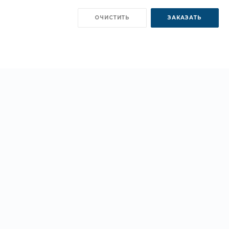
ОЧИСТИТЬ
ЗАКАЗАТЬ