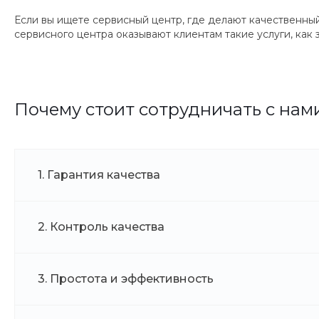
Если вы ищете сервисный центр, где делают качественны
сервисного центра оказывают клиентам такие услуги, как 
Почему стоит сотрудничать с нам
1. Гарантия качества
2. Контроль качества
3. Простота и эффективность