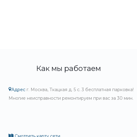
Как мы работаем
Адрес
г. Москва, Ткацкая д. 5 с. 3 бесплатная парковка!
Многие неисправности ремонтируем при вас за 30 мин.
Смотреть карту сети