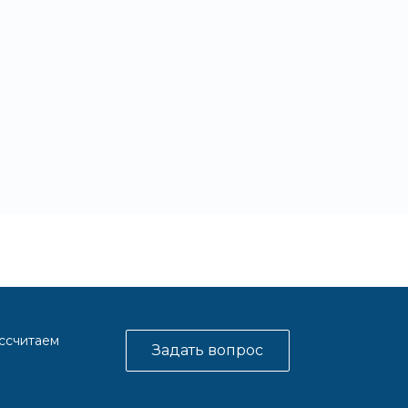
ассчитаем
Задать вопрос