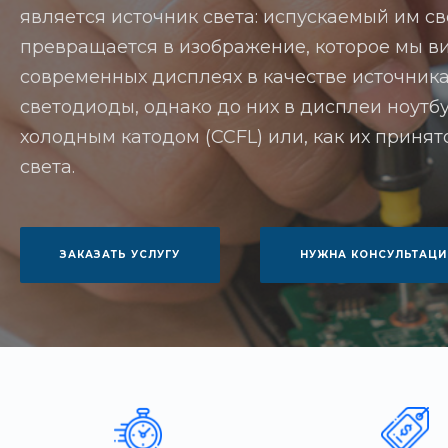
является источник света: испускаемый им св
превращается в изображение, которое мы ви
современных дисплеях в качестве источника
светодиоды, однако до них в дисплеи ноутб
холодным катодом (CCFL) или, как их приня
света.
ЗАКАЗАТЬ УСЛУГУ
НУЖНА КОНСУЛЬТАЦИ