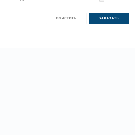
ОЧИСТИТЬ
ЗАКАЗАТЬ