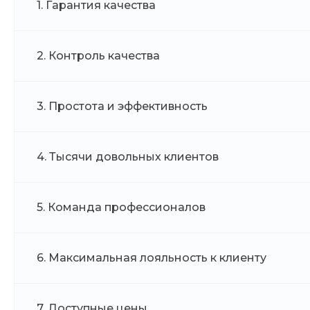
1. Гарантия качества
2. Контроль качества
3. Простота и эффективность
4. Тысячи довольных клиентов
5. Команда профессионалов
6. Максимальная лояльность к клиенту
7. Доступные цены