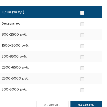
Цена (за ед.)
бесплатно
800-2500 руб.
1500-3000 руб.
500-8500 руб.
2500-6500 руб.
2500-5000 руб.
500-5000 руб.
ОЧИСТИТЬ
ЗАКАЗАТЬ