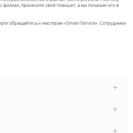
 филиал, принесите свой планшет, а мы починим его в
рге обращайтесь к мастерам «Smart-Service». Сотрудники