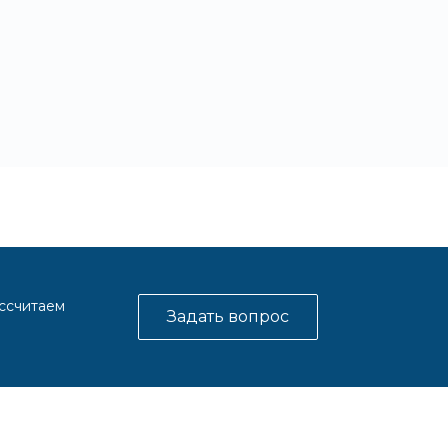
ассчитаем
Задать вопрос