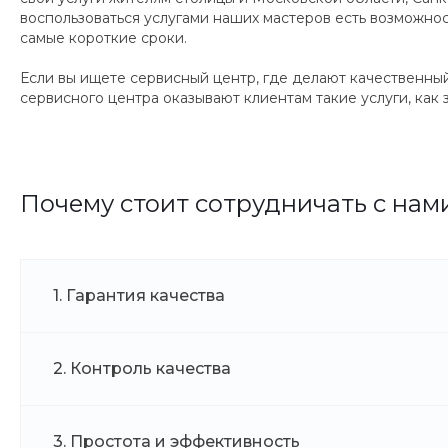
воспользоваться услугами наших мастеров есть возможнос
самые короткие сроки.
Если вы ищете сервисный центр, где делают качественны
сервисного центра оказывают клиентам такие услуги, как 
Почему стоит сотрудничать с нам
1. Гарантия качества
2. Контроль качества
3. Простота и эффективность