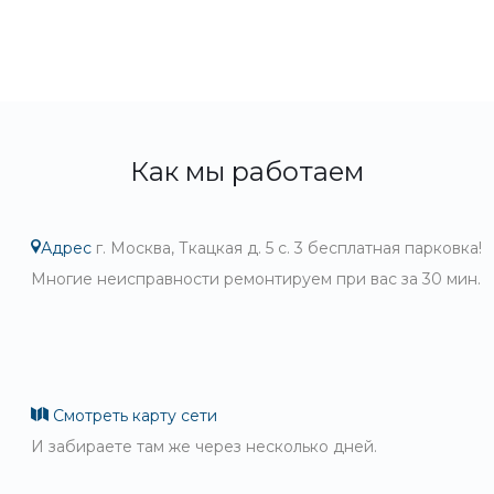
Как мы работаем
Адрес
г. Москва, Ткацкая д. 5 с. 3 бесплатная парковка!
Многие неисправности ремонтируем при вас за 30 мин.
Смотреть карту сети
И забираете там же через несколько дней.