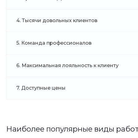
4. Тысячи довольных клиентов
5. Команда профессионалов
6. Максимальная лояльность к клиенту
7. Доступные цены
Наиболее популярные виды рабо