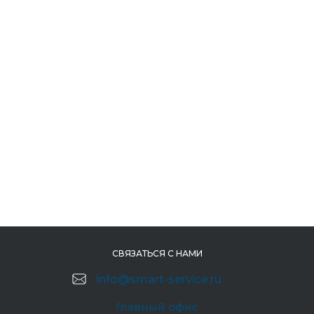
СВЯЗАТЬСЯ С НАМИ
info@smart-service.ru
Главный офис