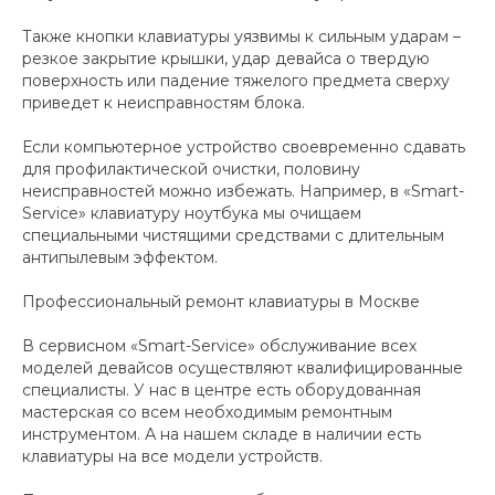
Также кнопки клавиатуры уязвимы к сильным ударам –
резкое закрытие крышки, удар девайса о твердую
поверхность или падение тяжелого предмета сверху
приведет к неисправностям блока.
Если компьютерное устройство своевременно сдавать
для профилактической очистки, половину
неисправностей можно избежать. Например, в «Smart-
Service» клавиатуру ноутбука мы очищаем
специальными чистящими средствами с длительным
антипылевым эффектом.
Профессиональный ремонт клавиатуры в Москве
В сервисном «Smart-Service» обслуживание всех
моделей девайсов осуществляют квалифицированные
специалисты. У нас в центре есть оборудованная
мастерская со всем необходимым ремонтным
инструментом. А на нашем складе в наличии есть
клавиатуры на все модели устройств.