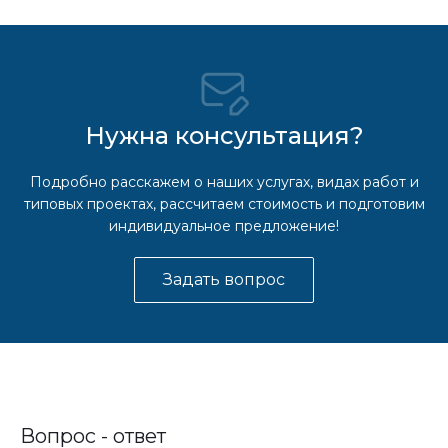
Нужна консультация?
Подробно расскажем о наших услугах, видах работ и
типовых проектах, рассчитаем стоимость и подготовим
индивидуальное предложение!
Задать вопрос
Вопрос - ответ