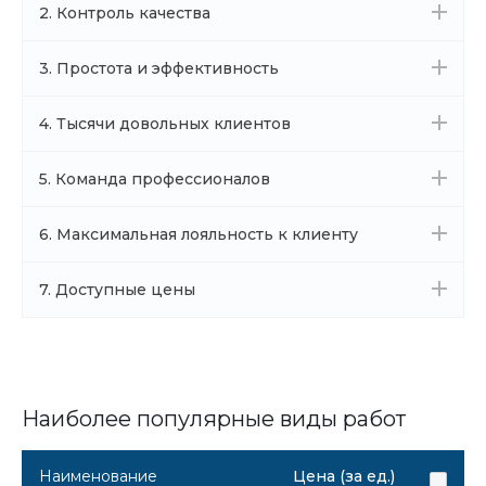
2. Контроль качества
3. Простота и эффективность
4. Тысячи довольных клиентов
5. Команда профессионалов
6. Максимальная лояльность к клиенту
7. Доступные цены
Наиболее популярные виды работ
Наименование
Цена (за ед.)