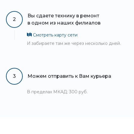
Вы сдаете технику в ремонт
2
в одном из наших филиалов
Смотреть карту сети
И забираете там же через несколько дней.
3
Можем отправить к Вам курьера
В пределах МКАД: 300 руб.