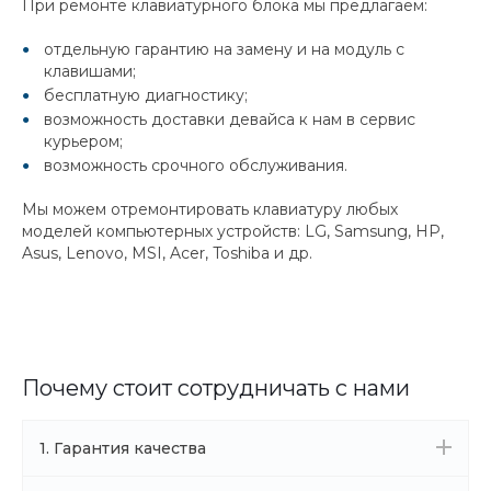
При ремонте клавиатурного блока мы предлагаем:
отдельную гарантию на замену и на модуль с
клавишами;
бесплатную диагностику;
возможность доставки девайса к нам в сервис
курьером;
возможность срочного обслуживания.
Мы можем отремонтировать клавиатуру любых
моделей компьютерных устройств: LG, Samsung, HP,
Asus, Lenovo, MSI, Acer, Toshiba и др.
Почему стоит сотрудничать с нами
1. Гарантия качества