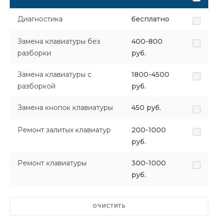
Диагностика
бесплатно
Замена клавиатуры без
400-800
разборки
руб.
Замена клавиатуры с
1800-4500
разборкой
руб.
Замена кнопок клавиатуры
450 руб.
Ремонт залитых клавиатур
200-1000
руб.
Ремонт клавиатуры
300-1000
руб.
ОЧИСТИТЬ