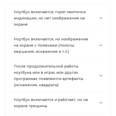
Ноутбук включается, горят лампочки
индикации, но нет изображения на
экране
Ноутбук включается, но изображение
на экране с помехами (полосы,
мерцания, искажения и т.п.)
После продолжительной работы
ноутбука или в играх или других
программах появляются артефакты
(искажения, квадраты)
Ноутбук включается и работает, но на
экране трещины