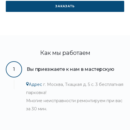
ЗАКАЗАТЬ
Как мы работаем
1
Вы приезжаете к нам в мастерскую
Адрес
г. Москва, Ткацкая д. 5 с. 3 бесплатная
парковка!
Многие неисправности ремонтируем при вас
за 30 мин.