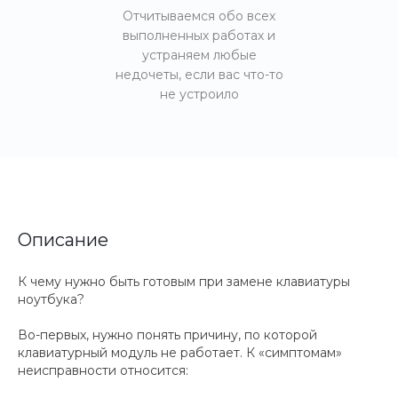
Отчитываемся обо всех
выполненных работах и
устраняем любые
недочеты, если вас что-то
не устроило
Описание
К чему нужно быть готовым при замене клавиатуры
ноутбука?
Во-первых, нужно понять причину, по которой
клавиатурный модуль не работает. К «симптомам»
неисправности относится: