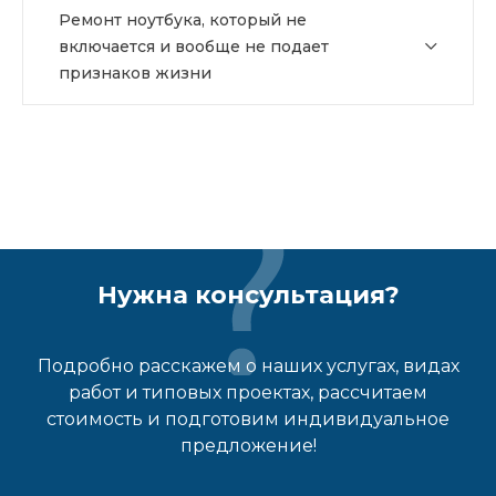
Ремонт ноутбука, который не
включается и вообще не подает
признаков жизни
Нужна консультация?
Подробно расскажем о наших услугах, видах
работ и типовых проектах, рассчитаем
стоимость и подготовим индивидуальное
предложение!