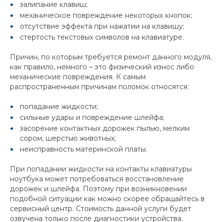
залипание клавиш;
механическое повреждение некоторых кнопок;
отсутствие эффекта при нажатии на клавишу;
стертость текстовых символов на клавиатуре.
Причин, по которым требуется ремонт данного модуля,
как правило, немного – это физический износ либо
механические повреждения. К самым
распространенным причинам поломок относятся:
попадание жидкости;
сильные удары и повреждение шлейфа;
засорение контактных дорожек пылью, мелким
сором, шерстью животных;
неисправность материнской платы.
При попадании жидкости на контакты клавиатуры
ноутбука может потребоваться восстановление
дорожек и шлейфа. Поэтому при возникновении
подобной ситуации как можно скорее обращайтесь в
сервисный центр. Стоимость данной услуги будет
озвучена только после диагностики устройства.