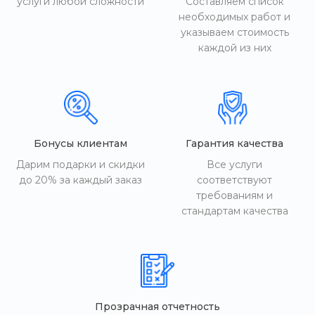
услуги любой сложности
Составляем список
необходимых работ и
указываем стоимость
каждой из них
Бонусы клиентам
Гарантия качества
Дарим подарки и скидки
Все услуги
до 20% за каждый заказ
соответствуют
требованиям и
стандартам качества
Прозрачная отчетность