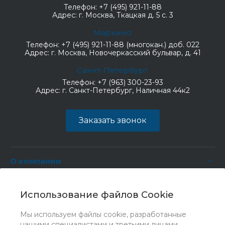
Телефон:
+7 (495) 921-11-88
Адрес:
г. Москва, Ткацкая д. 5 с. 3
Марьино
Телефон:
+7 (495) 921-11-88 (многокан.) доб. 022
Адрес:
г. Москва, Новочеркасский бульвар, д. 41
Санкт-Петербург
Телефон:
+7 (963) 300-23-93
Адрес:
г. Санкт-Петербург, Наличная 44к2
Заказать звонок
О компании
Услуги
Использование файлов Cookie
Мы используем файлы cookie, разработанные
нашими специалистами и третьими лицами,