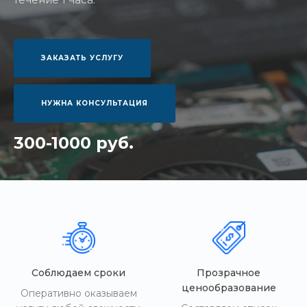
ЗАКАЗАТЬ УСЛУГУ
НУЖНА КОНСУЛЬТАЦИЯ
300-1000 руб.
Соблюдаем сроки
Прозрачное
ценообразование
Оперативно оказываем