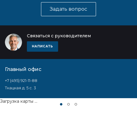
Задать вопрос
Связаться с руководителем
НАПИСАТЬ
Главный офис
+7 (495) 921-11-88
Ткацкая д. 5 с. 3
Загрузка карты ...