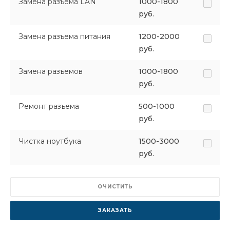
Замена разъема LAN
1000-1800
руб.
Замена разъема питания
1200-2000
руб.
Замена разъемов
1000-1800
руб.
Ремонт разъема
500-1000
руб.
Чистка ноутбука
1500-3000
руб.
ОЧИСТИТЬ
ЗАКАЗАТЬ