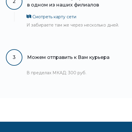
2
в одном из наших филиалов
Смотреть карту сети
И забираете там же через несколько дней.
3
Можем отправить к Вам курьера
В пределах МКАД: 300 руб.