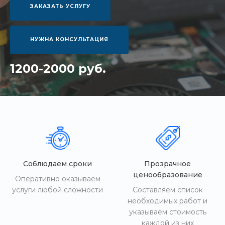
ЗАКАЗАТЬ УСЛУГУ
НУЖНА КОНСУЛЬТАЦИЯ
1200-2000 руб.
Соблюдаем сроки
Прозрачное
ценообразование
Оперативно оказываем
услуги любой сложности
Составляем список
необходимых работ и
указываем стоимость
каждой из них