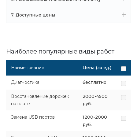
7. Доступные цены
Наиболее популярные виды работ
Наименование
Цена (за ед.)
Диагностика
бесплатно
Восстановление дорожек
2000-4500
на плате
руб.
Замена USB портов
1200-2000
руб.