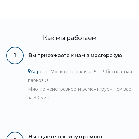
Как мы работаем
1
Вы приезжаете к нам в мастерскую
Адрес
г. Москва, Ткацкая д. 5 с. 3 бесплатная
парковка!
Многие неисправности ремонтируем при вас
за 30 мин.
Вы сдаете технику в ремонт