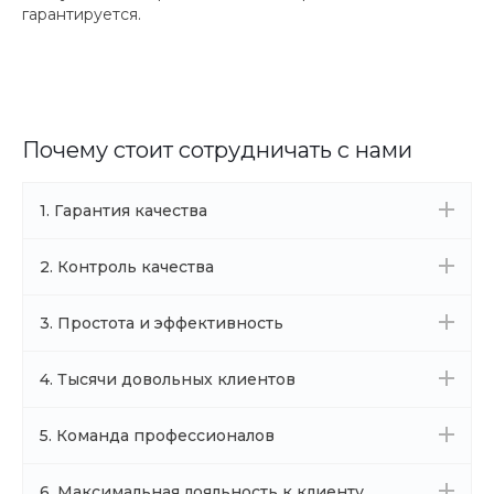
гарантируется.
Почему стоит сотрудничать с нами
1. Гарантия качества
2. Контроль качества
3. Простота и эффективность
4. Тысячи довольных клиентов
5. Команда профессионалов
6. Максимальная лояльность к клиенту