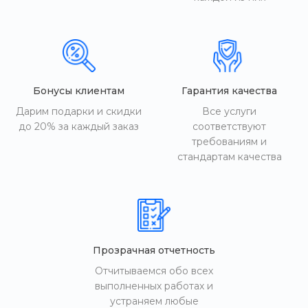
Бонусы клиентам
Гарантия качества
Дарим подарки и скидки
Все услуги
до 20% за каждый заказ
соответствуют
требованиям и
стандартам качества
Прозрачная отчетность
Отчитываемся обо всех
выполненных работах и
устраняем любые