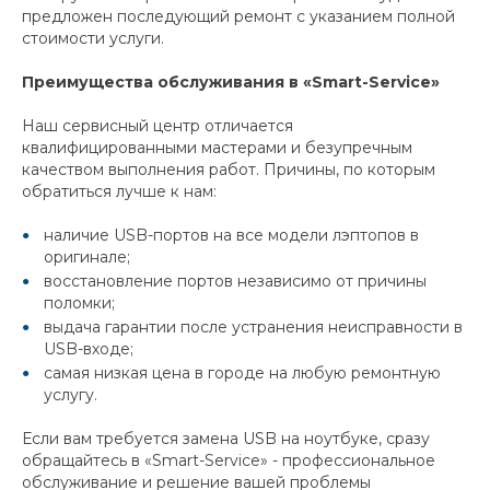
предложен последующий ремонт с указанием полной
стоимости услуги.
Преимущества обслуживания в «Smart-Service»
Наш сервисный центр отличается
квалифицированными мастерами и безупречным
качеством выполнения работ. Причины, по которым
обратиться лучше к нам:
наличие USB-портов на все модели лэптопов в
оригинале;
восстановление портов независимо от причины
поломки;
выдача гарантии после устранения неисправности в
USB-входе;
самая низкая цена в городе на любую ремонтную
услугу.
Если вам требуется замена USB на ноутбуке, сразу
обращайтесь в «Smart-Service» - профессиональное
обслуживание и решение вашей проблемы