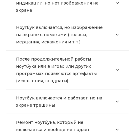
индикации, но нет изображения на
экране
Ноутбук включается, но изображение
на экране с помехами (полосы,
мерцания, искажения и т.п.)
После продолжительной работы
ноутбука или в играх или других
программах появляются артефакты
(искажения, квадраты)
Ноутбук включается и работает, но на
экране трещины
Ремонт ноутбука, который не
включается и вообще не подает