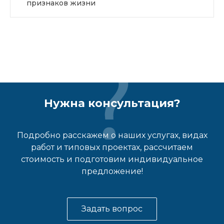
признаков жизни
Нужна консультация?
Подробно расскажем о наших услугах, видах
работ и типовых проектах, рассчитаем
стоимость и подготовим индивидуальное
предложение!
Задать вопрос