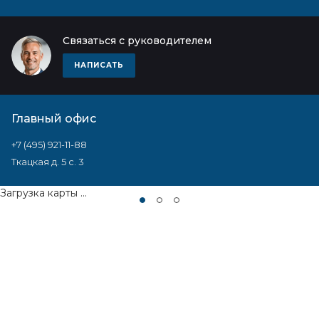
Связаться с руководителем
НАПИСАТЬ
Главный офис
+7 (495) 921-11-88
Ткацкая д. 5 с. 3
Загрузка карты ...