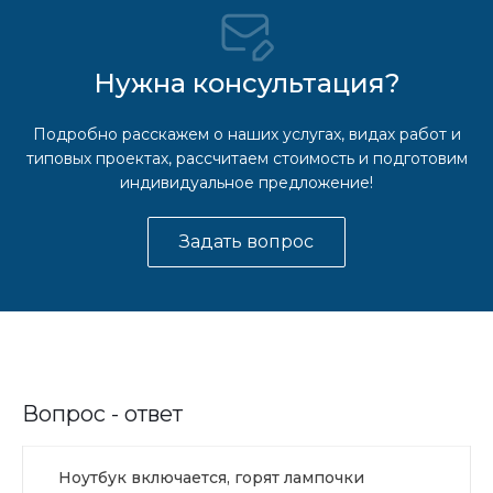
Нужна консультация?
Подробно расскажем о наших услугах, видах работ и
типовых проектах, рассчитаем стоимость и подготовим
индивидуальное предложение!
Задать вопрос
Вопрос - ответ
Ноутбук включается, горят лампочки