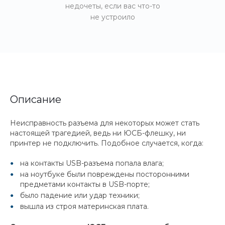
недочеты, если вас что-то
не устроило
Описание
Неисправность разъема для некоторых может стать
настоящей трагедией, ведь ни ЮСБ-флешку, ни
принтер не подключить. Подобное случается, когда:
на контакты USB-разъема попала влага;
на ноутбуке были повреждены посторонними
предметами контакты в USB-порте;
было падение или удар техники;
вышла из строя материнская плата.