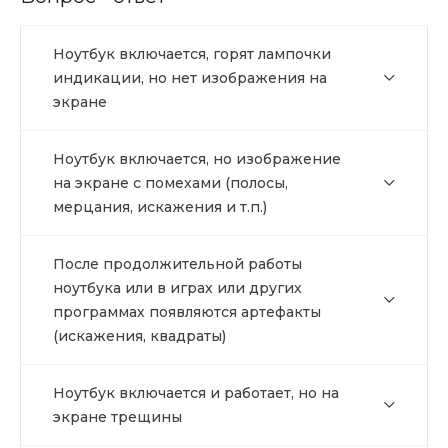
Ноутбук включается, горят лампочки
индикации, но нет изображения на
экране
Ноутбук включается, но изображение
на экране с помехами (полосы,
мерцания, искажения и т.п.)
После продолжительной работы
ноутбука или в играх или других
программах появляются артефакты
(искажения, квадраты)
Ноутбук включается и работает, но на
экране трещины