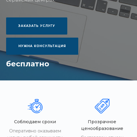
ЗАКАЗАТЬ УСЛУГУ
НУЖНА КОНСУЛЬТАЦИЯ
бесплатно
Соблюдаем сроки
Прозрачное
ценообразование
Оперативно оказываем