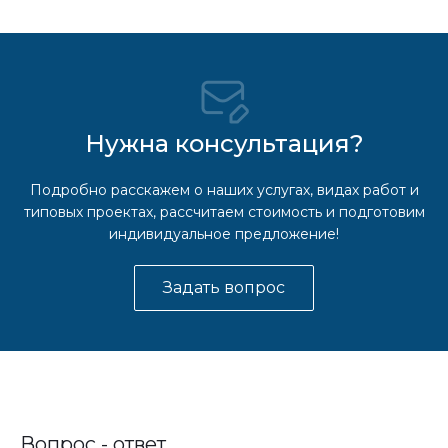
Нужна консультация?
Подробно расскажем о наших услугах, видах работ и
типовых проектах, рассчитаем стоимость и подготовим
индивидуальное предложение!
Задать вопрос
Вопрос - ответ