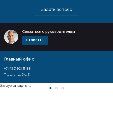
Задать вопрос
Связаться с руководителем
НАПИСАТЬ
Главный офис
+7 (495) 921-11-88
Ткацкая д. 5 с. 3
Загрузка карты ...