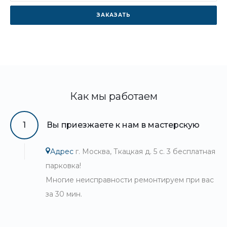
ЗАКАЗАТЬ
Как мы работаем
1
Вы приезжаете к нам в мастерскую
Адрес
г. Москва, Ткацкая д. 5 с. 3 бесплатная
парковка!
Многие неисправности ремонтируем при вас
за 30 мин.