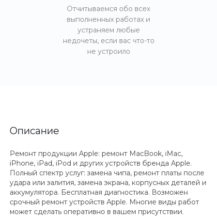
Отчитываемся обо всех
выполненных работах и
устраняем любые
недочеты, если вас что-то
не устроило
Описание
Ремонт продукции Apple: ремонт MacBook, iMac,
iPhone, iPad, iPod и других устройств бренда Apple.
Полный спектр услуг: замена чипа, ремонт платы после
удара или залития, замена экрана, корпусных деталей и
аккумулятора. Бесплатная диагностика. Возможен
срочный ремонт устройств Apple. Многие виды работ
может сделать оперативно в вашем присутствии.