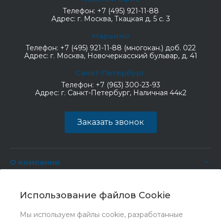
Телефон:
+7 (495) 921-11-88
Адрес:
г. Москва, Ткацкая д. 5 с. 3
Марьино
Телефон:
+7 (495) 921-11-88 (многокан.) доб. 022
Адрес:
г. Москва, Новочеркасский бульвар, д. 41
Санкт-Петербург
Телефон:
+7 (963) 300-23-93
Адрес:
г. Санкт-Петербург, Наличная 44к2
Заказать звонок
О компании
Услуги
Использование файлов Cookie
Мы используем файлы cookie, разработанные