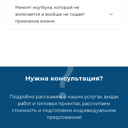
Ремонт ноутбука, который не
включается и вообще не подает
признаков жизни
Нужна консультация?
Подробно расскажем о наших услугах, видах
работ и типовых проектах, рассчитаем
стоимость и подготовим индивидуальное
предложение!