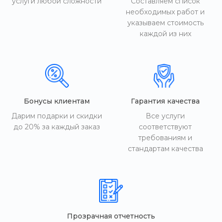
услуги любой сложности
Составляем список
необходимых работ и
указываем стоимость
каждой из них
Бонусы клиентам
Гарантия качества
Дарим подарки и скидки
Все услуги
до 20% за каждый заказ
соответствуют
требованиям и
стандартам качества
Прозрачная отчетность