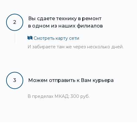
Вы сдаете технику в ремонт
2
в одном из наших филиалов
Смотреть карту сети
И забираете там же через несколько дней.
3
Можем отправить к Вам курьера
В пределах МКАД: 300 руб.