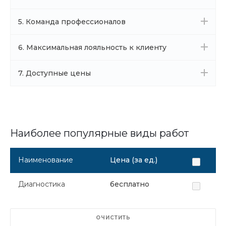
5. Команда профессионалов
6. Максимальная лояльность к клиенту
7. Доступные цены
Наиболее популярные виды работ
Наименование
Цена (за ед.)
Диагностика
бесплатно
ОЧИСТИТЬ