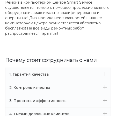
Ремонт в компьютерном центре Smart Service
осуществляется только с помощью профессионального
оборудования, максимально квалифицированно и
оперативно! Диагностика неисправностей в нашем
компьютерном центре осуществляется абсолютно
бесплатно! На все виды ремонтных работ
распространяется гарантия!
Почему стоит сотрудничать с нами
1. Гарантия качества
2. Контроль качества
3. Простота и эффективность
4. Тысячи довольных клиентов