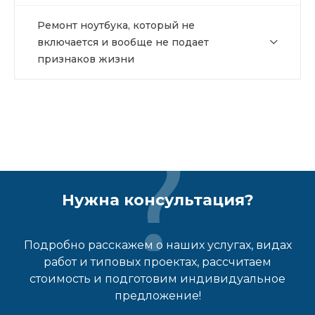
Ремонт ноутбука, который не
включается и вообще не подает
признаков жизни
Нужна консультация?
Подробно расскажем о наших услугах, видах
работ и типовых проектах, рассчитаем
стоимость и подготовим индивидуальное
предложение!