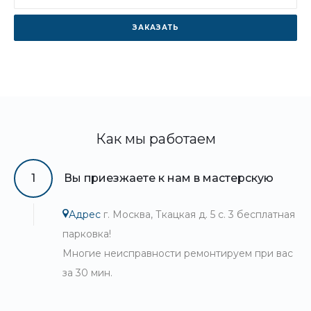
ЗАКАЗАТЬ
Как мы работаем
1
Вы приезжаете к нам в мастерскую
Адрес
г. Москва, Ткацкая д. 5 с. 3 бесплатная
парковка!
Многие неисправности ремонтируем при вас
за 30 мин.