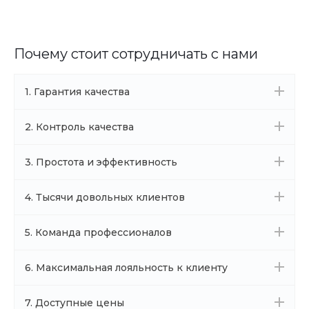
Почему стоит сотрудничать с нами
1. Гарантия качества
2. Контроль качества
3. Простота и эффективность
4. Тысячи довольных клиентов
5. Команда профессионалов
6. Максимальная лояльность к клиенту
7. Доступные цены