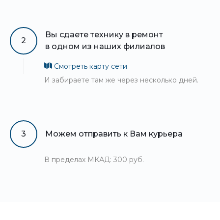
Вы сдаете технику в ремонт
2
в одном из наших филиалов
Смотреть карту сети
И забираете там же через несколько дней.
3
Можем отправить к Вам курьера
В пределах МКАД: 300 руб.