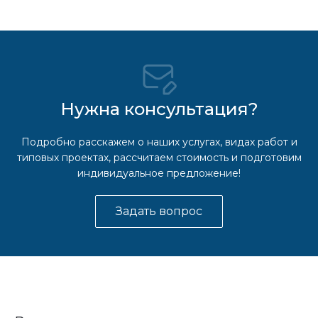
Нужна консультация?
Подробно расскажем о наших услугах, видах работ и
типовых проектах, рассчитаем стоимость и подготовим
индивидуальное предложение!
Задать вопрос