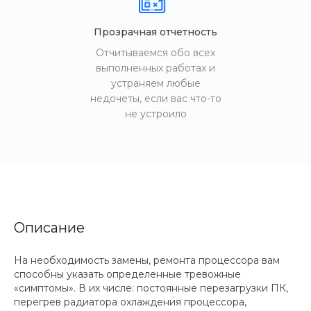
Прозрачная отчетность
Отчитываемся обо всех
выполненных работах и
устраняем любые
недочеты, если вас что-то
не устроило
Описание
На необходимость замены, ремонта процессора вам
способны указать определенные тревожные
«симптомы». В их числе: постоянные перезагрузки ПК,
перегрев радиатора охлаждения процессора,