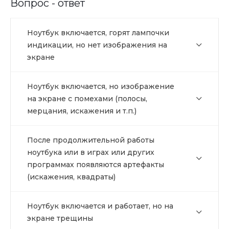
Вопрос - ответ
Ноутбук включается, горят лампочки
индикации, но нет изображения на
экране
Ноутбук включается, но изображение
на экране с помехами (полосы,
мерцания, искажения и т.п.)
После продолжительной работы
ноутбука или в играх или других
программах появляются артефакты
(искажения, квадраты)
Ноутбук включается и работает, но на
экране трещины