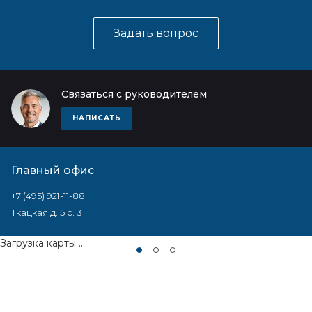
Задать вопрос
Связаться с руководителем
НАПИСАТЬ
Главный офис
+7 (495) 921-11-88
Ткацкая д. 5 с. 3
Загрузка карты ...