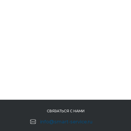
СВЯЗАТЬСЯ С НАМИ
info@smart-service.ru