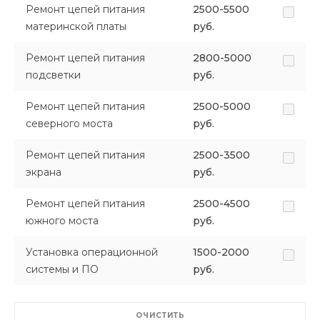
Ремонт цепей питания
2500-5500
материнской платы
руб.
Ремонт цепей питания
2800-5000
подсветки
руб.
Ремонт цепей питания
2500-5000
северного моста
руб.
Ремонт цепей питания
2500-3500
экрана
руб.
Ремонт цепей питания
2500-4500
южного моста
руб.
Установка операционной
1500-2000
системы и ПО
руб.
ОЧИСТИТЬ