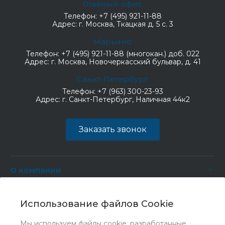
Главный офис
Телефон:
+7 (495) 921-11-88
Адрес:
г. Москва, Ткацкая д. 5 с. 3
Марьино
Телефон:
+7 (495) 921-11-88 (многокан.) доб. 022
Адрес:
г. Москва, Новочеркасский бульвар, д. 41
Санкт-Петербург
Телефон:
+7 (963) 300-23-93
Адрес:
г. Санкт-Петербург, Наличная 44к2
Заказать звонок
О компании
Услуги
Использование файлов Cookie
Мы используем файлы cookie, разработанные