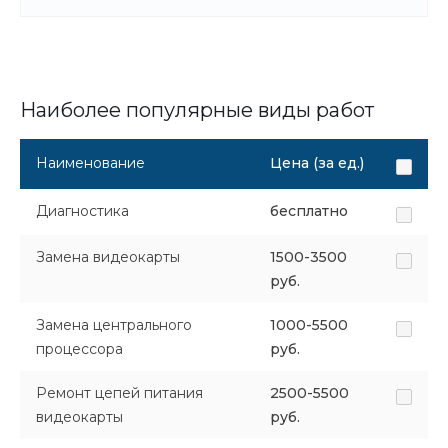
Наиболее популярные виды работ
Наименование
Цена (за ед.)
Диагностика
бесплатно
Замена видеокарты
1500-3500
руб.
Замена центрального
1000-5500
процессора
руб.
Ремонт цепей питания
2500-5500
видеокарты
руб.