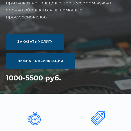
признаках неполадок с процессором нужно
срочно обращаться за помощью
профессионалов.
ЗАКАЗАТЬ УСЛУГУ
НУЖНА КОНСУЛЬТАЦИЯ
1000-5500 руб.