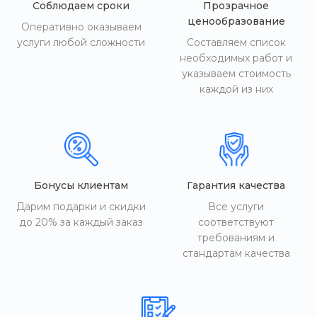
Соблюдаем сроки
Прозрачное
ценообразование
Оперативно оказываем
услуги любой сложности
Составляем список
необходимых работ и
указываем стоимость
каждой из них
Бонусы клиентам
Гарантия качества
Дарим подарки и скидки
Все услуги
до 20% за каждый заказ
соответствуют
требованиям и
стандартам качества