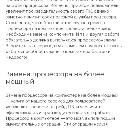
частоты процессора. Конечно, при этом пользователь
увеличит производительность своего ПК, однако
заметно понизит срок полезной службы процессора.
Стоит знать, что в большинстве случаев ремонт
процессора на компьютере провести невозможно,
необходима замена компонента. И та и другая работа
обязательно должна выполняться профессионалами!
Звоните в наш сервис, и мы поможем вам восстановить
работоспособность вашего компьютера быстро и
недорого!
Замена процессора на более
мощный
Замена процессора на компьютере на более мощный
— услуга от нашего сервиса для пользователей,
желающих провести апгрейд ПК, и увеличить
эффективность и производительность его работы.
Процессор в компьютере — это мозг, выполняющий
вычислительные операции. Эти операции нельзя