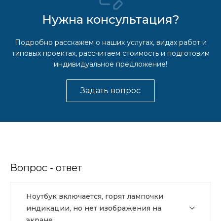
Нужна консультация?
Подробно расскажем о наших услугах, видах работ и
типовых проектах, рассчитаем стоимость и подготовим
индивидуальное предложение!
Задать вопрос
Вопрос - ответ
Ноутбук включается, горят лампочки
индикации, но нет изображения на
экране