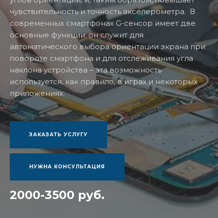
чувствительность и точность акселерометра. В
современных смартфонах G-сенсор имеет две
основные функции: он служит для
автоматического выбора ориентации экрана при
повороте смартфона и для отслеживания угла
наклона устройства – эта возможность
используется, как правило, в играх и некоторых
приложениях.
ЗАКАЗАТЬ УСЛУГУ
НУЖНА КОНСУЛЬТАЦИЯ
2000-3500 руб.