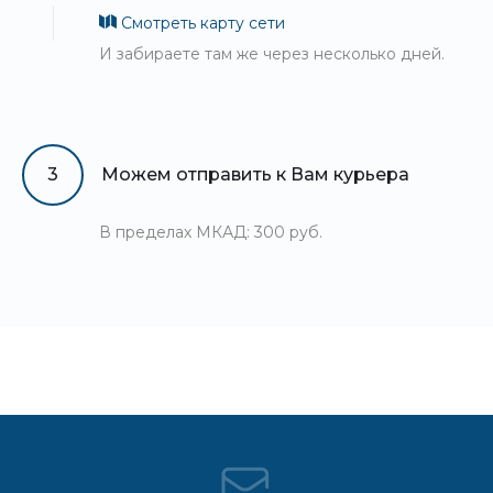
Смотреть карту сети
И забираете там же через несколько дней.
3
Можем отправить к Вам курьера
В пределах МКАД: 300 руб.