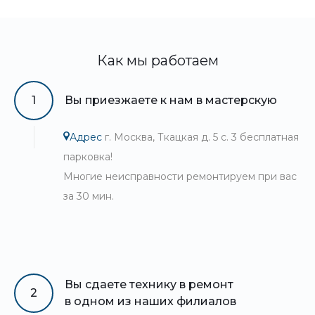
Как мы работаем
1
Вы приезжаете к нам в мастерскую
Адрес
г. Москва, Ткацкая д. 5 с. 3 бесплатная
парковка!
Многие неисправности ремонтируем при вас
за 30 мин.
Вы сдаете технику в ремонт
2
в одном из наших филиалов