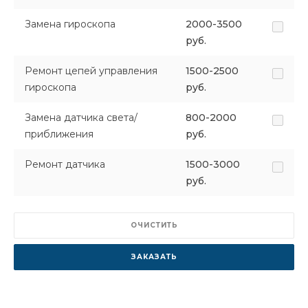
Замена гироскопа
2000-3500
руб.
Ремонт цепей управления
1500-2500
гироскопа
руб.
Замена датчика света/
800-2000
приближения
руб.
Ремонт датчика
1500-3000
руб.
ОЧИСТИТЬ
ЗАКАЗАТЬ