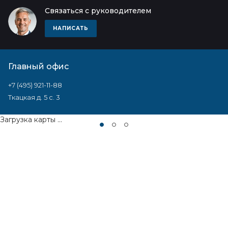
Связаться с руководителем
НАПИСАТЬ
Главный офис
+7 (495) 921-11-88
Ткацкая д. 5 с. 3
Загрузка карты ...