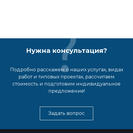
Нужна консультация?
Подробно расскажем о наших услугах, видах
работ и типовых проектах, рассчитаем
стоимость и подготовим индивидуальное
предложение!
Задать вопрос