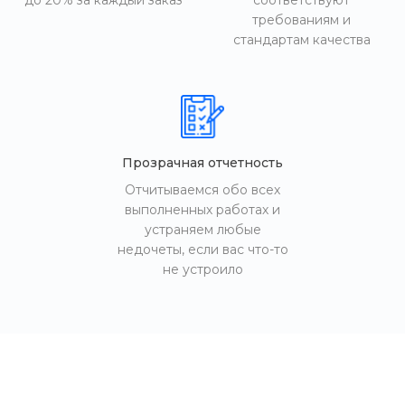
до 20% за каждый заказ
соответствуют
требованиям и
стандартам качества
Прозрачная отчетность
Отчитываемся обо всех
выполненных работах и
устраняем любые
недочеты, если вас что-то
не устроило