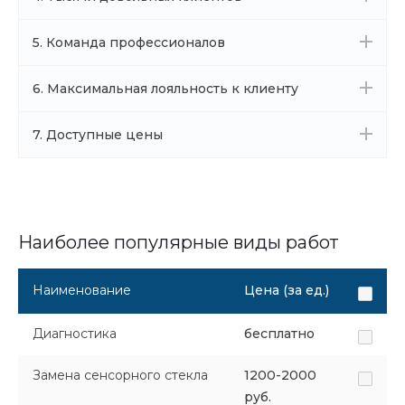
5. Команда профессионалов
6. Максимальная лояльность к клиенту
7. Доступные цены
Наиболее популярные виды работ
Наименование
Цена (за ед.)
Диагностика
бесплатно
Замена сенсорного стекла
1200-2000
руб.