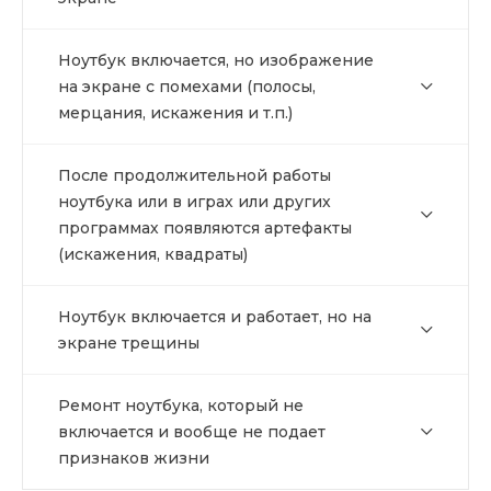
Ноутбук включается, но изображение
на экране с помехами (полосы,
мерцания, искажения и т.п.)
После продолжительной работы
ноутбука или в играх или других
программах появляются артефакты
(искажения, квадраты)
Ноутбук включается и работает, но на
экране трещины
Ремонт ноутбука, который не
включается и вообще не подает
признаков жизни