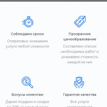
Соблюдаем сроки
Прозрачное
ценообразование
Оперативно оказываем
услуги любой сложности
Составляем список
необходимых работ и
указываем стоимость
каждой из них
Бонусы клиентам
Гарантия качества
Дарим подарки и скидки
Все услуги