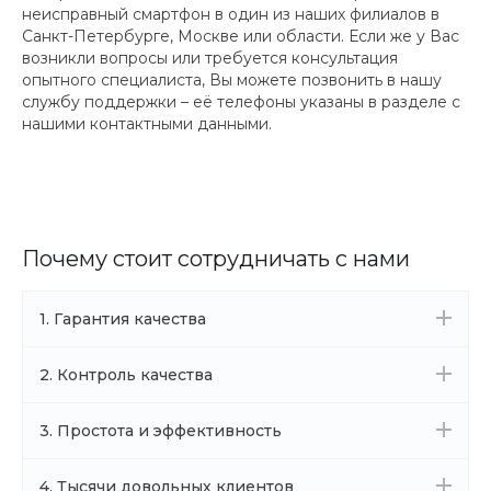
неисправный смартфон в один из наших филиалов в
Санкт-Петербурге, Москве или области. Если же у Вас
возникли вопросы или требуется консультация
опытного специалиста, Вы можете позвонить в нашу
службу поддержки – её телефоны указаны в разделе с
нашими контактными данными.
Почему стоит сотрудничать с нами
1. Гарантия качества
2. Контроль качества
3. Простота и эффективность
4. Тысячи довольных клиентов