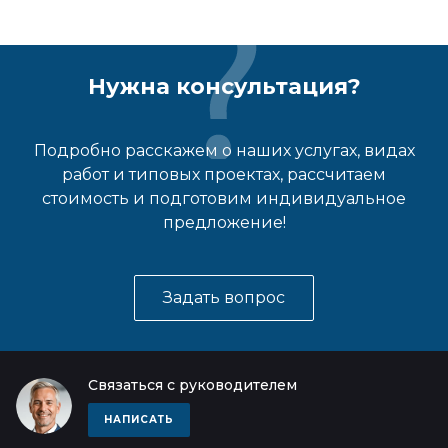
Нужна консультация?
Подробно расскажем о наших услугах, видах
работ и типовых проектах, рассчитаем
стоимость и подготовим индивидуальное
предложение!
Задать вопрос
Связаться с руководителем
НАПИСАТЬ