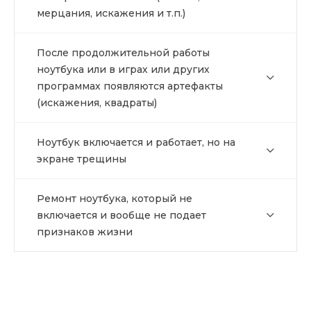
мерцания, искажения и т.п.)
После продолжительной работы
ноутбука или в играх или других
программах появляются артефакты
(искажения, квадраты)
Ноутбук включается и работает, но на
экране трещины
Ремонт ноутбука, который не
включается и вообще не подает
признаков жизни