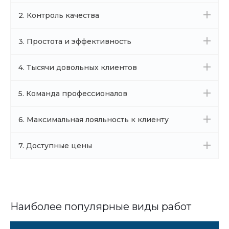
2. Контроль качества
3. Простота и эффективность
4. Тысячи довольных клиентов
5. Команда профессионалов
6. Максимальная лояльность к клиенту
7. Доступные цены
Наиболее популярные виды работ