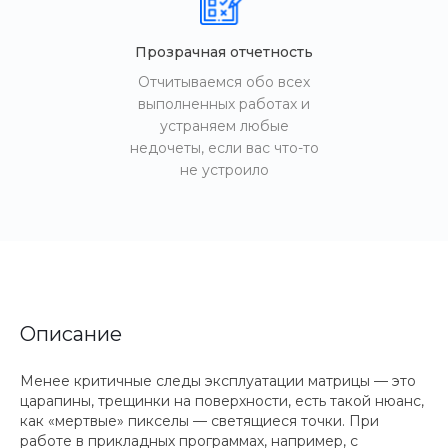
Прозрачная отчетность
Отчитываемся обо всех
выполненных работах и
устраняем любые
недочеты, если вас что-то
не устроило
Описание
Менее критичные следы эксплуатации матрицы — это
царапины, трещинки на поверхности, есть такой нюанс,
как «мертвые» пикселы — светящиеся точки. При
работе в прикладных программах, например, с