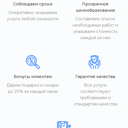
Соблюдаем сроки
Прозрачное
ценообразование
Оперативно оказываем
услуги любой сложности
Составляем список
необходимых работ и
указываем стоимость
каждой из них
Бонусы клиентам
Гарантия качества
Дарим подарки и скидки
Все услуги
до 20% за каждый заказ
соответствуют
требованиям и
стандартам качества