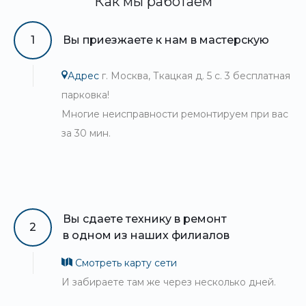
Как мы работаем
1
Вы приезжаете к нам в мастерскую
Адрес
г. Москва, Ткацкая д. 5 с. 3 бесплатная
парковка!
Многие неисправности ремонтируем при вас
за 30 мин.
Вы сдаете технику в ремонт
2
в одном из наших филиалов
Смотреть карту сети
И забираете там же через несколько дней.