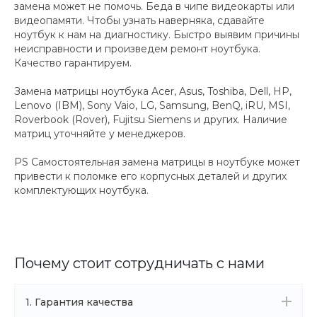
замена может не помочь. Беда в чипе видеокарты или
видеопамяти. Чтобы узнать наверняка, сдавайте
ноутбук к нам на диагностику. Быстро выявим причины
неисправности и произведем ремонт ноутбука.
Качество гарантируем.
Замена матрицы ноутбука Acer, Asus, Toshiba, Dell, HP,
Lenovo (IBM), Sony Vaio, LG, Samsung, BenQ, iRU, MSI,
Roverbook (Rover), Fujitsu Siemens и других. Наличие
матриц уточняйте у менеджеров.
PS Самостоятельная замена матрицы в ноутбуке может
привести к поломке его корпусных деталей и других
комплектующих ноутбука.
Почему стоит сотрудничать с нами
1. Гарантия качества