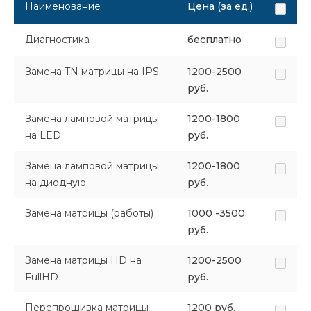
Наименование
Цена (за ед.)
Диагностика
бесплатно
Замена TN матрицы на IPS
1200-2500
руб.
Замена ламповой матрицы
1200-1800
на LED
руб.
Замена ламповой матрицы
1200-1800
на диодную
руб.
Замена матрицы (работы)
1000 -3500
руб.
Замена матрицы HD на
1200-2500
FullHD
руб.
Перепрошивка матрицы
1200 руб.