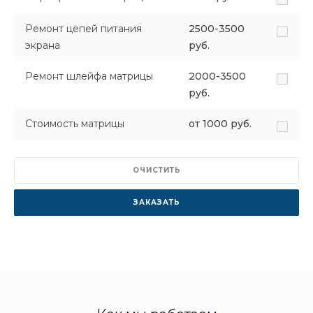
Ремонт цепей питания
2500-3500
экрана
руб.
Ремонт шлейфа матрицы
2000-3500
руб.
Стоимость матрицы
от 1000 руб.
ОЧИСТИТЬ
ЗАКАЗАТЬ