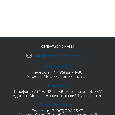
СВЯЗАТЬСЯ С НАМИ
info@smart-service.ru
Главный офис
Телефон:
+7 (495) 921-11-88
Адрес:
г. Москва, Ткацкая д. 5 с. 3
Марьино
Телефон:
+7 (495) 921-11-88 (многокан.) доб. 022
Адрес:
г. Москва, Новочеркасский бульвар, д. 41
Санкт-Петербург
Телефон:
+7 (963) 300-23-93