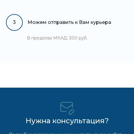
3
Можем отправить к Вам курьера
В пределах МКАД: 300 руб.
Нужна консультация?