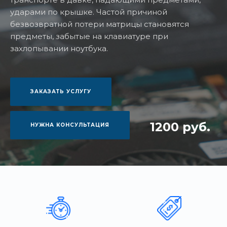
ударами по крышке. Частой причиной
безвозвратной потери матрицы становятся
предметы, забытые на клавиатуре при
захлопывании ноутбука.
ЗАКАЗАТЬ УСЛУГУ
1200 руб.
НУЖНА КОНСУЛЬТАЦИЯ