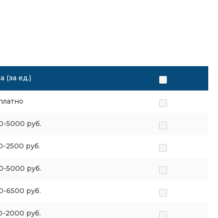
 (за ед.)
платно
0-5000 руб.
0-2500 руб.
0-5000 руб.
0-6500 руб.
0-2000 руб.