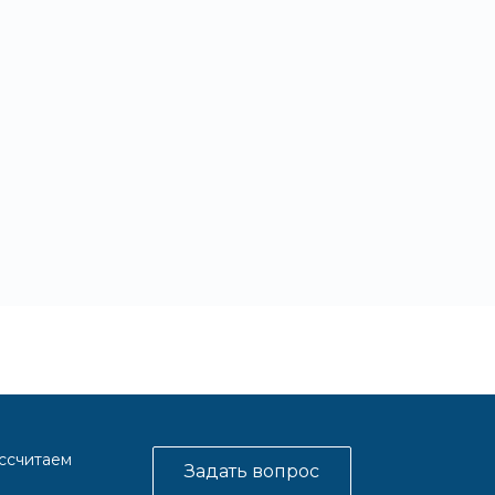
ассчитаем
Задать вопрос