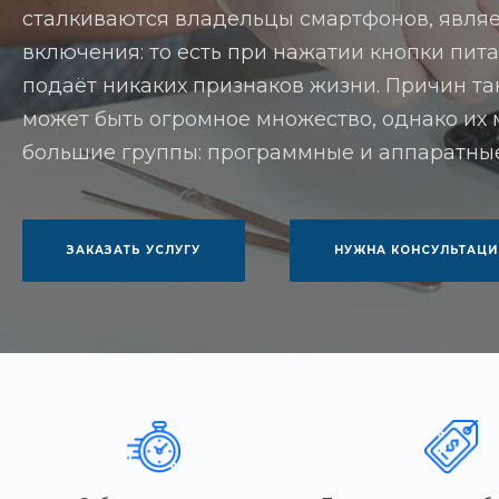
сталкиваются владельцы смартфонов, являе
включения: то есть при нажатии кнопки пита
подаёт никаких признаков жизни. Причин т
может быть огромное множество, однако их 
большие группы: программные и аппаратные
ЗАКАЗАТЬ УСЛУГУ
НУЖНА КОНСУЛЬТАЦИ