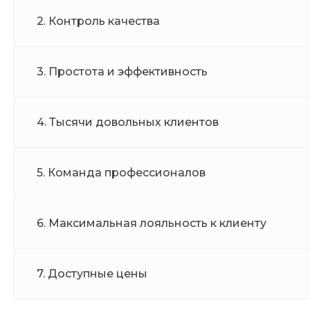
2. Контроль качества
3. Простота и эффективность
4. Тысячи довольных клиентов
5. Команда профессионалов
6. Максимальная лояльность к клиенту
7. Доступные цены