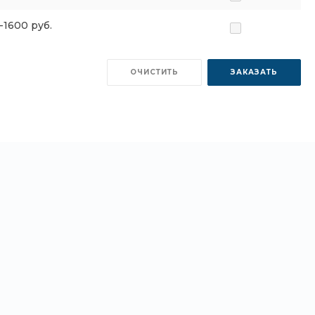
-1600 руб.
ОЧИСТИТЬ
ЗАКАЗАТЬ