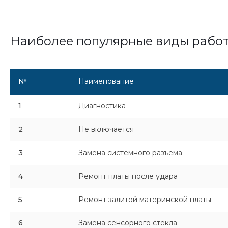
Наиболее популярные виды рабо
№
Наименование
1
Диагностика
2
Не включается
3
Замена системного разъема
4
Ремонт платы после удара
5
Ремонт залитой материнской платы
6
Замена сенсорного стекла