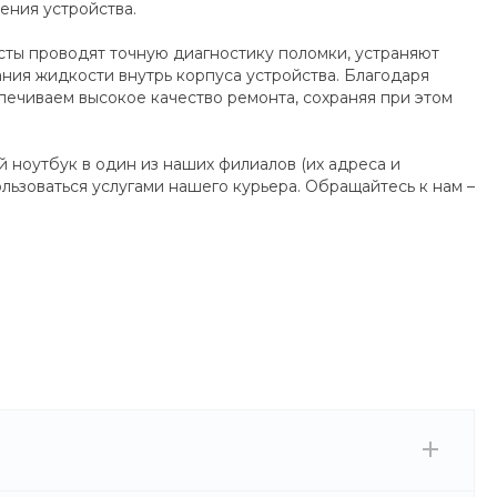
ения устройства.
исты проводят точную диагностику поломки, устраняют
ния жидкости внутрь корпуса устройства. Благодаря
ечиваем высокое качество ремонта, сохраняя при этом
й ноутбук в один из наших филиалов (их адреса и
льзоваться услугами нашего курьера. Обращайтесь к нам –