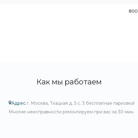
800
Как мы работаем
Адрес
г. Москва, Ткацкая д. 5 с. 3 бесплатная парковка!
Многие неисправности ремонтируем при вас за 30 мин.