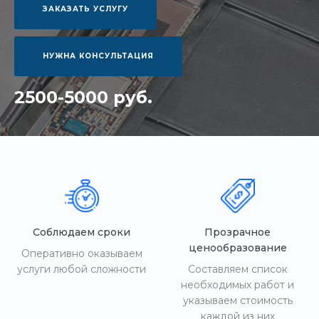
ЗАКАЗАТЬ УСЛУГУ
НУЖНА КОНСУЛЬТАЦИЯ
2500-5000 руб.
Соблюдаем сроки
Прозрачное
ценообразование
Оперативно оказываем
услуги любой сложности
Составляем список
необходимых работ и
указываем стоимость
каждой из них