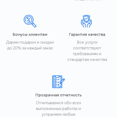
Бонусы клиентам
Гарантия качества
Дарим подарки и скидки
Все услуги
до 20% за каждый заказ
соответствуют
требованиям и
стандартам качества
Прозрачная отчетность
Отчитываемся обо всех
выполненных работах и
устраняем любые