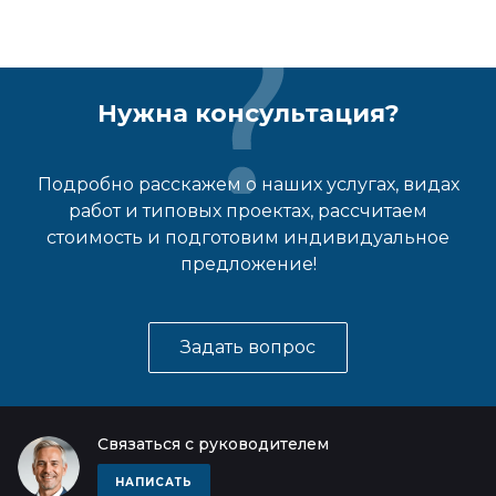
Нужна консультация?
Подробно расскажем о наших услугах, видах
работ и типовых проектах, рассчитаем
стоимость и подготовим индивидуальное
предложение!
Задать вопрос
Связаться с руководителем
НАПИСАТЬ