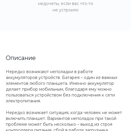
недочеты, если вас что-то
не устроило
Описание
Нередко возникают неполадки в работе
аккумуляторов устройств. Батарея – один из важных
элементов любого планшета. Именно аккумулятор
делает прибор мобильным, благодаря ему можно
пользоваться устройством без подключения к сети
электропитания.
Нередко возникает ситуация, когда человек не может
включить планшет. Вариантов неполадок при такой
проблеме может быть несколько – выход из строя
контроллера питания, сбой в работе загрузчика.