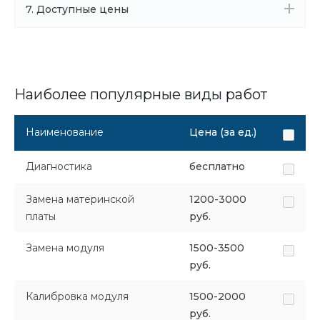
7. Доступные цены
Наиболее популярные виды работ
Наименование
Цена (за ед.)
Диагностика
бесплатно
Замена материнской
1200-3000
платы
руб.
Замена модуля
1500-3500
руб.
Калибровка модуля
1500-2000
руб.