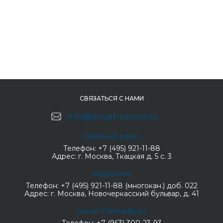
СВЯЗАТЬСЯ С НАМИ
info@smart-service.ru
Главный офис
Телефон:
+7 (495) 921-11-88
Адрес:
г. Москва, Ткацкая д. 5 с. 3
Марьино
Телефон:
+7 (495) 921-11-88 (многокан.) доб. 022
Адрес:
г. Москва, Новочеркасский бульвар, д. 41
Санкт-Петербург