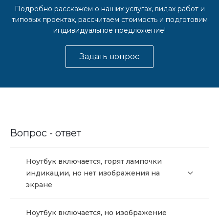
Подробно расскажем о наших услугах, видах работ и
типовых проектах, рассчитаем стоимость и подготовим
индивидуальное предложение!
Задать вопрос
Вопрос - ответ
Ноутбук включается, горят лампочки
индикации, но нет изображения на
экране
Ноутбук включается, но изображение