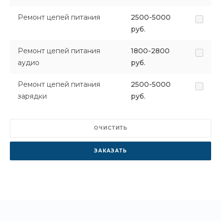
Ремонт цепей питания
2500-5000
руб.
Ремонт цепей питания
1800-2800
аудио
руб.
Ремонт цепей питания
2500-5000
зарядки
руб.
ОЧИСТИТЬ
ЗАКАЗАТЬ