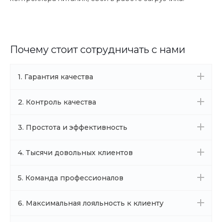
Почему стоит сотрудничать с нами
1. Гарантия качества
2. Контроль качества
3. Простота и эффективность
4. Тысячи довольных клиентов
5. Команда профессионалов
6. Максимальная лояльность к клиенту