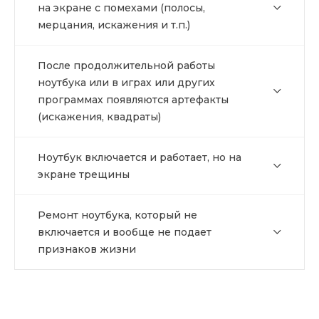
на экране с помехами (полосы,
мерцания, искажения и т.п.)
После продолжительной работы
ноутбука или в играх или других
программах появляются артефакты
(искажения, квадраты)
Ноутбук включается и работает, но на
экране трещины
Ремонт ноутбука, который не
включается и вообще не подает
признаков жизни