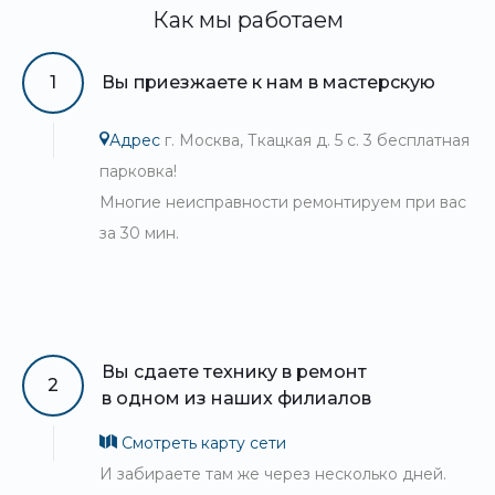
Как мы работаем
1
Вы приезжаете к нам в мастерскую
Адрес
г. Москва, Ткацкая д. 5 с. 3 бесплатная
парковка!
Многие неисправности ремонтируем при вас
за 30 мин.
Вы сдаете технику в ремонт
2
в одном из наших филиалов
Смотреть карту сети
И забираете там же через несколько дней.