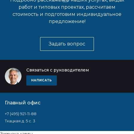
работ и типовых проектах, рассчитаем
стоимость и подготовим индивидуальное
предложение!
Задать вопрос
Связаться с руководителем
НАПИСАТЬ
Главный офис
+7 (495) 921-11-88
Ткацкая д. 5 с. 3