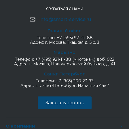
СВЯЗАТЬСЯ С НАМИ
info@smart-service.ru
Главный офис
Телефон:
+7 (495) 921-11-88
Адрес:
г. Москва, Ткацкая д. 5 с. 3
Марьино
Телефон:
+7 (495) 921-11-88 (многокан.) доб. 022
Адрес:
г. Москва, Новочеркасский бульвар, д. 41
Санкт-Петербург
Телефон:
+7 (963) 300-23-93
Адрес:
г. Санкт-Петербург, Наличная 44к2
Заказать звонок
О компании