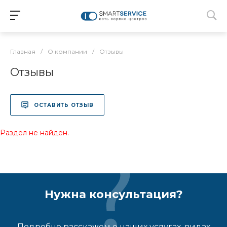
Главная
/
О компании
/
Отзывы
Отзывы
ОСТАВИТЬ ОТЗЫВ
Раздел не найден.
Нужна консультация?
Подробно расскажем о наших услугах, видах