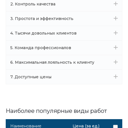
2. Контроль качества
3. Простота и эффективность
4. Тысячи довольных клиентов
5. Команда профессионалов
6. Максимальная лояльность к клиенту
7. Доступные цены
Наиболее популярные виды работ
Наименование
Цена (за ед.)