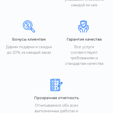
каждой из них
Бонусы клиентам
Гарантия качества
Дарим подарки и скидки
Все услуги
до 20% за каждый заказ
соответствуют
требованиям и
стандартам качества
Прозрачная отчетность
Отчитываемся обо всех
выполненных работах и