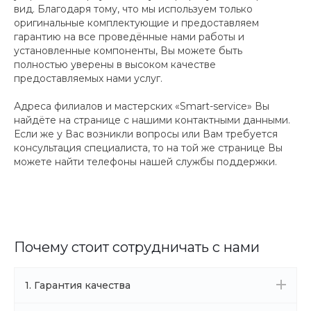
вид. Благодаря тому, что мы используем только
оригинальные комплектующие и предоставляем
гарантию на все проведённые нами работы и
установленные компоненты, Вы можете быть
полностью уверены в высоком качестве
предоставляемых нами услуг.
Адреса филиалов и мастерских «Smart-service» Вы
найдёте на странице с нашими контактными данными.
Если же у Вас возникли вопросы или Вам требуется
консультация специалиста, то на той же странице Вы
можете найти телефоны нашей службы поддержки.
Почему стоит сотрудничать с нами
1. Гарантия качества