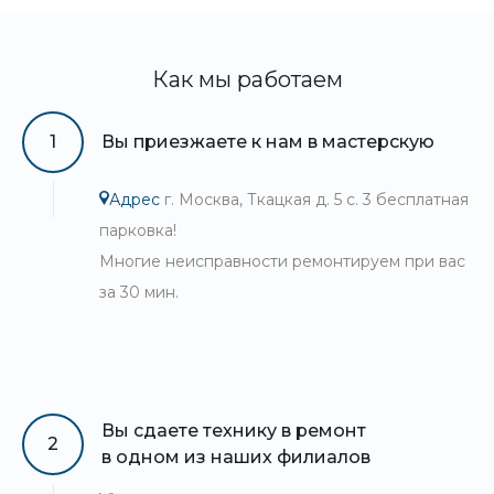
Как мы работаем
1
Вы приезжаете к нам в мастерскую
Адрес
г. Москва, Ткацкая д. 5 с. 3 бесплатная
парковка!
Многие неисправности ремонтируем при вас
за 30 мин.
Вы сдаете технику в ремонт
2
в одном из наших филиалов