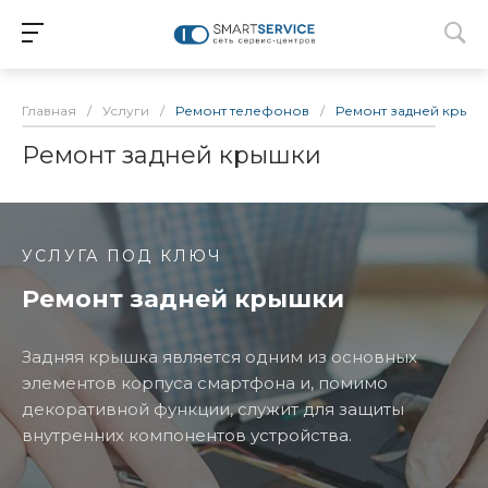
Главная
/
Услуги
/
Ремонт телефонов
/
Ремонт задней крыш
Ремонт задней крышки
УСЛУГА ПОД КЛЮЧ
Ремонт задней крышки
Задняя крышка является одним из основных
элементов корпуса смартфона и, помимо
декоративной функции, служит для защиты
внутренних компонентов устройства.