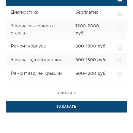
Диагностика
бесплатно
Замена сенсорного
1200-2000
стекла
руб.
Ремонт корпуса
600-1800 руб.
Замена задней крышки
300-1500 руб.
Ремонт задней крышки
600-1200 руб.
ОЧИСТИТЬ
ЗАКАЗАТЬ