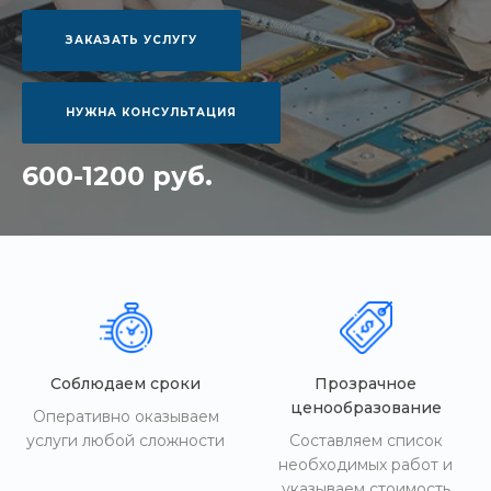
ЗАКАЗАТЬ УСЛУГУ
НУЖНА КОНСУЛЬТАЦИЯ
600-1200 руб.
Соблюдаем сроки
Прозрачное
ценообразование
Оперативно оказываем
услуги любой сложности
Составляем список
необходимых работ и
указываем стоимость