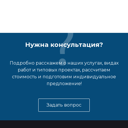
Нужна консультация?
Подробно расскажем о наших услугах, видах
работ и типовых проектах, рассчитаем
стоимость и подготовим индивидуальное
предложение!
Задать вопрос