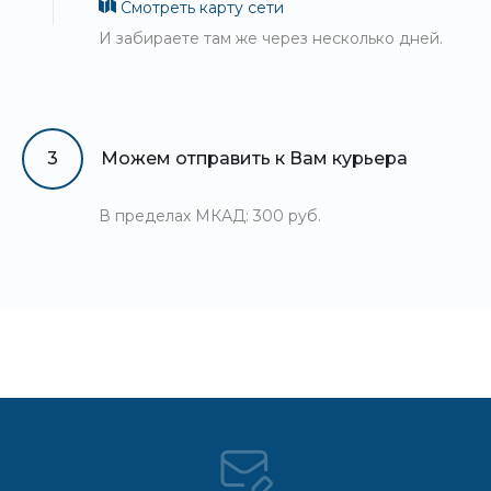
Смотреть карту сети
И забираете там же через несколько дней.
3
Можем отправить к Вам курьера
В пределах МКАД: 300 руб.