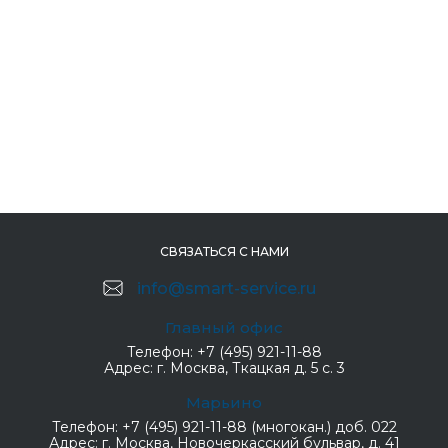
СВЯЗАТЬСЯ С НАМИ
info@smart-service.ru
Главный офис
Телефон:
+7 (495) 921-11-88
Адрес:
г. Москва, Ткацкая д. 5 с. 3
Марьино
Телефон:
+7 (495) 921-11-88 (многокан.) доб. 022
Адрес:
г. Москва, Новочеркасский бульвар, д. 41