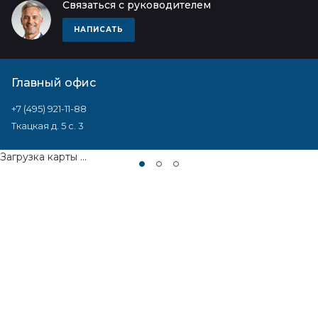
Связаться с руководителем
НАПИСАТЬ
Главный офис
+7 (495) 921-11-88
Ткацкая д. 5 с. 3
Загрузка карты ...