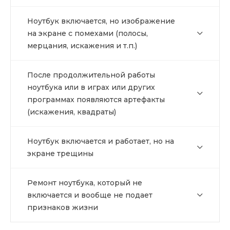
Ноутбук включается, но изображение
на экране с помехами (полосы,
мерцания, искажения и т.п.)
После продолжительной работы
ноутбука или в играх или других
программах появляются артефакты
(искажения, квадраты)
Ноутбук включается и работает, но на
экране трещины
Ремонт ноутбука, который не
включается и вообще не подает
признаков жизни