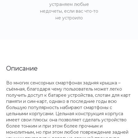
устраняем любые
недочеты, если вас что-то
не устроило
Описание
Во многих сенсорных смартфонах задняя крышка –
съёмная, благодаря чему пользователь может легко
получить доступ к батарее устройства, слотам для карт
памяти и сим-карт, однако в последние годы всю
большую популярность набирают смартфоны с
цельными корпусами. Цельная конструкция корпуса
имеет свои плюсы: она позволяет сделать устройство
более тонким и при этом более прочным и
монолитным, но при этом любое повреждение задней