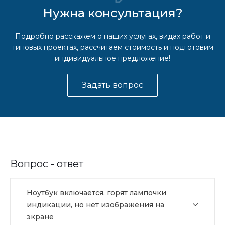
Нужна консультация?
Подробно расскажем о наших услугах, видах работ и
типовых проектах, рассчитаем стоимость и подготовим
индивидуальное предложение!
Задать вопрос
Вопрос - ответ
Ноутбук включается, горят лампочки
индикации, но нет изображения на
экране